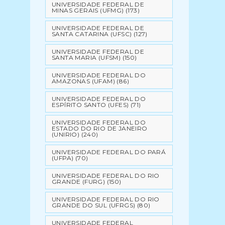
UNIVERSIDADE FEDERAL DE
MINAS GERAIS (UFMG)
(173)
UNIVERSIDADE FEDERAL DE
SANTA CATARINA (UFSC)
(127)
UNIVERSIDADE FEDERAL DE
SANTA MARIA (UFSM)
(150)
UNIVERSIDADE FEDERAL DO
AMAZONAS (UFAM)
(86)
UNIVERSIDADE FEDERAL DO
ESPÍRITO SANTO (UFES)
(71)
UNIVERSIDADE FEDERAL DO
ESTADO DO RIO DE JANEIRO
(UNIRIO)
(240)
UNIVERSIDADE FEDERAL DO PARÁ
(UFPA)
(70)
UNIVERSIDADE FEDERAL DO RIO
GRANDE (FURG)
(150)
UNIVERSIDADE FEDERAL DO RIO
GRANDE DO SUL (UFRGS)
(80)
UNIVERSIDADE FEDERAL