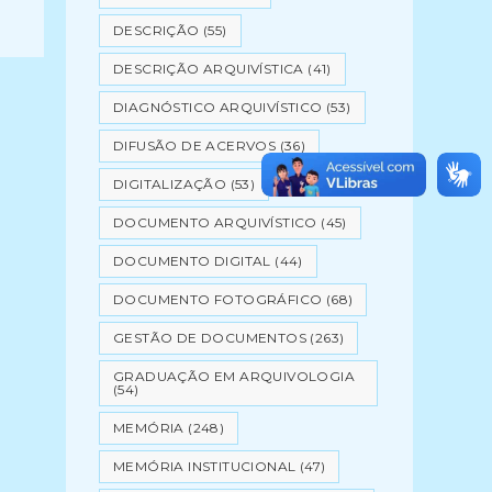
DESCRIÇÃO
(55)
DESCRIÇÃO ARQUIVÍSTICA
(41)
DIAGNÓSTICO ARQUIVÍSTICO
(53)
DIFUSÃO DE ACERVOS
(36)
DIGITALIZAÇÃO
(53)
DOCUMENTO ARQUIVÍSTICO
(45)
DOCUMENTO DIGITAL
(44)
DOCUMENTO FOTOGRÁFICO
(68)
GESTÃO DE DOCUMENTOS
(263)
GRADUAÇÃO EM ARQUIVOLOGIA
(54)
MEMÓRIA
(248)
MEMÓRIA INSTITUCIONAL
(47)