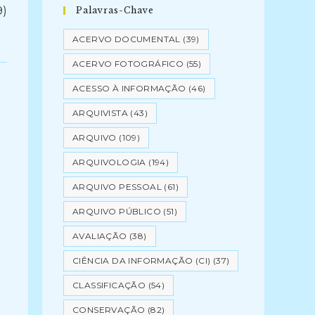
)
Palavras-Chave
ACERVO DOCUMENTAL
(39)
ACERVO FOTOGRÁFICO
(55)
ACESSO À INFORMAÇÃO
(46)
ARQUIVISTA
(43)
ARQUIVO
(109)
ARQUIVOLOGIA
(194)
ARQUIVO PESSOAL
(61)
ARQUIVO PÚBLICO
(51)
AVALIAÇÃO
(38)
CIÊNCIA DA INFORMAÇÃO (CI)
(37)
CLASSIFICAÇÃO
(54)
CONSERVAÇÃO
(82)