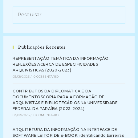
Publicações Recentes
REPRESENTAÇÃO TEMÁTICA DA INFORMAÇÃO:
REFLEXÕES ACERCA DE ESPECIFICIDADES
ARQUIVÍSTICAS (2020-2023)
03/08/2026
/
0 COMENTÁRIO
CONTRIBUTOS DA DIPLOMÁTICA E DA
DOCUMENTOSCOPIA PARA A FORMAÇÃO DE
ARQUIVISTAS E BIBLIOTECÁRIOS NA UNIVERSIDADE
FEDERAL DA PARAÍBA (2023-2024)
03/08/2026
/
0 COMENTÁRIO
ARQUITETURA DA INFORMAÇÃO NA INTERFACE DE
SOFTWARE LEITOR DE E-BOOK: identificando barreiras