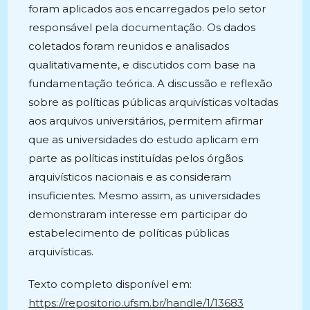
foram aplicados aos encarregados pelo setor
responsável pela documentação. Os dados
coletados foram reunidos e analisados
qualitativamente, e discutidos com base na
fundamentação teórica. A discussão e reflexão
sobre as políticas públicas arquivísticas voltadas
aos arquivos universitários, permitem afirmar
que as universidades do estudo aplicam em
parte as políticas instituídas pelos órgãos
arquivísticos nacionais e as consideram
insuficientes. Mesmo assim, as universidades
demonstraram interesse em participar do
estabelecimento de políticas públicas
arquivísticas.
Texto completo disponível em:
https://repositorio.ufsm.br/handle/1/13683