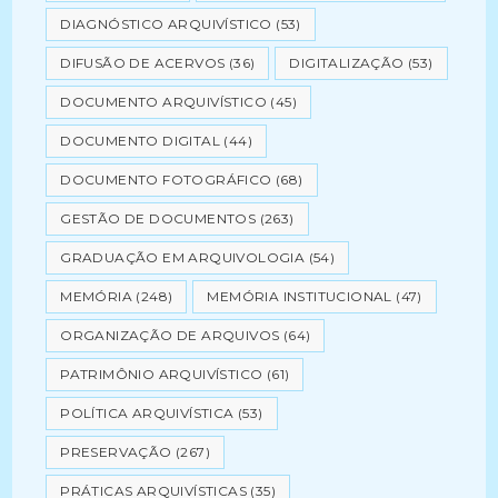
DIAGNÓSTICO ARQUIVÍSTICO
(53)
DIFUSÃO DE ACERVOS
(36)
DIGITALIZAÇÃO
(53)
DOCUMENTO ARQUIVÍSTICO
(45)
DOCUMENTO DIGITAL
(44)
DOCUMENTO FOTOGRÁFICO
(68)
GESTÃO DE DOCUMENTOS
(263)
GRADUAÇÃO EM ARQUIVOLOGIA
(54)
MEMÓRIA
(248)
MEMÓRIA INSTITUCIONAL
(47)
ORGANIZAÇÃO DE ARQUIVOS
(64)
PATRIMÔNIO ARQUIVÍSTICO
(61)
POLÍTICA ARQUIVÍSTICA
(53)
PRESERVAÇÃO
(267)
PRÁTICAS ARQUIVÍSTICAS
(35)