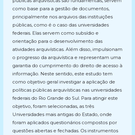
públicas arquivísticas são fundamentais, servem
como base para a gestão de documentos,
principalmente nos arquivos das instituições
públicas, como é o caso das universidades
federais. Elas servem como subsídio e
orientação para o desenvolvimento das
atividades arquivísticas. Além disso, impulsionam
o progresso da arquivística e representam uma
garantia do cumprimento do direito de acesso à
informação. Neste sentido, este estudo tem
como objetivo geral investigar a aplicação de
políticas públicas arquivísticas nas universidades
federais do Rio Grande do Sul. Para atingir este
objetivo, foram selecionadas, as três
Universidades mais antigas do Estado, onde
foram aplicados questionários compostos por
questões abertas e fechadas. Os instrumentos