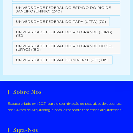
UNIVERSIDADE FEDERAL DO ESTADO DO RIO DE
JANEIRO (UNIRIO)
(240)
UNIVERSIDADE FEDERAL DO PARÁ (UFPA)
(70)
UNIVERSIDADE FEDERAL DO RIO GRANDE (FURG)
(150)
UNIVERSIDADE FEDERAL DO RIO GRANDE DO SUL
(UFRGS)
(80)
UNIVERSIDADE FEDERAL FLUMINENSE (UFF)
(119)
Sobre Nós
Espaço criado em 2021 para disseminação de pesquisas de docentes
dos Cursos de Arquivologia brasileiros sobre temáticas arquivísticas .
Siga-Nos