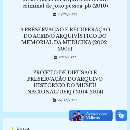
criminal de joão pessoa-pb (2010)
25/09/2022
A PRESERVAÇÃO E RECUPERAÇÃO
DO ACERVO ARQUIVÍSTICO DO
MEMORIAL DA MEDICINA (2002-
2005)
12/12/2022
PROJETO DE DIFUSÃO E
PRESERVAÇÃO DO ARQUIVO
HISTÓRICO DO MUSEU
NACIONAL/UFRJ ( 2014-2014)
27/08/2022
Busca