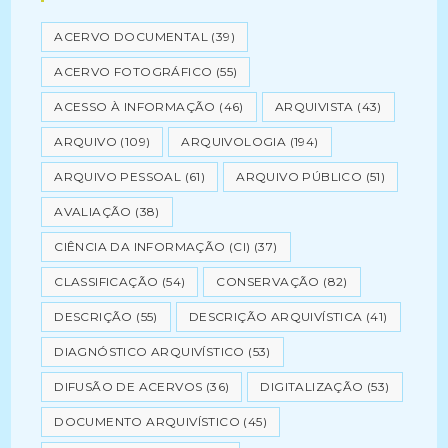
ACERVO DOCUMENTAL
(39)
ACERVO FOTOGRÁFICO
(55)
ACESSO À INFORMAÇÃO
(46)
ARQUIVISTA
(43)
ARQUIVO
(109)
ARQUIVOLOGIA
(194)
ARQUIVO PESSOAL
(61)
ARQUIVO PÚBLICO
(51)
AVALIAÇÃO
(38)
CIÊNCIA DA INFORMAÇÃO (CI)
(37)
CLASSIFICAÇÃO
(54)
CONSERVAÇÃO
(82)
DESCRIÇÃO
(55)
DESCRIÇÃO ARQUIVÍSTICA
(41)
DIAGNÓSTICO ARQUIVÍSTICO
(53)
DIFUSÃO DE ACERVOS
(36)
DIGITALIZAÇÃO
(53)
DOCUMENTO ARQUIVÍSTICO
(45)