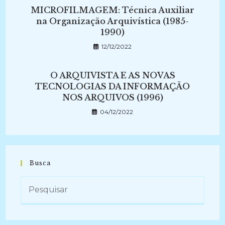
MICROFILMAGEM: Técnica Auxiliar
na Organização Arquivística (1985-
1990)
12/12/2022
O ARQUIVISTA E AS NOVAS
TECNOLOGIAS DA INFORMAÇÃO
NOS ARQUIVOS (1996)
04/12/2022
Busca