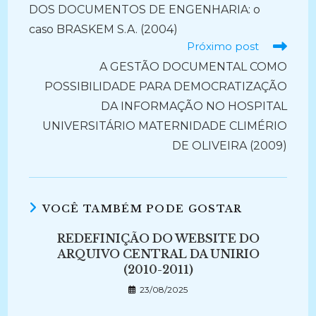
DOS DOCUMENTOS DE ENGENHARIA: o
caso BRASKEM S.A. (2004)
Próximo post
A GESTÃO DOCUMENTAL COMO
POSSIBILIDADE PARA DEMOCRATIZAÇÃO
DA INFORMAÇÃO NO HOSPITAL
UNIVERSITÁRIO MATERNIDADE CLIMÉRIO
DE OLIVEIRA (2009)
VOCÊ TAMBÉM PODE GOSTAR
REDEFINIÇÃO DO WEBSITE DO
ARQUIVO CENTRAL DA UNIRIO
(2010-2011)
23/08/2025