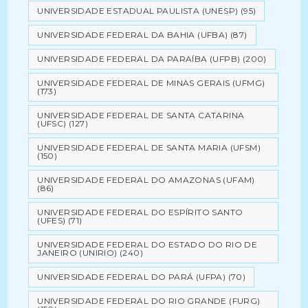
UNIVERSIDADE ESTADUAL PAULISTA (UNESP)
(95)
UNIVERSIDADE FEDERAL DA BAHIA (UFBA)
(87)
UNIVERSIDADE FEDERAL DA PARAÍBA (UFPB)
(200)
UNIVERSIDADE FEDERAL DE MINAS GERAIS (UFMG)
(173)
UNIVERSIDADE FEDERAL DE SANTA CATARINA
(UFSC)
(127)
UNIVERSIDADE FEDERAL DE SANTA MARIA (UFSM)
(150)
UNIVERSIDADE FEDERAL DO AMAZONAS (UFAM)
(86)
UNIVERSIDADE FEDERAL DO ESPÍRITO SANTO
(UFES)
(71)
UNIVERSIDADE FEDERAL DO ESTADO DO RIO DE
JANEIRO (UNIRIO)
(240)
UNIVERSIDADE FEDERAL DO PARÁ (UFPA)
(70)
UNIVERSIDADE FEDERAL DO RIO GRANDE (FURG)