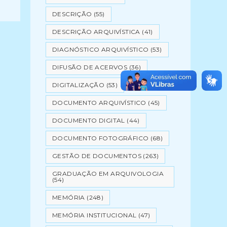
DESCRIÇÃO
(55)
DESCRIÇÃO ARQUIVÍSTICA
(41)
DIAGNÓSTICO ARQUIVÍSTICO
(53)
DIFUSÃO DE ACERVOS
(36)
DIGITALIZAÇÃO
(53)
DOCUMENTO ARQUIVÍSTICO
(45)
DOCUMENTO DIGITAL
(44)
DOCUMENTO FOTOGRÁFICO
(68)
GESTÃO DE DOCUMENTOS
(263)
GRADUAÇÃO EM ARQUIVOLOGIA
(54)
MEMÓRIA
(248)
MEMÓRIA INSTITUCIONAL
(47)