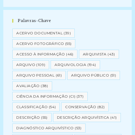
Palavras-Chave
ACERVO DOCUMENTAL
(39)
ACERVO FOTOGRÁFICO
(55)
ACESSO À INFORMAÇÃO
(46)
ARQUIVISTA
(43)
ARQUIVO
(109)
ARQUIVOLOGIA
(194)
ARQUIVO PESSOAL
(61)
ARQUIVO PÚBLICO
(51)
AVALIAÇÃO
(38)
CIÊNCIA DA INFORMAÇÃO (CI)
(37)
CLASSIFICAÇÃO
(54)
CONSERVAÇÃO
(82)
DESCRIÇÃO
(55)
DESCRIÇÃO ARQUIVÍSTICA
(41)
DIAGNÓSTICO ARQUIVÍSTICO
(53)