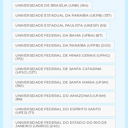
UNIVERSIDADE DE BRASÍLIA (UNB)
(164)
UNIVERSIDADE ESTADUAL DA PARAÍBA (UEPB)
(137)
UNIVERSIDADE ESTADUAL PAULISTA (UNESP)
(95)
UNIVERSIDADE FEDERAL DA BAHIA (UFBA)
(87)
UNIVERSIDADE FEDERAL DA PARAÍBA (UFPB)
(200)
UNIVERSIDADE FEDERAL DE MINAS GERAIS (UFMG)
(173)
UNIVERSIDADE FEDERAL DE SANTA CATARINA
(UFSC)
(127)
UNIVERSIDADE FEDERAL DE SANTA MARIA (UFSM)
(150)
UNIVERSIDADE FEDERAL DO AMAZONAS (UFAM)
(86)
UNIVERSIDADE FEDERAL DO ESPÍRITO SANTO
(UFES)
(71)
UNIVERSIDADE FEDERAL DO ESTADO DO RIO DE
JANEIRO (UNIRIO)
(240)