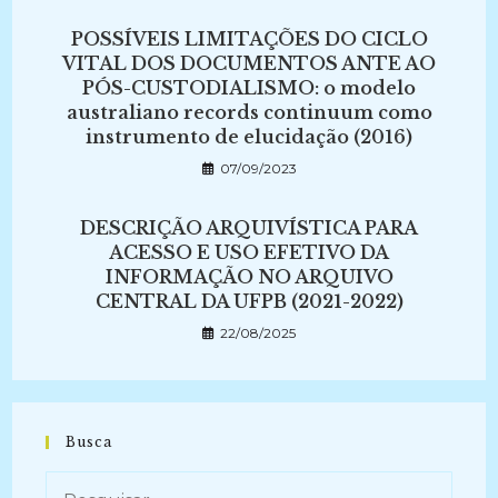
POSSÍVEIS LIMITAÇÕES DO CICLO
VITAL DOS DOCUMENTOS ANTE AO
PÓS-CUSTODIALISMO: o modelo
australiano records continuum como
instrumento de elucidação (2016)
07/09/2023
DESCRIÇÃO ARQUIVÍSTICA PARA
ACESSO E USO EFETIVO DA
INFORMAÇÃO NO ARQUIVO
CENTRAL DA UFPB (2021-2022)
22/08/2025
Busca