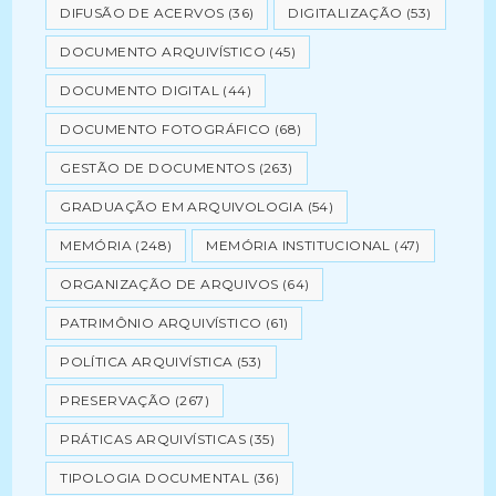
DIFUSÃO DE ACERVOS
(36)
DIGITALIZAÇÃO
(53)
DOCUMENTO ARQUIVÍSTICO
(45)
DOCUMENTO DIGITAL
(44)
DOCUMENTO FOTOGRÁFICO
(68)
GESTÃO DE DOCUMENTOS
(263)
GRADUAÇÃO EM ARQUIVOLOGIA
(54)
MEMÓRIA
(248)
MEMÓRIA INSTITUCIONAL
(47)
ORGANIZAÇÃO DE ARQUIVOS
(64)
PATRIMÔNIO ARQUIVÍSTICO
(61)
POLÍTICA ARQUIVÍSTICA
(53)
PRESERVAÇÃO
(267)
PRÁTICAS ARQUIVÍSTICAS
(35)
TIPOLOGIA DOCUMENTAL
(36)