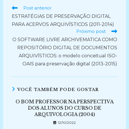
Ler
Post anterior
mais
ESTRATÉGIAS DE PRESERVAÇÃO DIGITAL
artigos
PARA ACERVOS ARQUIVÍSTICOS (2011-2014)
Próximo post
O SOFTWARE LIVRE ARCHIVEMATICA COMO
REPOSITÓRIO DIGITAL DE DOCUMENTOS
ARQUIVÍSTICOS: o modelo conceitual ISO-
OAIS para preservação digital (2013-2015)
VOCÊ TAMBÉM PODE GOSTAR
O BOM PROFESSOR NA PERSPECTIVA
DOS ALUNOS DO CURSO DE
ARQUIVOLOGIA (2004)
12/10/2022