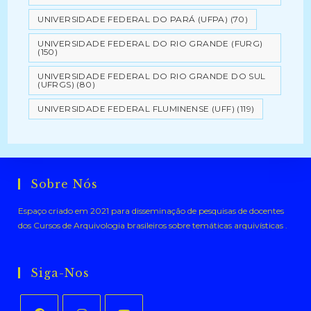
UNIVERSIDADE FEDERAL DO PARÁ (UFPA)
(70)
UNIVERSIDADE FEDERAL DO RIO GRANDE (FURG)
(150)
UNIVERSIDADE FEDERAL DO RIO GRANDE DO SUL
(UFRGS)
(80)
UNIVERSIDADE FEDERAL FLUMINENSE (UFF)
(119)
Sobre Nós
Espaço criado em 2021 para disseminação de pesquisas de docentes
dos Cursos de Arquivologia brasileiros sobre temáticas arquivísticas .
Siga-Nos