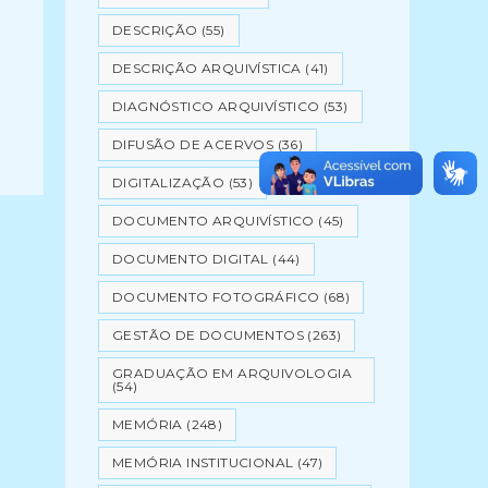
DESCRIÇÃO
(55)
DESCRIÇÃO ARQUIVÍSTICA
(41)
DIAGNÓSTICO ARQUIVÍSTICO
(53)
DIFUSÃO DE ACERVOS
(36)
DIGITALIZAÇÃO
(53)
DOCUMENTO ARQUIVÍSTICO
(45)
DOCUMENTO DIGITAL
(44)
DOCUMENTO FOTOGRÁFICO
(68)
GESTÃO DE DOCUMENTOS
(263)
GRADUAÇÃO EM ARQUIVOLOGIA
(54)
MEMÓRIA
(248)
MEMÓRIA INSTITUCIONAL
(47)