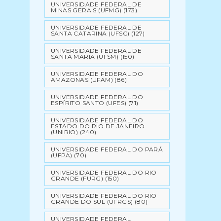
UNIVERSIDADE FEDERAL DE
MINAS GERAIS (UFMG)
(173)
UNIVERSIDADE FEDERAL DE
SANTA CATARINA (UFSC)
(127)
UNIVERSIDADE FEDERAL DE
SANTA MARIA (UFSM)
(150)
UNIVERSIDADE FEDERAL DO
AMAZONAS (UFAM)
(86)
UNIVERSIDADE FEDERAL DO
ESPÍRITO SANTO (UFES)
(71)
UNIVERSIDADE FEDERAL DO
ESTADO DO RIO DE JANEIRO
(UNIRIO)
(240)
UNIVERSIDADE FEDERAL DO PARÁ
(UFPA)
(70)
UNIVERSIDADE FEDERAL DO RIO
GRANDE (FURG)
(150)
UNIVERSIDADE FEDERAL DO RIO
GRANDE DO SUL (UFRGS)
(80)
UNIVERSIDADE FEDERAL