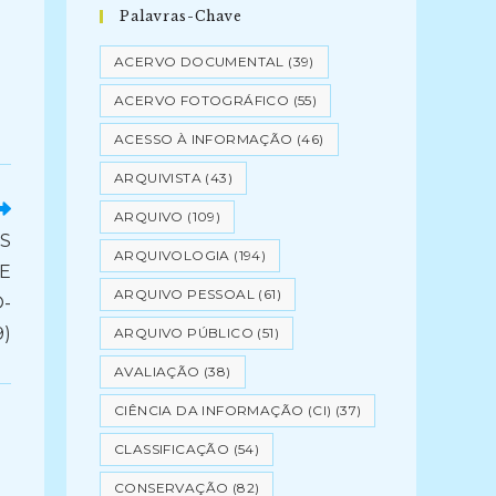
Palavras-Chave
ACERVO DOCUMENTAL
(39)
ACERVO FOTOGRÁFICO
(55)
ACESSO À INFORMAÇÃO
(46)
ARQUIVISTA
(43)
ARQUIVO
(109)
S
ARQUIVOLOGIA
(194)
DE
ARQUIVO PESSOAL
(61)
-
)
ARQUIVO PÚBLICO
(51)
AVALIAÇÃO
(38)
CIÊNCIA DA INFORMAÇÃO (CI)
(37)
CLASSIFICAÇÃO
(54)
CONSERVAÇÃO
(82)