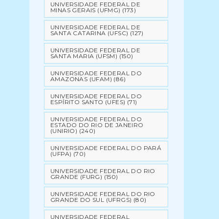
UNIVERSIDADE FEDERAL DE
MINAS GERAIS (UFMG)
(173)
UNIVERSIDADE FEDERAL DE
SANTA CATARINA (UFSC)
(127)
UNIVERSIDADE FEDERAL DE
SANTA MARIA (UFSM)
(150)
UNIVERSIDADE FEDERAL DO
AMAZONAS (UFAM)
(86)
UNIVERSIDADE FEDERAL DO
ESPÍRITO SANTO (UFES)
(71)
UNIVERSIDADE FEDERAL DO
ESTADO DO RIO DE JANEIRO
(UNIRIO)
(240)
UNIVERSIDADE FEDERAL DO PARÁ
(UFPA)
(70)
UNIVERSIDADE FEDERAL DO RIO
GRANDE (FURG)
(150)
UNIVERSIDADE FEDERAL DO RIO
GRANDE DO SUL (UFRGS)
(80)
UNIVERSIDADE FEDERAL