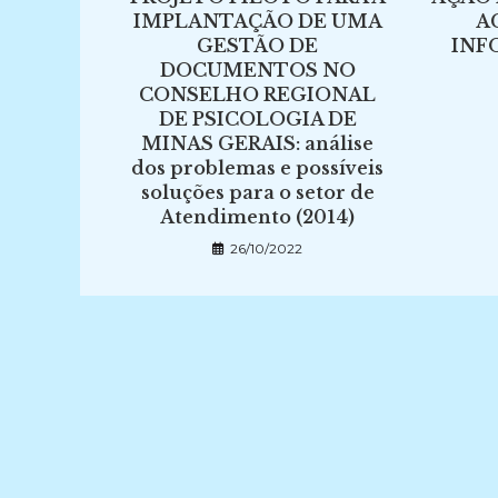
IMPLANTAÇÃO DE UMA
A
GESTÃO DE
INF
DOCUMENTOS NO
CONSELHO REGIONAL
DE PSICOLOGIA DE
MINAS GERAIS: análise
dos problemas e possíveis
soluções para o setor de
Atendimento (2014)
26/10/2022