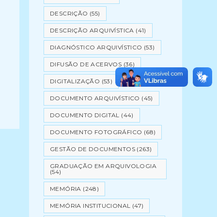
DESCRIÇÃO
(55)
DESCRIÇÃO ARQUIVÍSTICA
(41)
DIAGNÓSTICO ARQUIVÍSTICO
(53)
DIFUSÃO DE ACERVOS
(36)
DIGITALIZAÇÃO
(53)
DOCUMENTO ARQUIVÍSTICO
(45)
DOCUMENTO DIGITAL
(44)
DOCUMENTO FOTOGRÁFICO
(68)
GESTÃO DE DOCUMENTOS
(263)
GRADUAÇÃO EM ARQUIVOLOGIA
(54)
MEMÓRIA
(248)
MEMÓRIA INSTITUCIONAL
(47)