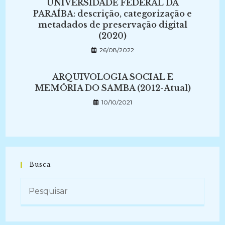
UNIVERSIDADE FEDERAL DA
PARAÍBA: descrição, categorização e
metadados de preservação digital
(2020)
26/08/2022
ARQUIVOLOGIA SOCIAL E
MEMÓRIA DO SAMBA (2012-Atual)
10/10/2021
Busca