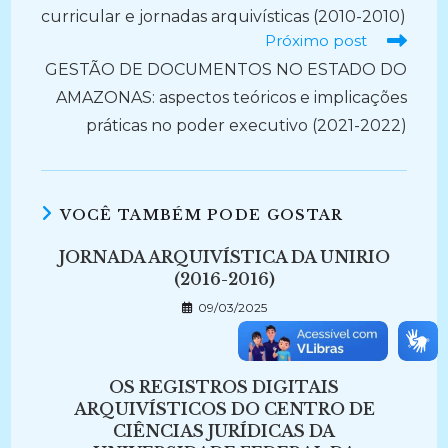
curricular e jornadas arquivísticas (2010-2010)
Próximo post
GESTÃO DE DOCUMENTOS NO ESTADO DO
AMAZONAS: aspectos teóricos e implicações
práticas no poder executivo (2021-2022)
VOCÊ TAMBÉM PODE GOSTAR
JORNADA ARQUIVÍSTICA DA UNIRIO
(2016-2016)
09/03/2025
OS REGISTROS DIGITAIS
ARQUIVÍSTICOS DO CENTRO DE
CIÊNCIAS JURÍDICAS DA