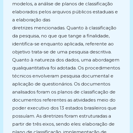
modelos, a análise de planos de classificação
elaborados pelos arquivos públicos estaduais e
a elaboração das
diretrizes mencionadas. Quanto à classificação
da pesquisa, no que que tange a finalidade,
identifica-se enquanto aplicada, referente ao
objetivo trata-se de uma pesquisa descritiva.
Quanto à natureza dos dados, uma abordagem
qualiquantitativa foi adotada. Os procedimentos
técnicos envolveram pesquisa documental e
aplicação de questionários. Os documentos
analisados foram os planos de classificação de
documentos referentes as atividades meio do
poder executivo dos 13 estados brasileiros que
possuíam. As diretrizes foram estruturadas a
partir de três eixos, sendo eles: elaboração de
plano de classificação, implementação de