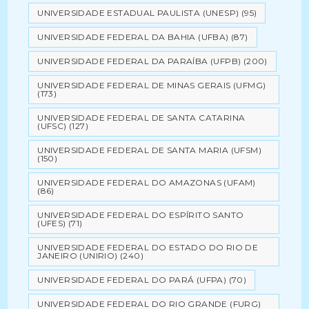
UNIVERSIDADE ESTADUAL PAULISTA (UNESP)
(95)
UNIVERSIDADE FEDERAL DA BAHIA (UFBA)
(87)
UNIVERSIDADE FEDERAL DA PARAÍBA (UFPB)
(200)
UNIVERSIDADE FEDERAL DE MINAS GERAIS (UFMG)
(173)
UNIVERSIDADE FEDERAL DE SANTA CATARINA
(UFSC)
(127)
UNIVERSIDADE FEDERAL DE SANTA MARIA (UFSM)
(150)
UNIVERSIDADE FEDERAL DO AMAZONAS (UFAM)
(86)
UNIVERSIDADE FEDERAL DO ESPÍRITO SANTO
(UFES)
(71)
UNIVERSIDADE FEDERAL DO ESTADO DO RIO DE
JANEIRO (UNIRIO)
(240)
UNIVERSIDADE FEDERAL DO PARÁ (UFPA)
(70)
UNIVERSIDADE FEDERAL DO RIO GRANDE (FURG)