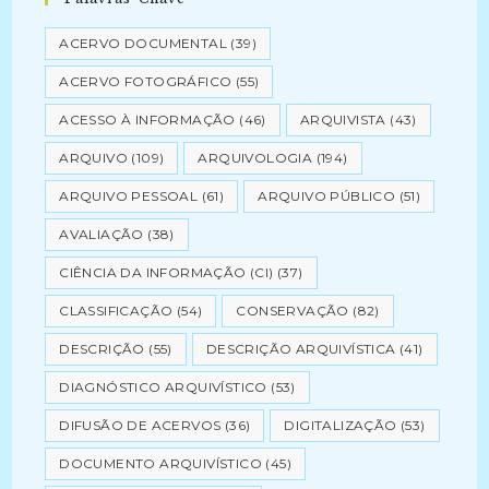
ACERVO DOCUMENTAL
(39)
ACERVO FOTOGRÁFICO
(55)
ACESSO À INFORMAÇÃO
(46)
ARQUIVISTA
(43)
ARQUIVO
(109)
ARQUIVOLOGIA
(194)
ARQUIVO PESSOAL
(61)
ARQUIVO PÚBLICO
(51)
AVALIAÇÃO
(38)
CIÊNCIA DA INFORMAÇÃO (CI)
(37)
CLASSIFICAÇÃO
(54)
CONSERVAÇÃO
(82)
DESCRIÇÃO
(55)
DESCRIÇÃO ARQUIVÍSTICA
(41)
DIAGNÓSTICO ARQUIVÍSTICO
(53)
DIFUSÃO DE ACERVOS
(36)
DIGITALIZAÇÃO
(53)
DOCUMENTO ARQUIVÍSTICO
(45)