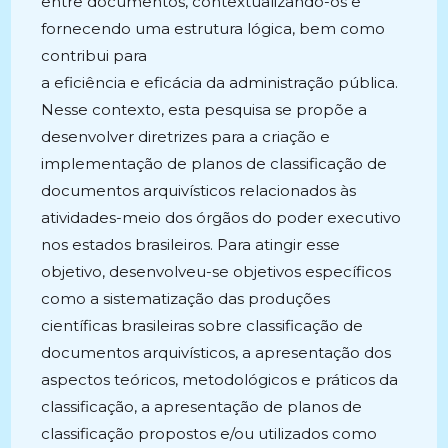
entre documentos, contextualizando-os e
fornecendo uma estrutura lógica, bem como
contribui para
a eficiência e eficácia da administração pública.
Nesse contexto, esta pesquisa se propõe a
desenvolver diretrizes para a criação e
implementação de planos de classificação de
documentos arquivísticos relacionados às
atividades-meio dos órgãos do poder executivo
nos estados brasileiros. Para atingir esse
objetivo, desenvolveu-se objetivos específicos
como a sistematização das produções
científicas brasileiras sobre classificação de
documentos arquivísticos, a apresentação dos
aspectos teóricos, metodológicos e práticos da
classificação, a apresentação de planos de
classificação propostos e/ou utilizados como