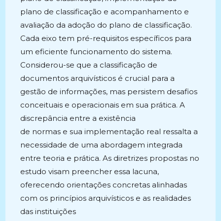
plano de classificação e acompanhamento e
avaliação da adoção do plano de classificação.
Cada eixo tem pré-requisitos específicos para
um eficiente funcionamento do sistema.
Considerou-se que a classificação de
documentos arquivísticos é crucial para a
gestão de informações, mas persistem desafios
conceituais e operacionais em sua prática. A
discrepância entre a existência
de normas e sua implementação real ressalta a
necessidade de uma abordagem integrada
entre teoria e prática. As diretrizes propostas no
estudo visam preencher essa lacuna,
oferecendo orientações concretas alinhadas
com os princípios arquivísticos e as realidades
das instituições