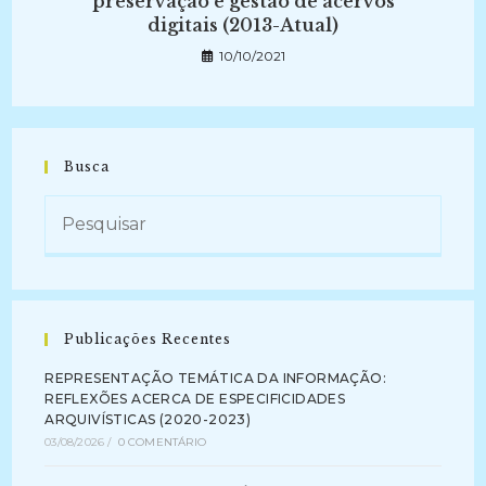
preservação e gestão de acervos
digitais (2013-Atual)
10/10/2021
Busca
Publicações Recentes
REPRESENTAÇÃO TEMÁTICA DA INFORMAÇÃO:
REFLEXÕES ACERCA DE ESPECIFICIDADES
ARQUIVÍSTICAS (2020-2023)
03/08/2026
/
0 COMENTÁRIO