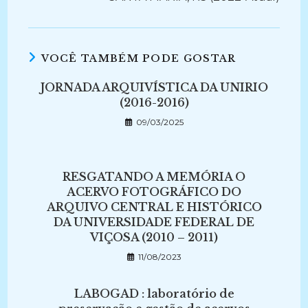
VOCÊ TAMBÉM PODE GOSTAR
JORNADA ARQUIVÍSTICA DA UNIRIO
(2016-2016)
09/03/2025
RESGATANDO A MEMÓRIA O
ACERVO FOTOGRÁFICO DO
ARQUIVO CENTRAL E HISTÓRICO
DA UNIVERSIDADE FEDERAL DE
VIÇOSA (2010 – 2011)
11/08/2023
LABOGAD : laboratório de