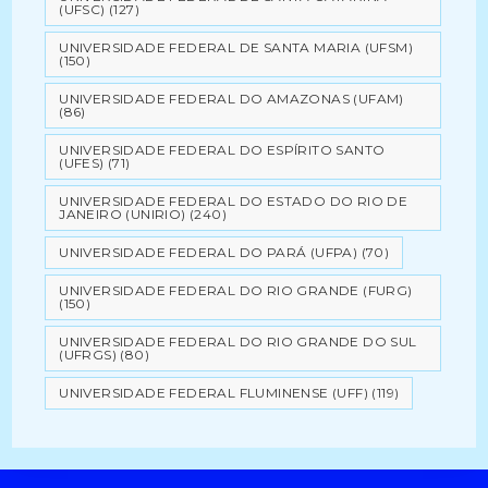
(UFSC)
(127)
UNIVERSIDADE FEDERAL DE SANTA MARIA (UFSM)
(150)
UNIVERSIDADE FEDERAL DO AMAZONAS (UFAM)
(86)
UNIVERSIDADE FEDERAL DO ESPÍRITO SANTO
(UFES)
(71)
UNIVERSIDADE FEDERAL DO ESTADO DO RIO DE
JANEIRO (UNIRIO)
(240)
UNIVERSIDADE FEDERAL DO PARÁ (UFPA)
(70)
UNIVERSIDADE FEDERAL DO RIO GRANDE (FURG)
(150)
UNIVERSIDADE FEDERAL DO RIO GRANDE DO SUL
(UFRGS)
(80)
UNIVERSIDADE FEDERAL FLUMINENSE (UFF)
(119)