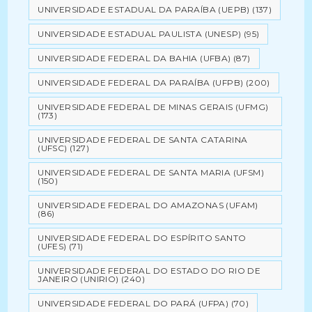
UNIVERSIDADE ESTADUAL DA PARAÍBA (UEPB)
(137)
UNIVERSIDADE ESTADUAL PAULISTA (UNESP)
(95)
UNIVERSIDADE FEDERAL DA BAHIA (UFBA)
(87)
UNIVERSIDADE FEDERAL DA PARAÍBA (UFPB)
(200)
UNIVERSIDADE FEDERAL DE MINAS GERAIS (UFMG)
(173)
UNIVERSIDADE FEDERAL DE SANTA CATARINA
(UFSC)
(127)
UNIVERSIDADE FEDERAL DE SANTA MARIA (UFSM)
(150)
UNIVERSIDADE FEDERAL DO AMAZONAS (UFAM)
(86)
UNIVERSIDADE FEDERAL DO ESPÍRITO SANTO
(UFES)
(71)
UNIVERSIDADE FEDERAL DO ESTADO DO RIO DE
JANEIRO (UNIRIO)
(240)
UNIVERSIDADE FEDERAL DO PARÁ (UFPA)
(70)