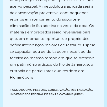
acervo pessoal. A metodologia aplicada será a
da conservação preventiva, com pequenos
reparos em rompimento do suporte e
eliminação de fita adesiva no verso da obra. Os
materiais empregados serão reversíveis para
que, em momento oportuno, o proprietário
defina intervenção maiores de restauro. Espera-
se capacitar equipe do Labcon neste tipo de
técnica ao mesmo tempo em que se preserva
um patrimônio artístico do Rio de Janeiro, sob
custódia de particulares que residem em
Florianópolis
TAGS:
ARQUIVO PESSOAL
,
CONSERVAÇÃO
,
RESTAURAÇÃO
,
UNIVERSIDADE FEDERAL DE SANTA CATARINA (UFSC)