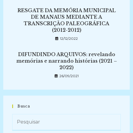
RESGATE DA MEMÓRIA MUNICIPAL
DE MANAUS MEDIANTE A
TRANSCRIÇÃO PALEOGRÁFICA
(2012-2012)
12/12/2022
DIFUNDINDO ARQUIVOS: revelando
memórias e narrando histórias (2021 –
2022)
26/09/2021
Busca