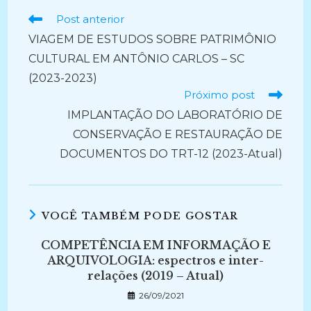
Ler
Post anterior
mais
VIAGEM DE ESTUDOS SOBRE PATRIMÔNIO
artigos
CULTURAL EM ANTÔNIO CARLOS – SC
(2023-2023)
Próximo post
IMPLANTAÇÃO DO LABORATÓRIO DE
CONSERVAÇÃO E RESTAURAÇÃO DE
DOCUMENTOS DO TRT-12 (2023-Atual)
VOCÊ TAMBÉM PODE GOSTAR
COMPETÊNCIA EM INFORMAÇÃO E
ARQUIVOLOGIA: espectros e inter-
relações (2019 – Atual)
26/09/2021