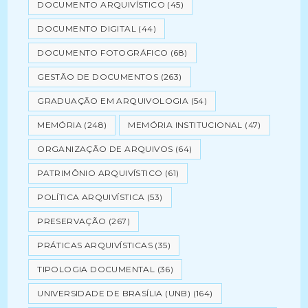
DOCUMENTO ARQUIVÍSTICO
(45)
DOCUMENTO DIGITAL
(44)
DOCUMENTO FOTOGRÁFICO
(68)
GESTÃO DE DOCUMENTOS
(263)
GRADUAÇÃO EM ARQUIVOLOGIA
(54)
MEMÓRIA
(248)
MEMÓRIA INSTITUCIONAL
(47)
ORGANIZAÇÃO DE ARQUIVOS
(64)
PATRIMÔNIO ARQUIVÍSTICO
(61)
POLÍTICA ARQUIVÍSTICA
(53)
PRESERVAÇÃO
(267)
PRÁTICAS ARQUIVÍSTICAS
(35)
TIPOLOGIA DOCUMENTAL
(36)
UNIVERSIDADE DE BRASÍLIA (UNB)
(164)