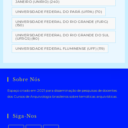
JANEIRO (UNIRIO)
(240)
UNIVERSIDADE FEDERAL DO PARÁ (UFPA)
(70)
UNIVERSIDADE FEDERAL DO RIO GRANDE (FURG)
(150)
UNIVERSIDADE FEDERAL DO RIO GRANDE DO SUL
(UFRGS)
(80)
UNIVERSIDADE FEDERAL FLUMINENSE (UFF)
(119)
Sobre Nós
Espaço criado em 2021 para disseminação de pesquisas de docentes
dos Cursos de Arquivologia brasileiros sobre temáticas arquivísticas .
Siga-Nos