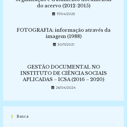
do acervo (2012-2015)
17/04/2025
FOTOGRAFIA: informação através da
imagem (1988)
30/11/2021
GESTÃO DOCUMENTAL NO
INSTITUTO DE CIÊNCIA SOCIAIS
APLICADAS – ICSA (2016 – 2020)
26/04/2024
Busca