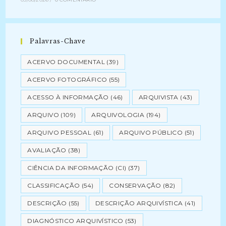
Palavras-Chave
ACERVO DOCUMENTAL
(39)
ACERVO FOTOGRÁFICO
(55)
ACESSO À INFORMAÇÃO
(46)
ARQUIVISTA
(43)
ARQUIVO
(109)
ARQUIVOLOGIA
(194)
ARQUIVO PESSOAL
(61)
ARQUIVO PÚBLICO
(51)
AVALIAÇÃO
(38)
CIÊNCIA DA INFORMAÇÃO (CI)
(37)
CLASSIFICAÇÃO
(54)
CONSERVAÇÃO
(82)
DESCRIÇÃO
(55)
DESCRIÇÃO ARQUIVÍSTICA
(41)
DIAGNÓSTICO ARQUIVÍSTICO
(53)