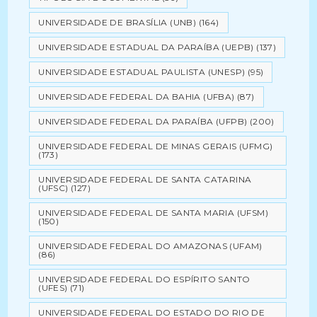
UNIVERSIDADE DE BRASÍLIA (UNB)
(164)
UNIVERSIDADE ESTADUAL DA PARAÍBA (UEPB)
(137)
UNIVERSIDADE ESTADUAL PAULISTA (UNESP)
(95)
UNIVERSIDADE FEDERAL DA BAHIA (UFBA)
(87)
UNIVERSIDADE FEDERAL DA PARAÍBA (UFPB)
(200)
UNIVERSIDADE FEDERAL DE MINAS GERAIS (UFMG)
(173)
UNIVERSIDADE FEDERAL DE SANTA CATARINA
(UFSC)
(127)
UNIVERSIDADE FEDERAL DE SANTA MARIA (UFSM)
(150)
UNIVERSIDADE FEDERAL DO AMAZONAS (UFAM)
(86)
UNIVERSIDADE FEDERAL DO ESPÍRITO SANTO
(UFES)
(71)
UNIVERSIDADE FEDERAL DO ESTADO DO RIO DE