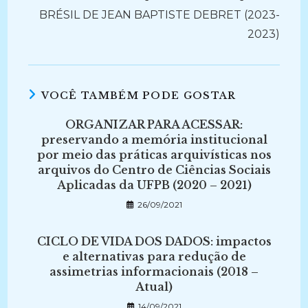
BRÉSIL DE JEAN BAPTISTE DEBRET (2023-
2023)
VOCÊ TAMBÉM PODE GOSTAR
ORGANIZAR PARA ACESSAR:
preservando a memória institucional
por meio das práticas arquivísticas nos
arquivos do Centro de Ciências Sociais
Aplicadas da UFPB (2020 – 2021)
26/09/2021
CICLO DE VIDA DOS DADOS: impactos
e alternativas para redução de
assimetrias informacionais (2018 –
Atual)
14/09/2021