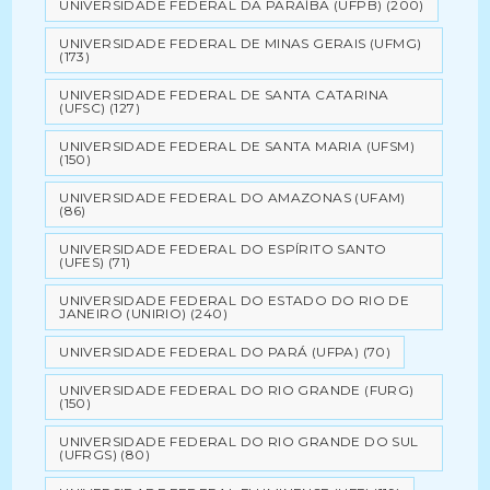
UNIVERSIDADE FEDERAL DA PARAÍBA (UFPB)
(200)
UNIVERSIDADE FEDERAL DE MINAS GERAIS (UFMG)
(173)
UNIVERSIDADE FEDERAL DE SANTA CATARINA
(UFSC)
(127)
UNIVERSIDADE FEDERAL DE SANTA MARIA (UFSM)
(150)
UNIVERSIDADE FEDERAL DO AMAZONAS (UFAM)
(86)
UNIVERSIDADE FEDERAL DO ESPÍRITO SANTO
(UFES)
(71)
UNIVERSIDADE FEDERAL DO ESTADO DO RIO DE
JANEIRO (UNIRIO)
(240)
UNIVERSIDADE FEDERAL DO PARÁ (UFPA)
(70)
UNIVERSIDADE FEDERAL DO RIO GRANDE (FURG)
(150)
UNIVERSIDADE FEDERAL DO RIO GRANDE DO SUL
(UFRGS)
(80)