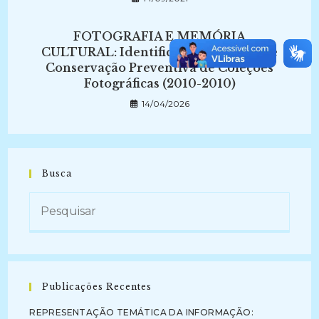
FOTOGRAFIA E MEMÓRIA
CULTURAL: Identificação, Descrição e
Conservação Preventiva de Coleções
Fotográficas (2010-2010)
14/04/2026
Busca
Publicações Recentes
REPRESENTAÇÃO TEMÁTICA DA INFORMAÇÃO: