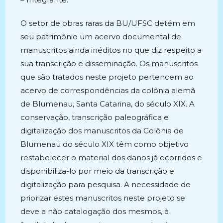
O setor de obras raras da BU/UFSC detém em
seu patrimônio um acervo documental de
manuscritos ainda inéditos no que diz respeito a
sua transcrição e disseminação. Os manuscritos
que são tratados neste projeto pertencem ao
acervo de correspondências da colônia alemã
de Blumenau, Santa Catarina, do século XIX. A
conservação, transcrição paleográfica e
digitalização dos manuscritos da Colônia de
Blumenau do século XIX têm como objetivo
restabelecer o material dos danos já ocorridos e
disponibiliza-lo por meio da transcrição e
digitalização para pesquisa. A necessidade de
priorizar estes manuscritos neste projeto se
deve a não catalogação dos mesmos, à