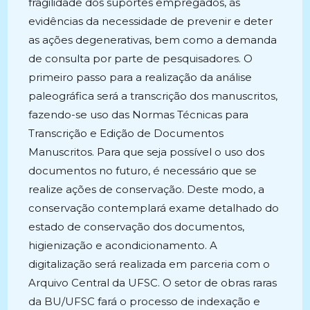
fragilidade dos suportes empregados, às
evidências da necessidade de prevenir e deter
as ações degenerativas, bem como a demanda
de consulta por parte de pesquisadores. O
primeiro passo para a realização da análise
paleográfica será a transcrição dos manuscritos,
fazendo-se uso das Normas Técnicas para
Transcrição e Edição de Documentos
Manuscritos. Para que seja possível o uso dos
documentos no futuro, é necessário que se
realize ações de conservação. Deste modo, a
conservação contemplará exame detalhado do
estado de conservação dos documentos,
higienização e acondicionamento. A
digitalização será realizada em parceria com o
Arquivo Central da UFSC. O setor de obras raras
da BU/UFSC fará o processo de indexação e