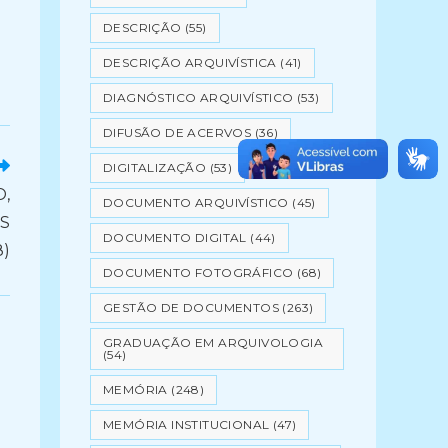
DESCRIÇÃO
(55)
DESCRIÇÃO ARQUIVÍSTICA
(41)
DIAGNÓSTICO ARQUIVÍSTICO
(53)
DIFUSÃO DE ACERVOS
(36)
DIGITALIZAÇÃO
(53)
,
DOCUMENTO ARQUIVÍSTICO
(45)
S
DOCUMENTO DIGITAL
(44)
)
DOCUMENTO FOTOGRÁFICO
(68)
GESTÃO DE DOCUMENTOS
(263)
GRADUAÇÃO EM ARQUIVOLOGIA
(54)
MEMÓRIA
(248)
MEMÓRIA INSTITUCIONAL
(47)