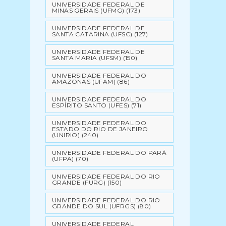
UNIVERSIDADE FEDERAL DE
MINAS GERAIS (UFMG)
(173)
UNIVERSIDADE FEDERAL DE
SANTA CATARINA (UFSC)
(127)
UNIVERSIDADE FEDERAL DE
SANTA MARIA (UFSM)
(150)
UNIVERSIDADE FEDERAL DO
AMAZONAS (UFAM)
(86)
UNIVERSIDADE FEDERAL DO
ESPÍRITO SANTO (UFES)
(71)
UNIVERSIDADE FEDERAL DO
ESTADO DO RIO DE JANEIRO
(UNIRIO)
(240)
UNIVERSIDADE FEDERAL DO PARÁ
(UFPA)
(70)
UNIVERSIDADE FEDERAL DO RIO
GRANDE (FURG)
(150)
UNIVERSIDADE FEDERAL DO RIO
GRANDE DO SUL (UFRGS)
(80)
UNIVERSIDADE FEDERAL