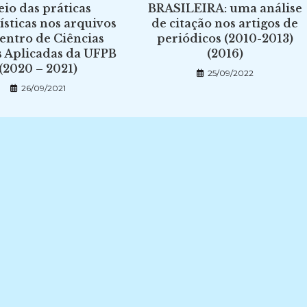
io das práticas
BRASILEIRA: uma análise
ísticas nos arquivos
de citação nos artigos de
entro de Ciências
periódicos (2010-2013)
s Aplicadas da UFPB
(2016)
(2020 – 2021)
25/09/2022
26/09/2021