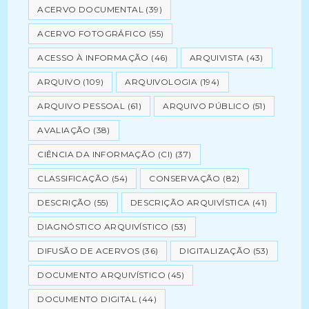
ACERVO DOCUMENTAL
(39)
ACERVO FOTOGRÁFICO
(55)
ACESSO À INFORMAÇÃO
(46)
ARQUIVISTA
(43)
ARQUIVO
(109)
ARQUIVOLOGIA
(194)
ARQUIVO PESSOAL
(61)
ARQUIVO PÚBLICO
(51)
AVALIAÇÃO
(38)
CIÊNCIA DA INFORMAÇÃO (CI)
(37)
CLASSIFICAÇÃO
(54)
CONSERVAÇÃO
(82)
DESCRIÇÃO
(55)
DESCRIÇÃO ARQUIVÍSTICA
(41)
DIAGNÓSTICO ARQUIVÍSTICO
(53)
DIFUSÃO DE ACERVOS
(36)
DIGITALIZAÇÃO
(53)
DOCUMENTO ARQUIVÍSTICO
(45)
DOCUMENTO DIGITAL
(44)