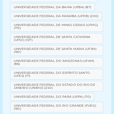
UNIVERSIDADE FEDERAL DA BAHIA (UFBA)
(87)
UNIVERSIDADE FEDERAL DA PARAÍBA (UFPB)
(200)
UNIVERSIDADE FEDERAL DE MINAS GERAIS (UFMG)
(173)
UNIVERSIDADE FEDERAL DE SANTA CATARINA
(UFSC)
(127)
UNIVERSIDADE FEDERAL DE SANTA MARIA (UFSM)
(150)
UNIVERSIDADE FEDERAL DO AMAZONAS (UFAM)
(86)
UNIVERSIDADE FEDERAL DO ESPÍRITO SANTO
(UFES)
(71)
UNIVERSIDADE FEDERAL DO ESTADO DO RIO DE
JANEIRO (UNIRIO)
(240)
UNIVERSIDADE FEDERAL DO PARÁ (UFPA)
(70)
UNIVERSIDADE FEDERAL DO RIO GRANDE (FURG)
(150)