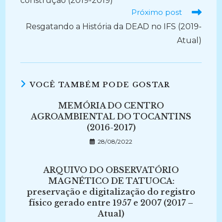
construção (2019-2019)
Próximo post
Resgatando a História da DEAD no IFS (2019-
Atual)
VOCÊ TAMBÉM PODE GOSTAR
MEMÓRIA DO CENTRO
AGROAMBIENTAL DO TOCANTINS
(2016-2017)
28/08/2022
ARQUIVO DO OBSERVATÓRIO
MAGNÉTICO DE TATUOCA:
preservação e digitalização do registro
físico gerado entre 1957 e 2007 (2017 –
Atual)