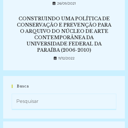
26/09/2021
CONSTRUINDO UMA POLÍTICA DE
CONSERVAÇÃO E PREVENÇÃO PARA
O ARQUIVO DO NÚCLEO DE ARTE
CONTEMPORÂNEA DA
UNIVERSIDADE FEDERAL DA
PARAÍBA (2006-2010)
11/12/2022
Busca