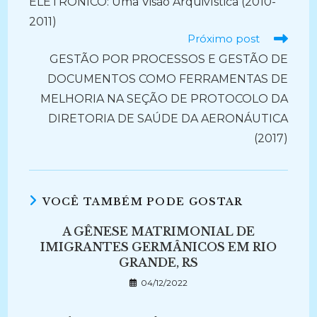
ELETRÔNICO: Uma Visão Arquivística (2010-
2011)
Próximo post
GESTÃO POR PROCESSOS E GESTÃO DE
DOCUMENTOS COMO FERRAMENTAS DE
MELHORIA NA SEÇÃO DE PROTOCOLO DA
DIRETORIA DE SAÚDE DA AERONÁUTICA
(2017)
VOCÊ TAMBÉM PODE GOSTAR
A GÊNESE MATRIMONIAL DE
IMIGRANTES GERMÂNICOS EM RIO
GRANDE, RS
04/12/2022