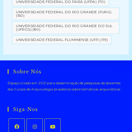
UNIVERSIDADE FEDERAL DO PARÁ (UFPA)
(70)
UNIVERSIDADE FEDERAL DO RIO GRANDE (FURG)
(150)
UNIVERSIDADE FEDERAL DO RIO GRANDE DO SUL
(UFRGS)
(80)
UNIVERSIDADE FEDERAL FLUMINENSE (UFF)
(119)
Sobre Nós
Espaço criado em 2021 para disseminação de pesquisas de docentes
dos Cursos de Arquivologia brasileiros sobre temáticas arquivísticas .
Siga-Nos