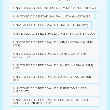
UNIVERSIDADE ESTADUAL DA PARAÍBA (UEPB)
(137)
UNIVERSIDADE ESTADUAL PAULISTA (UNESP)
(95)
UNIVERSIDADE FEDERAL DA BAHIA (UFBA)
(87)
UNIVERSIDADE FEDERAL DA PARAÍBA (UFPB)
(200)
UNIVERSIDADE FEDERAL DE MINAS GERAIS (UFMG)
(173)
UNIVERSIDADE FEDERAL DE SANTA CATARINA
(UFSC)
(127)
UNIVERSIDADE FEDERAL DE SANTA MARIA (UFSM)
(150)
UNIVERSIDADE FEDERAL DO AMAZONAS (UFAM)
(86)
UNIVERSIDADE FEDERAL DO ESPÍRITO SANTO
(UFES)
(71)
UNIVERSIDADE FEDERAL DO ESTADO DO RIO DE
JANEIRO (UNIRIO)
(240)