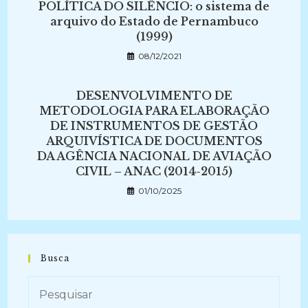
POLÍTICA DO SILÊNCIO: o sistema de
arquivo do Estado de Pernambuco
(1999)
08/12/2021
DESENVOLVIMENTO DE
METODOLOGIA PARA ELABORAÇÃO
DE INSTRUMENTOS DE GESTÃO
ARQUIVÍSTICA DE DOCUMENTOS
DA AGÊNCIA NACIONAL DE AVIAÇÃO
CIVIL – ANAC (2014-2015)
01/10/2025
Busca