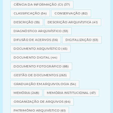
CIÊNCIA DA INFORMAÇÃO (CI)
(37)
CLASSIFICAÇÃO
(54)
CONSERVAÇÃO
(82)
DESCRIÇÃO
(55)
DESCRIÇÃO ARQUIVÍSTICA
(41)
DIAGNÓSTICO ARQUIVÍSTICO
(53)
DIFUSÃO DE ACERVOS
(36)
DIGITALIZAÇÃO
(53)
DOCUMENTO ARQUIVÍSTICO
(45)
DOCUMENTO DIGITAL
(44)
DOCUMENTO FOTOGRÁFICO
(68)
GESTÃO DE DOCUMENTOS
(263)
GRADUAÇÃO EM ARQUIVOLOGIA
(54)
MEMÓRIA
(248)
MEMÓRIA INSTITUCIONAL
(47)
ORGANIZAÇÃO DE ARQUIVOS
(64)
PATRIMÔNIO ARQUIVÍSTICO
(61)