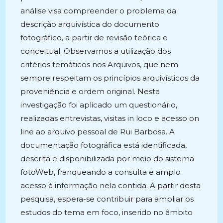
análise visa compreender o problema da
descrição arquivística do documento
fotográfico, a partir de revisão teórica e
conceitual. Observamos a utilização dos
critérios temáticos nos Arquivos, que nem
sempre respeitam os princípios arquivísticos da
proveniência e ordem original. Nesta
investigação foi aplicado um questionário,
realizadas entrevistas, visitas in loco e acesso on
line ao arquivo pessoal de Rui Barbosa. A
documentação fotográfica está identificada,
descrita e disponibilizada por meio do sistema
fotoWeb, franqueando a consulta e amplo
acesso à informação nela contida. A partir desta
pesquisa, espera-se contribuir para ampliar os
estudos do tema em foco, inserido no âmbito