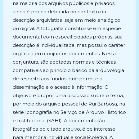
na maioria dos arquivos públicos e privados,
ainda é pouco debatida no contexto da
descrição arquivística, seja em meio analógico
ou digital. A fotografia constitui-se em espécie
documental com especificidades próprias, sua
descrição é individualizada, mas possui o caráter
orgânico em conjuntos documentais. Nesta
conjuntura, são adotadas normas e técnicas
compatíveis ao princípio básico da arquivologia
de respeito aos fundos, que permite a
disseminação e o acesso à informação. O
objetivo é propor uma discussão sobre o tema,
por meio do arquivo pessoal de Rui Barbosa, na
série Iconografia no Serviço de Arquivo Histórico
e Institucional (SAHI). A documentação
fotográfica do citado arquivo, é de interesse
para memória individual e social/coletiva. A