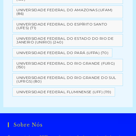
UNIVERSIDADE FEDERAL DO AMAZONAS (UFAM)
(86)
UNIVERSIDADE FEDERAL DO ESPÍRITO SANTO
(UFES)
(71)
UNIVERSIDADE FEDERAL DO ESTADO DO RIO DE
JANEIRO (UNIRIO)
(240)
UNIVERSIDADE FEDERAL DO PARÁ (UFPA)
(70)
UNIVERSIDADE FEDERAL DO RIO GRANDE (FURG)
(150)
UNIVERSIDADE FEDERAL DO RIO GRANDE DO SUL
(UFRGS)
(80)
UNIVERSIDADE FEDERAL FLUMINENSE (UFF)
(119)
Sobre Nós