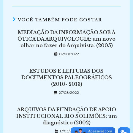
VOCÊ TAMBÉM PODE GOSTAR
MEDIAÇÃO DA INFORMAÇÃO SOB A
ÓTICA DA ARQUIVOLOGIA: um novo
olhar no fazer do Arquivista. (2005)
02/10/2022
ESTUDOS E LEITURAS DOS
DOCUMENTOS PALEOGRÁFICOS
(2010- 2013)
27/08/2022
ARQUIVOS DA FUNDAÇÃO DE APOIO
INSTITUCIONAL RIO SOLIMÕES: um
diagnóstico (2002)
17/03/2025