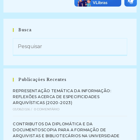
Busca
Publicações Recentes
REPRESENTAÇÃO TEMÁTICA DA INFORMAÇÃO:
REFLEXÕES ACERCA DE ESPECIFICIDADES
ARQUIVÍSTICAS (2020-2023)
03/08/2026
/
0 COMENTÁRIO
CONTRIBUTOS DA DIPLOMÁTICA E DA
DOCUMENTOSCOPIA PARA A FORMAÇÃO DE
ARQUIVISTAS E BIBLIOTECÁRIOS NA UNIVERSIDADE