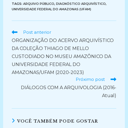
TAGS:
ARQUIVO PÚBLICO
,
DIAGNÓSTICO ARQUIVÍSTICO
,
UNIVERSIDADE FEDERAL DO AMAZONAS (UFAM)
Ler
Post anterior
mais
ORGANIZAÇÃO DO ACERVO ARQUIVÍSTICO
artigos
DA COLEÇÃO THIAGO DE MELLO
CUSTODIADO NO MUSEU AMAZÔNICO DA
UNIVERSIDADE FEDERAL DO
AMAZONAS/UFAM (2020-2023)
Próximo post
DIÁLOGOS COM A ARQUIVOLOGIA (2016-
Atual)
VOCÊ TAMBÉM PODE GOSTAR