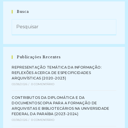
Busca
Publicações Recentes
REPRESENTAÇÃO TEMÁTICA DA INFORMAÇÃO:
REFLEXÕES ACERCA DE ESPECIFICIDADES
ARQUIVÍSTICAS (2020-2023)
03/08/2026
/
0 COMENTÁRIO
CONTRIBUTOS DA DIPLOMÁTICA E DA
DOCUMENTOSCOPIA PARA A FORMAÇÃO DE
ARQUIVISTAS E BIBLIOTECÁRIOS NA UNIVERSIDADE
FEDERAL DA PARAÍBA (2023-2024)
03/08/2026
/
0 COMENTÁRIO