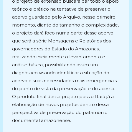
o projeto de extensão buscará dar todo o apoio
teórico e prático na tentativa de preservar o
acervo guardado pelo Arquivo, nesse primeiro
momento, diante do tamanho e complexidade,
o projeto dará foco numa parte desse acervo,
que será a série Mensagens e Relatórios dos
governadores do Estado do Amazonas,
realizando inicialmente o levantamento e
análise básica, possibilitando assim um
diagnóstico visando identificar a situação do
acervo e suas necessidades mais emergenciais
do ponto de vista da preservação e do acesso.
O produto final desse projeto possibilitará já a
elaboração de novos projetos dentro dessa
perspectiva de preservação do patrimônio
documental amazonense.