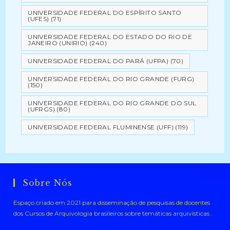
UNIVERSIDADE FEDERAL DO ESPÍRITO SANTO
(UFES)
(71)
UNIVERSIDADE FEDERAL DO ESTADO DO RIO DE
JANEIRO (UNIRIO)
(240)
UNIVERSIDADE FEDERAL DO PARÁ (UFPA)
(70)
UNIVERSIDADE FEDERAL DO RIO GRANDE (FURG)
(150)
UNIVERSIDADE FEDERAL DO RIO GRANDE DO SUL
(UFRGS)
(80)
UNIVERSIDADE FEDERAL FLUMINENSE (UFF)
(119)
Sobre Nós
Espaço criado em 2021 para disseminação de pesquisas de docentes
dos Cursos de Arquivologia brasileiros sobre temáticas arquivísticas .