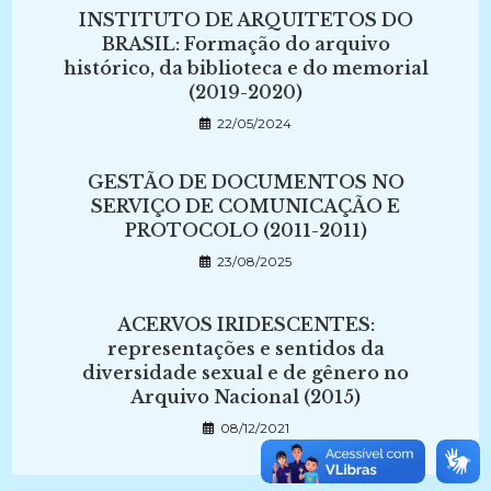
INSTITUTO DE ARQUITETOS DO
BRASIL: Formação do arquivo
histórico, da biblioteca e do memorial
(2019-2020)
22/05/2024
GESTÃO DE DOCUMENTOS NO
SERVIÇO DE COMUNICAÇÃO E
PROTOCOLO (2011-2011)
23/08/2025
ACERVOS IRIDESCENTES:
representações e sentidos da
diversidade sexual e de gênero no
Arquivo Nacional (2015)
08/12/2021