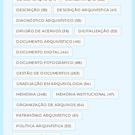
DESCRIÇÃO
(55)
DESCRIÇÃO ARQUIVÍSTICA
(41)
DIAGNÓSTICO ARQUIVÍSTICO
(53)
DIFUSÃO DE ACERVOS
(36)
DIGITALIZAÇÃO
(53)
DOCUMENTO ARQUIVÍSTICO
(45)
DOCUMENTO DIGITAL
(44)
DOCUMENTO FOTOGRÁFICO
(68)
GESTÃO DE DOCUMENTOS
(263)
GRADUAÇÃO EM ARQUIVOLOGIA
(54)
MEMÓRIA
(248)
MEMÓRIA INSTITUCIONAL
(47)
ORGANIZAÇÃO DE ARQUIVOS
(64)
PATRIMÔNIO ARQUIVÍSTICO
(61)
POLÍTICA ARQUIVÍSTICA
(53)