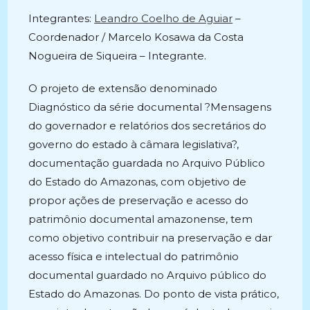
post:
Integrantes:
Leandro Coelho de Aguiar
–
Coordenador / Marcelo Kosawa da Costa
Nogueira de Siqueira – Integrante.
O projeto de extensão denominado
Diagnóstico da série documental ?Mensagens
do governador e relatórios dos secretários do
governo do estado à câmara legislativa?,
documentação guardada no Arquivo Público
do Estado do Amazonas, com objetivo de
propor ações de preservação e acesso do
patrimônio documental amazonense, tem
como objetivo contribuir na preservação e dar
acesso física e intelectual do patrimônio
documental guardado no Arquivo público do
Estado do Amazonas. Do ponto de vista prático,