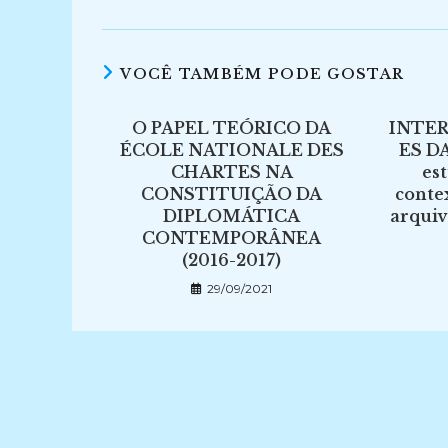
VOCÊ TAMBÉM PODE GOSTAR
O PAPEL TEÓRICO DA
INTER
ÉCOLE NATIONALE DES
ES D
CHARTES NA
es
CONSTITUIÇÃO DA
conte
DIPLOMÁTICA
arquiv
CONTEMPORÂNEA
(2016-2017)
29/09/2021