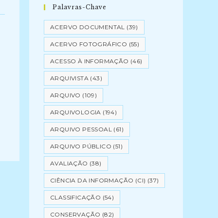
Palavras-Chave
ACERVO DOCUMENTAL
(39)
ACERVO FOTOGRÁFICO
(55)
ACESSO À INFORMAÇÃO
(46)
ARQUIVISTA
(43)
ARQUIVO
(109)
ARQUIVOLOGIA
(194)
ARQUIVO PESSOAL
(61)
ARQUIVO PÚBLICO
(51)
AVALIAÇÃO
(38)
CIÊNCIA DA INFORMAÇÃO (CI)
(37)
CLASSIFICAÇÃO
(54)
CONSERVAÇÃO
(82)