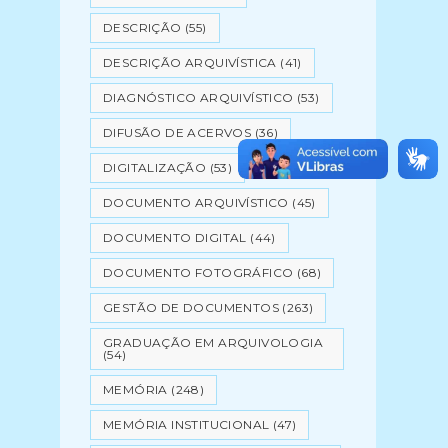
DESCRIÇÃO
(55)
DESCRIÇÃO ARQUIVÍSTICA
(41)
DIAGNÓSTICO ARQUIVÍSTICO
(53)
DIFUSÃO DE ACERVOS
(36)
DIGITALIZAÇÃO
(53)
DOCUMENTO ARQUIVÍSTICO
(45)
DOCUMENTO DIGITAL
(44)
DOCUMENTO FOTOGRÁFICO
(68)
GESTÃO DE DOCUMENTOS
(263)
GRADUAÇÃO EM ARQUIVOLOGIA
(54)
MEMÓRIA
(248)
MEMÓRIA INSTITUCIONAL
(47)