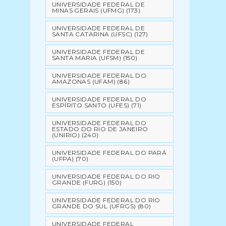
UNIVERSIDADE FEDERAL DE
MINAS GERAIS (UFMG)
(173)
UNIVERSIDADE FEDERAL DE
SANTA CATARINA (UFSC)
(127)
UNIVERSIDADE FEDERAL DE
SANTA MARIA (UFSM)
(150)
UNIVERSIDADE FEDERAL DO
AMAZONAS (UFAM)
(86)
UNIVERSIDADE FEDERAL DO
ESPÍRITO SANTO (UFES)
(71)
UNIVERSIDADE FEDERAL DO
ESTADO DO RIO DE JANEIRO
(UNIRIO)
(240)
UNIVERSIDADE FEDERAL DO PARÁ
(UFPA)
(70)
UNIVERSIDADE FEDERAL DO RIO
GRANDE (FURG)
(150)
UNIVERSIDADE FEDERAL DO RIO
GRANDE DO SUL (UFRGS)
(80)
UNIVERSIDADE FEDERAL