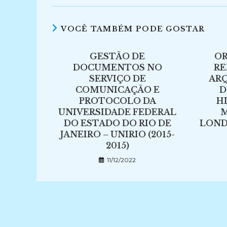
VOCÊ TAMBÉM PODE GOSTAR
GESTÃO DE
O
DOCUMENTOS NO
RE
SERVIÇO DE
ARQ
COMUNICAÇÃO E
D
PROTOCOLO DA
H
UNIVERSIDADE FEDERAL
M
DO ESTADO DO RIO DE
LONDR
JANEIRO – UNIRIO (2015-
2015)
11/12/2022