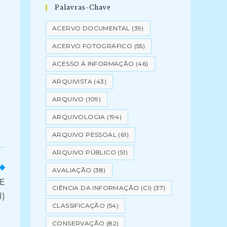
Palavras-Chave
ACERVO DOCUMENTAL
(39)
ACERVO FOTOGRÁFICO
(55)
ACESSO À INFORMAÇÃO
(46)
ARQUIVISTA
(43)
ARQUIVO
(109)
ARQUIVOLOGIA
(194)
ARQUIVO PESSOAL
(61)
ARQUIVO PÚBLICO
(51)
AVALIAÇÃO
(38)
E
CIÊNCIA DA INFORMAÇÃO (CI)
(37)
l)
CLASSIFICAÇÃO
(54)
CONSERVAÇÃO
(82)