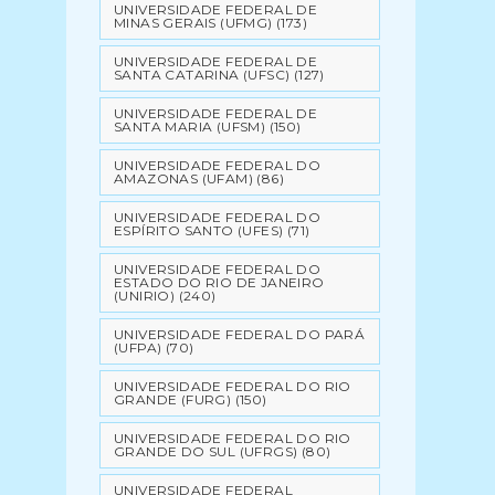
UNIVERSIDADE FEDERAL DE
MINAS GERAIS (UFMG)
(173)
UNIVERSIDADE FEDERAL DE
SANTA CATARINA (UFSC)
(127)
UNIVERSIDADE FEDERAL DE
SANTA MARIA (UFSM)
(150)
UNIVERSIDADE FEDERAL DO
AMAZONAS (UFAM)
(86)
UNIVERSIDADE FEDERAL DO
ESPÍRITO SANTO (UFES)
(71)
UNIVERSIDADE FEDERAL DO
ESTADO DO RIO DE JANEIRO
(UNIRIO)
(240)
UNIVERSIDADE FEDERAL DO PARÁ
(UFPA)
(70)
UNIVERSIDADE FEDERAL DO RIO
GRANDE (FURG)
(150)
UNIVERSIDADE FEDERAL DO RIO
GRANDE DO SUL (UFRGS)
(80)
UNIVERSIDADE FEDERAL