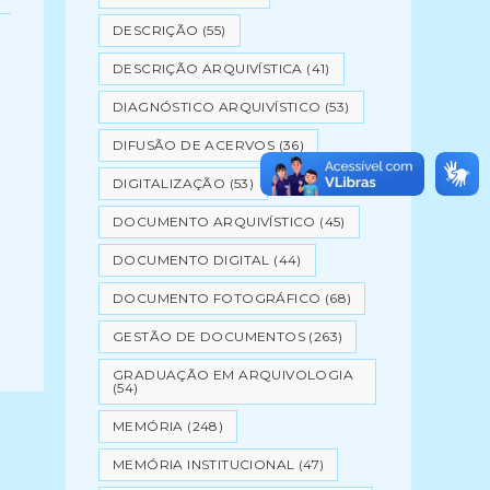
DESCRIÇÃO
(55)
DESCRIÇÃO ARQUIVÍSTICA
(41)
DIAGNÓSTICO ARQUIVÍSTICO
(53)
DIFUSÃO DE ACERVOS
(36)
DIGITALIZAÇÃO
(53)
DOCUMENTO ARQUIVÍSTICO
(45)
DOCUMENTO DIGITAL
(44)
DOCUMENTO FOTOGRÁFICO
(68)
GESTÃO DE DOCUMENTOS
(263)
GRADUAÇÃO EM ARQUIVOLOGIA
(54)
MEMÓRIA
(248)
MEMÓRIA INSTITUCIONAL
(47)