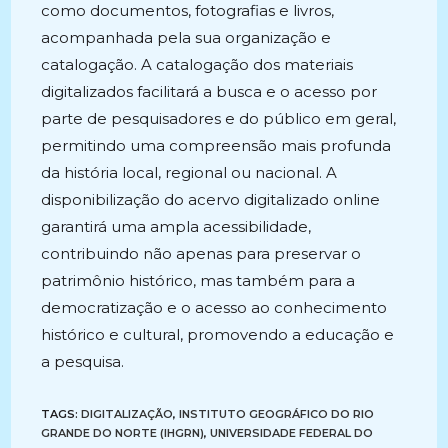
como documentos, fotografias e livros,
acompanhada pela sua organização e
catalogação. A catalogação dos materiais
digitalizados facilitará a busca e o acesso por
parte de pesquisadores e do público em geral,
permitindo uma compreensão mais profunda
da história local, regional ou nacional. A
disponibilização do acervo digitalizado online
garantirá uma ampla acessibilidade,
contribuindo não apenas para preservar o
patrimônio histórico, mas também para a
democratização e o acesso ao conhecimento
histórico e cultural, promovendo a educação e
a pesquisa.
TAGS:
DIGITALIZAÇÃO
,
INSTITUTO GEOGRÁFICO DO RIO
GRANDE DO NORTE (IHGRN)
,
UNIVERSIDADE FEDERAL DO