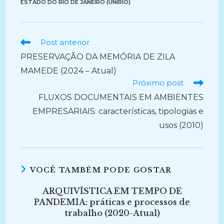
ESTADO DO RIO DE JANEIRO (UNIRIO)
Ler
Post anterior
mais
PRESERVAÇÃO DA MEMÓRIA DE ZILA
artigos
MAMEDE (2024 – Atual)
Próximo post
FLUXOS DOCUMENTAIS EM AMBIENTES
EMPRESARIAIS: características, tipologias e
usos (2010)
VOCÊ TAMBÉM PODE GOSTAR
ARQUIVÍSTICA EM TEMPO DE
PANDEMIA: práticas e processos de
trabalho (2020-Atual)