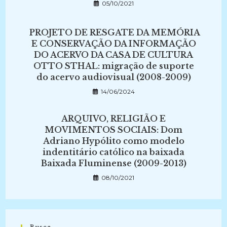
05/10/2021
PROJETO DE RESGATE DA MEMÓRIA
E CONSERVAÇÃO DA INFORMAÇÃO
DO ACERVO DA CASA DE CULTURA
OTTO STHAL: migração de suporte
do acervo audiovisual (2008-2009)
14/06/2024
ARQUIVO, RELIGIÃO E
MOVIMENTOS SOCIAIS: Dom
Adriano Hypólito como modelo
indentitário católico na baixada
Baixada Fluminense (2009-2013)
08/10/2021