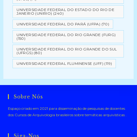
UNIVERSIDADE FEDERAL DO ESTADO DO RIO DE
JANEIRO (UNIRIO)
(240)
UNIVERSIDADE FEDERAL DO PARÁ (UFPA)
(70)
UNIVERSIDADE FEDERAL DO RIO GRANDE (FURG)
(150)
UNIVERSIDADE FEDERAL DO RIO GRANDE DO SUL
(UFRGS)
(80)
UNIVERSIDADE FEDERAL FLUMINENSE (UFF)
(119)
Sobre Nós
Espaço criado em 2021 para disseminação de pesquisas de docentes
dos Cursos de Arquivologia brasileiros sobre temáticas arquivísticas .
Siga-Nos