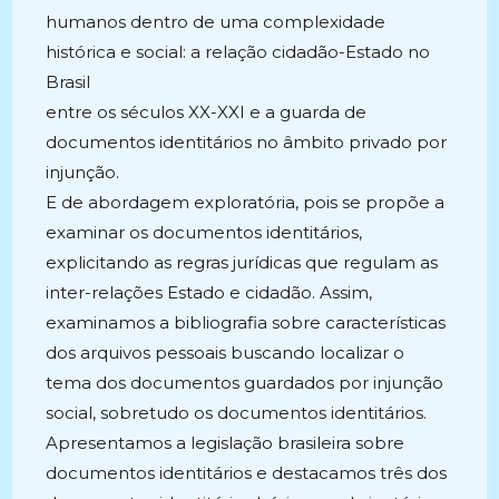
humanos dentro de uma complexidade
histórica e social: a relação cidadão-Estado no
Brasil
entre os séculos XX-XXI e a guarda de
documentos identitários no âmbito privado por
injunção.
E de abordagem exploratória, pois se propõe a
examinar os documentos identitários,
explicitando as regras jurídicas que regulam as
inter-relações Estado e cidadão. Assim,
examinamos a bibliografia sobre características
dos arquivos pessoais buscando localizar o
tema dos documentos guardados por injunção
social, sobretudo os documentos identitários.
Apresentamos a legislação brasileira sobre
documentos identitários e destacamos três dos