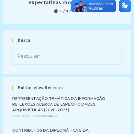
expectativas modernas (2013)
26/08/2022
Busca
Publicações Recentes
REPRESENTAÇÃO TEMÁTICA DA INFORMAÇÃO:
REFLEXÕES ACERCA DE ESPECIFICIDADES
ARQUIVÍSTICAS (2020-2023)
03/08/2026
/
0 COMENTÁRIO
CONTRIBUTOS DA DIPLOMÁTICA E DA