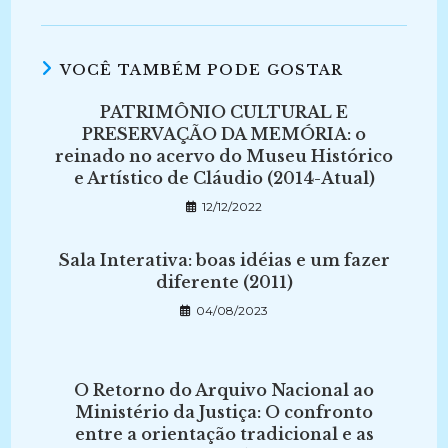
VOCÊ TAMBÉM PODE GOSTAR
PATRIMÔNIO CULTURAL E
PRESERVAÇÃO DA MEMÓRIA: o
reinado no acervo do Museu Histórico
e Artístico de Cláudio (2014-Atual)
12/12/2022
Sala Interativa: boas idéias e um fazer
diferente (2011)
04/08/2023
O Retorno do Arquivo Nacional ao
Ministério da Justiça: O confronto
entre a orientação tradicional e as