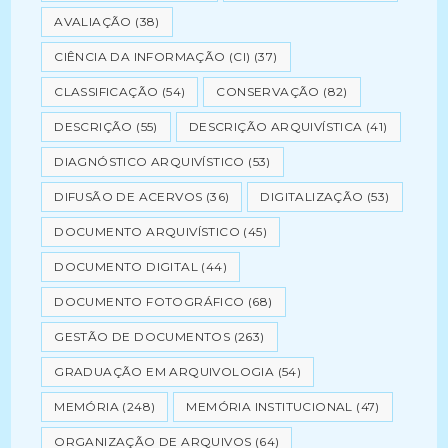
AVALIAÇÃO
(38)
CIÊNCIA DA INFORMAÇÃO (CI)
(37)
CLASSIFICAÇÃO
(54)
CONSERVAÇÃO
(82)
DESCRIÇÃO
(55)
DESCRIÇÃO ARQUIVÍSTICA
(41)
DIAGNÓSTICO ARQUIVÍSTICO
(53)
DIFUSÃO DE ACERVOS
(36)
DIGITALIZAÇÃO
(53)
DOCUMENTO ARQUIVÍSTICO
(45)
DOCUMENTO DIGITAL
(44)
DOCUMENTO FOTOGRÁFICO
(68)
GESTÃO DE DOCUMENTOS
(263)
GRADUAÇÃO EM ARQUIVOLOGIA
(54)
MEMÓRIA
(248)
MEMÓRIA INSTITUCIONAL
(47)
ORGANIZAÇÃO DE ARQUIVOS
(64)