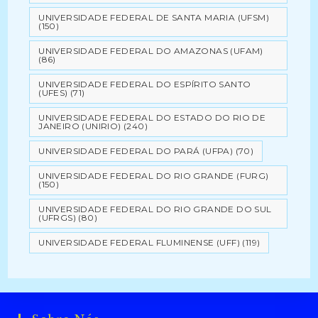
UNIVERSIDADE FEDERAL DE SANTA MARIA (UFSM)
(150)
UNIVERSIDADE FEDERAL DO AMAZONAS (UFAM)
(86)
UNIVERSIDADE FEDERAL DO ESPÍRITO SANTO
(UFES)
(71)
UNIVERSIDADE FEDERAL DO ESTADO DO RIO DE
JANEIRO (UNIRIO)
(240)
UNIVERSIDADE FEDERAL DO PARÁ (UFPA)
(70)
UNIVERSIDADE FEDERAL DO RIO GRANDE (FURG)
(150)
UNIVERSIDADE FEDERAL DO RIO GRANDE DO SUL
(UFRGS)
(80)
UNIVERSIDADE FEDERAL FLUMINENSE (UFF)
(119)