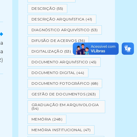
DESCRIÇÃO
(55)
DESCRIÇÃO ARQUIVÍSTICA
(41)
DIAGNÓSTICO ARQUIVÍSTICO
(53)
DIFUSÃO DE ACERVOS
(36)
 a
ua
DIGITALIZAÇÃO
(53)
2)
DOCUMENTO ARQUIVÍSTICO
(45)
DOCUMENTO DIGITAL
(44)
DOCUMENTO FOTOGRÁFICO
(68)
GESTÃO DE DOCUMENTOS
(263)
GRADUAÇÃO EM ARQUIVOLOGIA
(54)
MEMÓRIA
(248)
MEMÓRIA INSTITUCIONAL
(47)