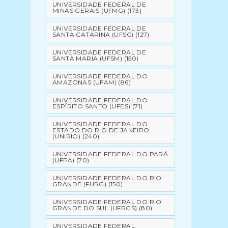
UNIVERSIDADE FEDERAL DE
MINAS GERAIS (UFMG)
(173)
UNIVERSIDADE FEDERAL DE
SANTA CATARINA (UFSC)
(127)
UNIVERSIDADE FEDERAL DE
SANTA MARIA (UFSM)
(150)
UNIVERSIDADE FEDERAL DO
AMAZONAS (UFAM)
(86)
UNIVERSIDADE FEDERAL DO
ESPÍRITO SANTO (UFES)
(71)
UNIVERSIDADE FEDERAL DO
ESTADO DO RIO DE JANEIRO
(UNIRIO)
(240)
UNIVERSIDADE FEDERAL DO PARÁ
(UFPA)
(70)
UNIVERSIDADE FEDERAL DO RIO
GRANDE (FURG)
(150)
UNIVERSIDADE FEDERAL DO RIO
GRANDE DO SUL (UFRGS)
(80)
UNIVERSIDADE FEDERAL