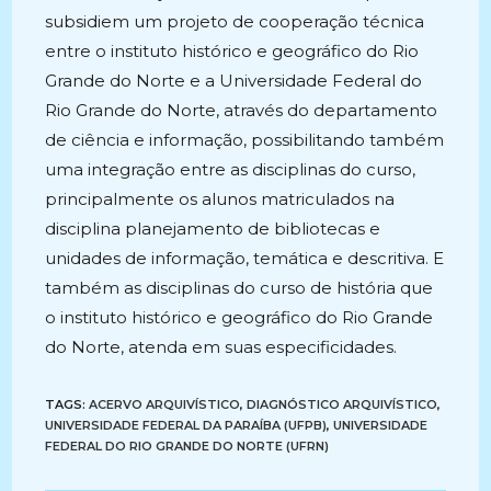
subsidiem um projeto de cooperação técnica
entre o instituto histórico e geográfico do Rio
Grande do Norte e a Universidade Federal do
Rio Grande do Norte, através do departamento
de ciência e informação, possibilitando também
uma integração entre as disciplinas do curso,
principalmente os alunos matriculados na
disciplina planejamento de bibliotecas e
unidades de informação, temática e descritiva. E
também as disciplinas do curso de história que
o instituto histórico e geográfico do Rio Grande
do Norte, atenda em suas especificidades.
TAGS:
ACERVO ARQUIVÍSTICO
,
DIAGNÓSTICO ARQUIVÍSTICO
,
UNIVERSIDADE FEDERAL DA PARAÍBA (UFPB)
,
UNIVERSIDADE
FEDERAL DO RIO GRANDE DO NORTE (UFRN)