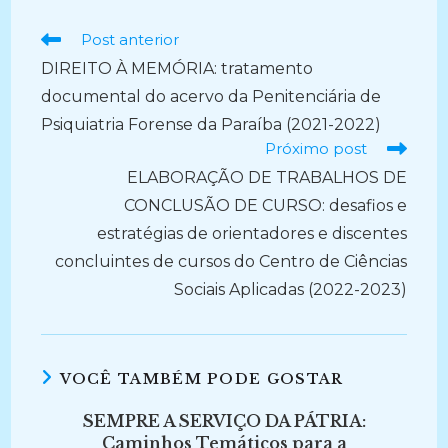
Ler
Post anterior
mais
DIREITO À MEMÓRIA: tratamento
artigos
documental do acervo da Penitenciária de
Psiquiatria Forense da Paraíba (2021-2022)
Próximo post
ELABORAÇÃO DE TRABALHOS DE
CONCLUSÃO DE CURSO: desafios e
estratégias de orientadores e discentes
concluintes de cursos do Centro de Ciências
Sociais Aplicadas (2022-2023)
VOCÊ TAMBÉM PODE GOSTAR
SEMPRE A SERVIÇO DA PÁTRIA:
Caminhos Temáticos para a