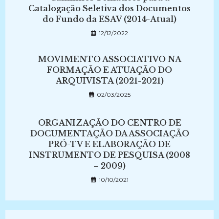
Catalogação Seletiva dos Documentos
do Fundo da ESAV (2014-Atual)
12/12/2022
MOVIMENTO ASSOCIATIVO NA
FORMAÇÃO E ATUAÇÃO DO
ARQUIVISTA (2021-2021)
02/03/2025
ORGANIZAÇÃO DO CENTRO DE
DOCUMENTAÇÃO DA ASSOCIAÇÃO
PRÓ-TV E ELABORAÇÃO DE
INSTRUMENTO DE PESQUISA (2008
– 2009)
10/10/2021