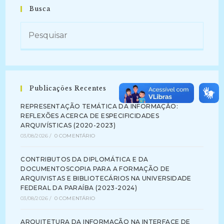
Busca
Publicações Recentes
REPRESENTAÇÃO TEMÁTICA DA INFORMAÇÃO:
REFLEXÕES ACERCA DE ESPECIFICIDADES
ARQUIVÍSTICAS (2020-2023)
03/08/2026
/
0 COMENTÁRIO
CONTRIBUTOS DA DIPLOMÁTICA E DA
DOCUMENTOSCOPIA PARA A FORMAÇÃO DE
ARQUIVISTAS E BIBLIOTECÁRIOS NA UNIVERSIDADE
FEDERAL DA PARAÍBA (2023-2024)
03/08/2026
/
0 COMENTÁRIO
ARQUITETURA DA INFORMAÇÃO NA INTERFACE DE