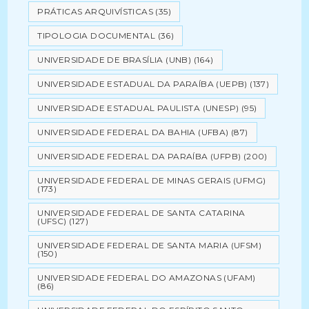
PRÁTICAS ARQUIVÍSTICAS
(35)
TIPOLOGIA DOCUMENTAL
(36)
UNIVERSIDADE DE BRASÍLIA (UNB)
(164)
UNIVERSIDADE ESTADUAL DA PARAÍBA (UEPB)
(137)
UNIVERSIDADE ESTADUAL PAULISTA (UNESP)
(95)
UNIVERSIDADE FEDERAL DA BAHIA (UFBA)
(87)
UNIVERSIDADE FEDERAL DA PARAÍBA (UFPB)
(200)
UNIVERSIDADE FEDERAL DE MINAS GERAIS (UFMG)
(173)
UNIVERSIDADE FEDERAL DE SANTA CATARINA
(UFSC)
(127)
UNIVERSIDADE FEDERAL DE SANTA MARIA (UFSM)
(150)
UNIVERSIDADE FEDERAL DO AMAZONAS (UFAM)
(86)