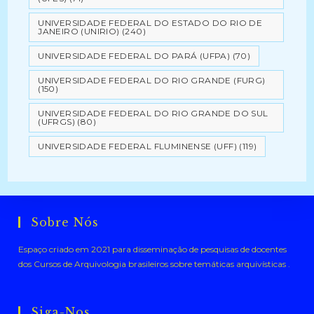
UNIVERSIDADE FEDERAL DO ESTADO DO RIO DE
JANEIRO (UNIRIO)
(240)
UNIVERSIDADE FEDERAL DO PARÁ (UFPA)
(70)
UNIVERSIDADE FEDERAL DO RIO GRANDE (FURG)
(150)
UNIVERSIDADE FEDERAL DO RIO GRANDE DO SUL
(UFRGS)
(80)
UNIVERSIDADE FEDERAL FLUMINENSE (UFF)
(119)
Sobre Nós
Espaço criado em 2021 para disseminação de pesquisas de docentes
dos Cursos de Arquivologia brasileiros sobre temáticas arquivísticas .
Siga-Nos