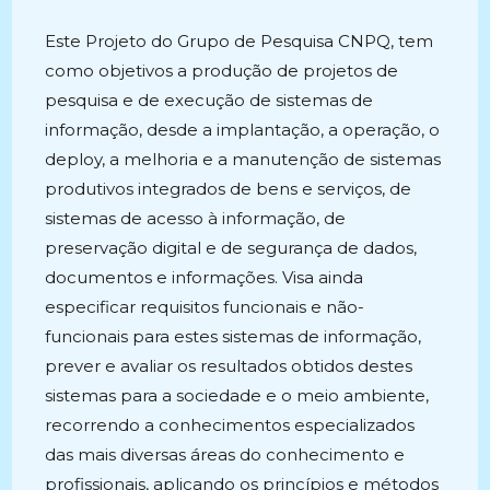
Este Projeto do Grupo de Pesquisa CNPQ, tem
como objetivos a produção de projetos de
pesquisa e de execução de sistemas de
informação, desde a implantação, a operação, o
deploy, a melhoria e a manutenção de sistemas
produtivos integrados de bens e serviços, de
sistemas de acesso à informação, de
preservação digital e de segurança de dados,
documentos e informações. Visa ainda
especificar requisitos funcionais e não-
funcionais para estes sistemas de informação,
prever e avaliar os resultados obtidos destes
sistemas para a sociedade e o meio ambiente,
recorrendo a conhecimentos especializados
das mais diversas áreas do conhecimento e
profissionais, aplicando os princípios e métodos