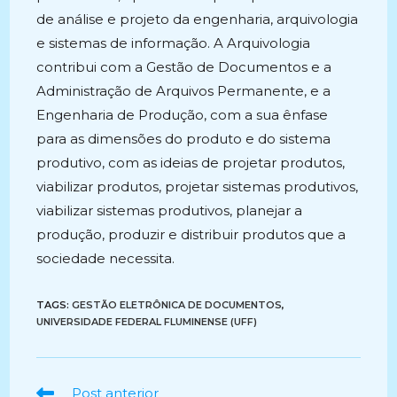
de análise e projeto da engenharia, arquivologia
e sistemas de informação. A Arquivologia
contribui com a Gestão de Documentos e a
Administração de Arquivos Permanente, e a
Engenharia de Produção, com a sua ênfase
para as dimensões do produto e do sistema
produtivo, com as ideias de projetar produtos,
viabilizar produtos, projetar sistemas produtivos,
viabilizar sistemas produtivos, planejar a
produção, produzir e distribuir produtos que a
sociedade necessita.
TAGS:
GESTÃO ELETRÔNICA DE DOCUMENTOS
,
UNIVERSIDADE FEDERAL FLUMINENSE (UFF)
Ler
Post anterior