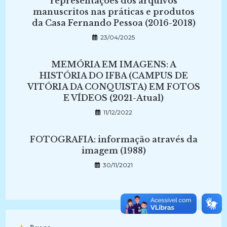
representações dos arquivos
manuscritos nas práticas e produtos
da Casa Fernando Pessoa (2016-2018)
23/04/2025
MEMÓRIA EM IMAGENS: A
HISTÓRIA DO IFBA (CAMPUS DE
VITÓRIA DA CONQUISTA) EM FOTOS
E VÍDEOS (2021-Atual)
11/12/2022
FOTOGRAFIA: informação através da
imagem (1988)
30/11/2021