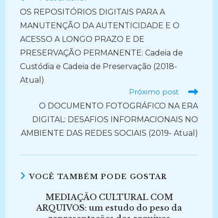
mais
OS REPOSITÓRIOS DIGITAIS PARA A
artigos
MANUTENÇÃO DA AUTENTICIDADE E O
ACESSO A LONGO PRAZO E DE
PRESERVAÇÃO PERMANENTE: Cadeia de
Custódia e Cadeia de Preservação (2018-
Atual)
Próximo post
O DOCUMENTO FOTOGRÁFICO NA ERA
DIGITAL: DESAFIOS INFORMACIONAIS NO
AMBIENTE DAS REDES SOCIAIS (2019- Atual)
VOCÊ TAMBÉM PODE GOSTAR
MEDIAÇÃO CULTURAL COM
ARQUIVOS: um estudo do peso da