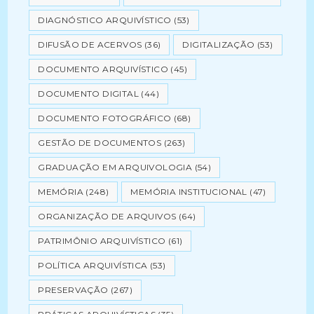
DIAGNÓSTICO ARQUIVÍSTICO
(53)
DIFUSÃO DE ACERVOS
(36)
DIGITALIZAÇÃO
(53)
DOCUMENTO ARQUIVÍSTICO
(45)
DOCUMENTO DIGITAL
(44)
DOCUMENTO FOTOGRÁFICO
(68)
GESTÃO DE DOCUMENTOS
(263)
GRADUAÇÃO EM ARQUIVOLOGIA
(54)
MEMÓRIA
(248)
MEMÓRIA INSTITUCIONAL
(47)
ORGANIZAÇÃO DE ARQUIVOS
(64)
PATRIMÔNIO ARQUIVÍSTICO
(61)
POLÍTICA ARQUIVÍSTICA
(53)
PRESERVAÇÃO
(267)