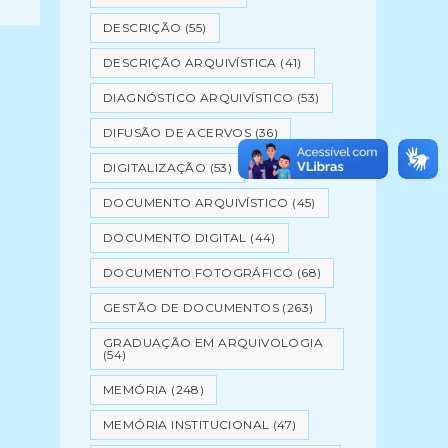
DESCRIÇÃO
(55)
DESCRIÇÃO ARQUIVÍSTICA
(41)
DIAGNÓSTICO ARQUIVÍSTICO
(53)
DIFUSÃO DE ACERVOS
(36)
DIGITALIZAÇÃO
(53)
DOCUMENTO ARQUIVÍSTICO
(45)
DOCUMENTO DIGITAL
(44)
DOCUMENTO FOTOGRÁFICO
(68)
GESTÃO DE DOCUMENTOS
(263)
GRADUAÇÃO EM ARQUIVOLOGIA
(54)
MEMÓRIA
(248)
MEMÓRIA INSTITUCIONAL
(47)