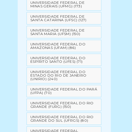
UNIVERSIDADE FEDERAL DE
MINAS GERAIS (UFMG)
(173)
UNIVERSIDADE FEDERAL DE
SANTA CATARINA (UFSC)
(127)
UNIVERSIDADE FEDERAL DE
SANTA MARIA (UFSM)
(150)
UNIVERSIDADE FEDERAL DO
AMAZONAS (UFAM)
(86)
UNIVERSIDADE FEDERAL DO
ESPÍRITO SANTO (UFES)
(71)
UNIVERSIDADE FEDERAL DO
ESTADO DO RIO DE JANEIRO
(UNIRIO)
(240)
UNIVERSIDADE FEDERAL DO PARÁ
(UFPA)
(70)
UNIVERSIDADE FEDERAL DO RIO
GRANDE (FURG)
(150)
UNIVERSIDADE FEDERAL DO RIO
GRANDE DO SUL (UFRGS)
(80)
UNIVERSIDADE FEDERAL