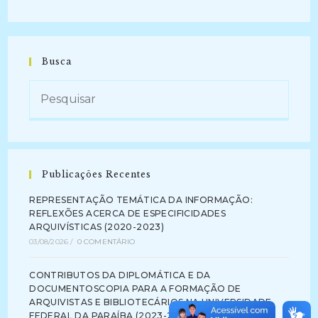
Busca
Publicações Recentes
REPRESENTAÇÃO TEMÁTICA DA INFORMAÇÃO:
REFLEXÕES ACERCA DE ESPECIFICIDADES
ARQUIVÍSTICAS (2020-2023)
03/08/2026
/
0 COMENTÁRIO
CONTRIBUTOS DA DIPLOMÁTICA E DA
DOCUMENTOSCOPIA PARA A FORMAÇÃO DE
ARQUIVISTAS E BIBLIOTECÁRIOS NA UNIVERSIDADE
FEDERAL DA PARAÍBA (2023-2024)