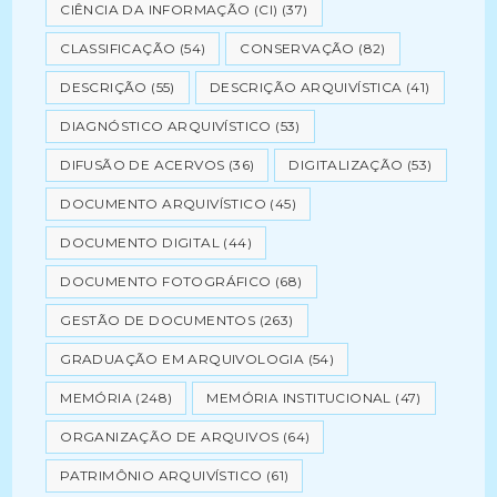
CIÊNCIA DA INFORMAÇÃO (CI)
(37)
CLASSIFICAÇÃO
(54)
CONSERVAÇÃO
(82)
DESCRIÇÃO
(55)
DESCRIÇÃO ARQUIVÍSTICA
(41)
DIAGNÓSTICO ARQUIVÍSTICO
(53)
DIFUSÃO DE ACERVOS
(36)
DIGITALIZAÇÃO
(53)
DOCUMENTO ARQUIVÍSTICO
(45)
DOCUMENTO DIGITAL
(44)
DOCUMENTO FOTOGRÁFICO
(68)
GESTÃO DE DOCUMENTOS
(263)
GRADUAÇÃO EM ARQUIVOLOGIA
(54)
MEMÓRIA
(248)
MEMÓRIA INSTITUCIONAL
(47)
ORGANIZAÇÃO DE ARQUIVOS
(64)
PATRIMÔNIO ARQUIVÍSTICO
(61)