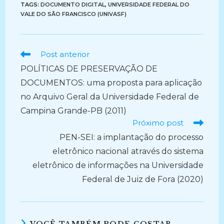
TAGS:
DOCUMENTO DIGITAL
,
UNIVERSIDADE FEDERAL DO
VALE DO SÃO FRANCISCO (UNIVASF)
Ler
Post anterior
mais
POLÍTICAS DE PRESERVAÇÃO DE
artigos
DOCUMENTOS: uma proposta para aplicação
no Arquivo Geral da Universidade Federal de
Campina Grande-PB (2011)
Próximo post
PEN-SEI: a implantação do processo
eletrônico nacional através do sistema
eletrônico de informações na Universidade
Federal de Juiz de Fora (2020)