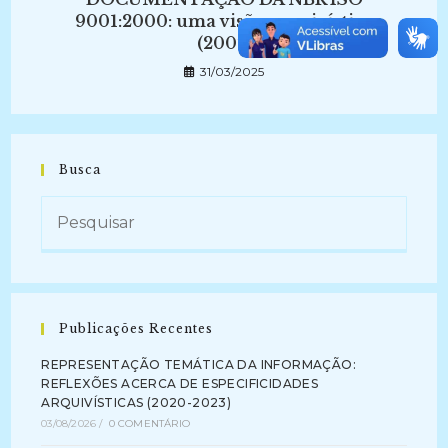
9001:2000: uma visão arquivística
(2007)
31/03/2025
Busca
Publicações Recentes
REPRESENTAÇÃO TEMÁTICA DA INFORMAÇÃO:
REFLEXÕES ACERCA DE ESPECIFICIDADES
ARQUIVÍSTICAS (2020-2023)
03/08/2026
/
0 COMENTÁRIO