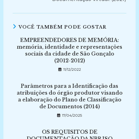
VOCÊ TAMBÉM PODE GOSTAR
EMPREENDEDORES DE MEMÓRIA:
memória, identidade e representações
sociais da cidade de São Gonçalo
(2012-2012)
11/12/2022
Parâmetros para a Identificação das
atribuições do órgão produtor visando
a elaboração do Plano de Classificação
de Documentos (2014)
17/04/2025
OS REQUISITOS DE
DOCUMENTAÇÃO DA NBR ISO