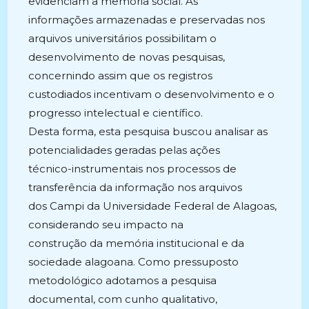
evidenciam a memória social. As
informações armazenadas e preservadas nos
arquivos universitários possibilitam o
desenvolvimento de novas pesquisas,
concernindo assim que os registros
custodiados incentivam o desenvolvimento e o
progresso intelectual e científico.
Desta forma, esta pesquisa buscou analisar as
potencialidades geradas pelas ações
técnico-instrumentais nos processos de
transferência da informação nos arquivos
dos Campi da Universidade Federal de Alagoas,
considerando seu impacto na
construção da memória institucional e da
sociedade alagoana. Como pressuposto
metodológico adotamos a pesquisa
documental, com cunho qualitativo,