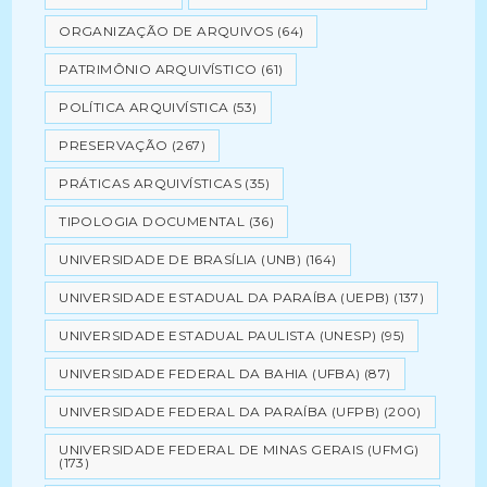
ORGANIZAÇÃO DE ARQUIVOS
(64)
PATRIMÔNIO ARQUIVÍSTICO
(61)
POLÍTICA ARQUIVÍSTICA
(53)
PRESERVAÇÃO
(267)
PRÁTICAS ARQUIVÍSTICAS
(35)
TIPOLOGIA DOCUMENTAL
(36)
UNIVERSIDADE DE BRASÍLIA (UNB)
(164)
UNIVERSIDADE ESTADUAL DA PARAÍBA (UEPB)
(137)
UNIVERSIDADE ESTADUAL PAULISTA (UNESP)
(95)
UNIVERSIDADE FEDERAL DA BAHIA (UFBA)
(87)
UNIVERSIDADE FEDERAL DA PARAÍBA (UFPB)
(200)
UNIVERSIDADE FEDERAL DE MINAS GERAIS (UFMG)
(173)