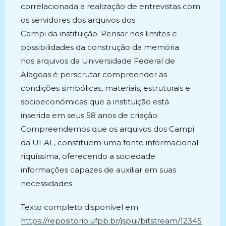
correlacionada a realização de entrevistas com
os servidores dos arquivos dos
Campi da instituição. Pensar nos limites e
possibilidades da construção da memória
nos arquivos da Universidade Federal de
Alagoas é perscrutar compreender as
condições simbólicas, materiais, estruturais e
socioeconômicas que a instituição está
inserida em seus 58 anos de criação.
Compreendemos que os arquivos dos Campi
da UFAL, constituem uma fonte informacional
riquíssima, oferecendo a sociedade
informações capazes de auxiliar em suas
necessidades.
Texto completo disponível em:
https://repositorio.ufpb.br/jspui/bitstream/12345