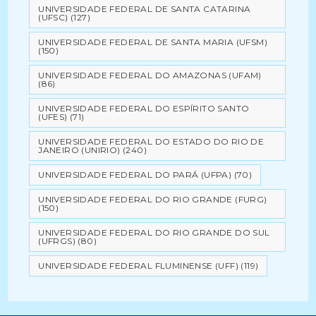
UNIVERSIDADE FEDERAL DE SANTA CATARINA
(UFSC)
(127)
UNIVERSIDADE FEDERAL DE SANTA MARIA (UFSM)
(150)
UNIVERSIDADE FEDERAL DO AMAZONAS (UFAM)
(86)
UNIVERSIDADE FEDERAL DO ESPÍRITO SANTO
(UFES)
(71)
UNIVERSIDADE FEDERAL DO ESTADO DO RIO DE
JANEIRO (UNIRIO)
(240)
UNIVERSIDADE FEDERAL DO PARÁ (UFPA)
(70)
UNIVERSIDADE FEDERAL DO RIO GRANDE (FURG)
(150)
UNIVERSIDADE FEDERAL DO RIO GRANDE DO SUL
(UFRGS)
(80)
UNIVERSIDADE FEDERAL FLUMINENSE (UFF)
(119)