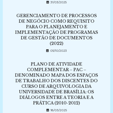
31/03/2025
GERENCIAMENTO DE PROCESSOS
DE NEGÓCIO COMO REQUISITO
PARA O PLANEJAMENTO E
IMPLEMENTAÇÃO DE PROGRAMAS
DE GESTÃO DE DOCUMENTOS
(2022)
05/10/2023
PLANO DE ATIVIDADE
COMPLEMENTAR – PAC –
DENOMINADO MAPA DOS ESPAÇOS
DE TRABALHO DOS DISCENTES DO
CURSO DE ARQUIVOLOGIA DA
UNIVERSIDADE DE BRASÍLIA: OS
DIÁLOGOS ENTRE A TEORIA E A
PRÁTICA (2010-2012)
18/03/2025