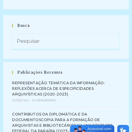
Busca
Publicações Recentes
REPRESENTAÇÃO TEMÁTICA DA INFORMAÇÃO:
REFLEXÕES ACERCA DE ESPECIFICIDADES
ARQUIVÍSTICAS (2020-2023)
03/08/2026
/
0 COMENTÁRIO
CONTRIBUTOS DA DIPLOMÁTICA E DA
DOCUMENTOSCOPIA PARA A FORMAÇÃO DE
ARQUIVISTAS E BIBLIOTECÁRIOS NA UNIVERSIDADE
FEDERAL DA PARAÍBA (2023-2024)