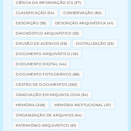
CIÊNCIA DA INFORMAÇÃO (CI)
(37)
CLASSIFICAÇÃO
(54)
CONSERVAÇÃO
(82)
DESCRIÇÃO
(55)
DESCRIÇÃO ARQUIVÍSTICA
(41)
DIAGNÓSTICO ARQUIVÍSTICO
(53)
DIFUSÃO DE ACERVOS
(36)
DIGITALIZAÇÃO
(53)
DOCUMENTO ARQUIVÍSTICO
(45)
DOCUMENTO DIGITAL
(44)
DOCUMENTO FOTOGRÁFICO
(68)
GESTÃO DE DOCUMENTOS
(263)
GRADUAÇÃO EM ARQUIVOLOGIA
(54)
MEMÓRIA
(248)
MEMÓRIA INSTITUCIONAL
(47)
ORGANIZAÇÃO DE ARQUIVOS
(64)
PATRIMÔNIO ARQUIVÍSTICO
(61)