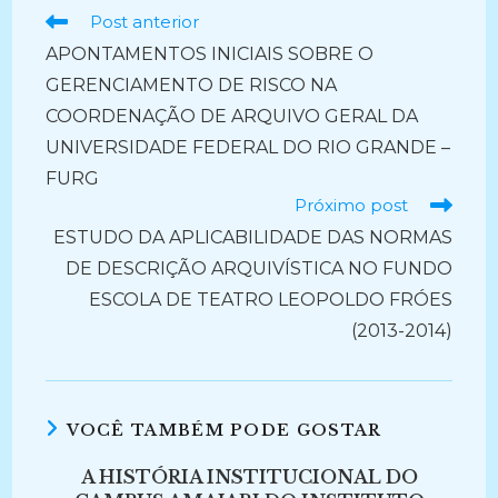
Ler
Post anterior
mais
APONTAMENTOS INICIAIS SOBRE O
artigos
GERENCIAMENTO DE RISCO NA
COORDENAÇÃO DE ARQUIVO GERAL DA
UNIVERSIDADE FEDERAL DO RIO GRANDE –
FURG
Próximo post
ESTUDO DA APLICABILIDADE DAS NORMAS
DE DESCRIÇÃO ARQUIVÍSTICA NO FUNDO
ESCOLA DE TEATRO LEOPOLDO FRÓES
(2013-2014)
VOCÊ TAMBÉM PODE GOSTAR
A HISTÓRIA INSTITUCIONAL DO