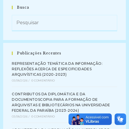
Busca
Publicações Recentes
REPRESENTAÇÃO TEMÁTICA DA INFORMAÇÃO:
REFLEXÕES ACERCA DE ESPECIFICIDADES
ARQUIVÍSTICAS (2020-2023)
03/08/2026
/
0 COMENTÁRIO
CONTRIBUTOS DA DIPLOMÁTICA E DA
DOCUMENTOSCOPIA PARA A FORMAÇÃO DE
ARQUIVISTAS E BIBLIOTECÁRIOS NA UNIVERSIDADE
FEDERAL DA PARAÍBA (2023-2024)
03/08/2026
/
0 COMENTÁRIO