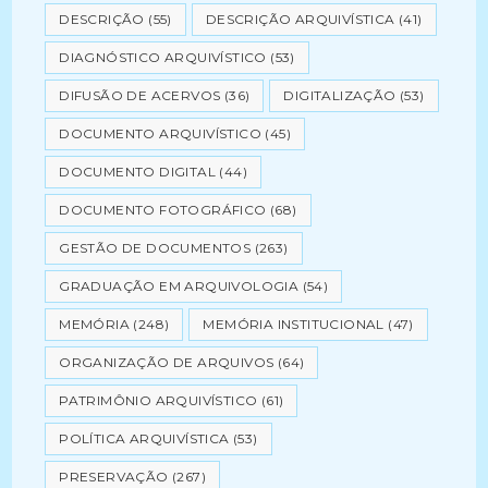
DESCRIÇÃO
(55)
DESCRIÇÃO ARQUIVÍSTICA
(41)
DIAGNÓSTICO ARQUIVÍSTICO
(53)
DIFUSÃO DE ACERVOS
(36)
DIGITALIZAÇÃO
(53)
DOCUMENTO ARQUIVÍSTICO
(45)
DOCUMENTO DIGITAL
(44)
DOCUMENTO FOTOGRÁFICO
(68)
GESTÃO DE DOCUMENTOS
(263)
GRADUAÇÃO EM ARQUIVOLOGIA
(54)
MEMÓRIA
(248)
MEMÓRIA INSTITUCIONAL
(47)
ORGANIZAÇÃO DE ARQUIVOS
(64)
PATRIMÔNIO ARQUIVÍSTICO
(61)
POLÍTICA ARQUIVÍSTICA
(53)
PRESERVAÇÃO
(267)