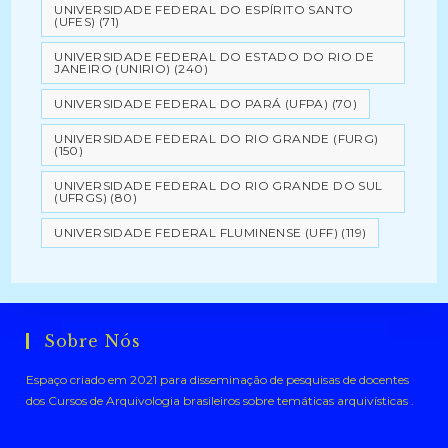
UNIVERSIDADE FEDERAL DO ESPÍRITO SANTO
(UFES)
(71)
UNIVERSIDADE FEDERAL DO ESTADO DO RIO DE
JANEIRO (UNIRIO)
(240)
UNIVERSIDADE FEDERAL DO PARÁ (UFPA)
(70)
UNIVERSIDADE FEDERAL DO RIO GRANDE (FURG)
(150)
UNIVERSIDADE FEDERAL DO RIO GRANDE DO SUL
(UFRGS)
(80)
UNIVERSIDADE FEDERAL FLUMINENSE (UFF)
(119)
Sobre Nós
Espaço criado em 2021 para disseminação de pesquisas de docentes
dos Cursos de Arquivologia brasileiros sobre temáticas arquivísticas .