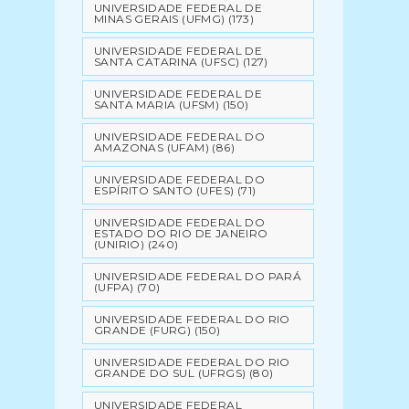
UNIVERSIDADE FEDERAL DE
MINAS GERAIS (UFMG)
(173)
UNIVERSIDADE FEDERAL DE
SANTA CATARINA (UFSC)
(127)
UNIVERSIDADE FEDERAL DE
SANTA MARIA (UFSM)
(150)
UNIVERSIDADE FEDERAL DO
AMAZONAS (UFAM)
(86)
UNIVERSIDADE FEDERAL DO
ESPÍRITO SANTO (UFES)
(71)
UNIVERSIDADE FEDERAL DO
ESTADO DO RIO DE JANEIRO
(UNIRIO)
(240)
UNIVERSIDADE FEDERAL DO PARÁ
(UFPA)
(70)
UNIVERSIDADE FEDERAL DO RIO
GRANDE (FURG)
(150)
UNIVERSIDADE FEDERAL DO RIO
GRANDE DO SUL (UFRGS)
(80)
UNIVERSIDADE FEDERAL