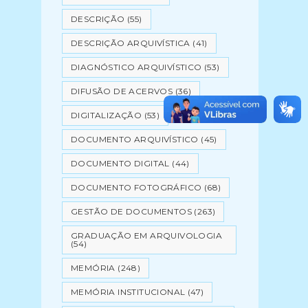
DESCRIÇÃO
(55)
DESCRIÇÃO ARQUIVÍSTICA
(41)
DIAGNÓSTICO ARQUIVÍSTICO
(53)
DIFUSÃO DE ACERVOS
(36)
DIGITALIZAÇÃO
(53)
DOCUMENTO ARQUIVÍSTICO
(45)
DOCUMENTO DIGITAL
(44)
DOCUMENTO FOTOGRÁFICO
(68)
GESTÃO DE DOCUMENTOS
(263)
GRADUAÇÃO EM ARQUIVOLOGIA
(54)
MEMÓRIA
(248)
MEMÓRIA INSTITUCIONAL
(47)