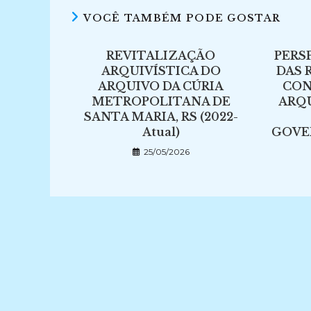
VOCÊ TAMBÉM PODE GOSTAR
REVITALIZAÇÃO
PERS
ARQUIVÍSTICA DO
DAS 
ARQUIVO DA CÚRIA
CON
METROPOLITANA DE
ARQ
SANTA MARIA, RS (2022-
Atual)
GOVE
25/05/2026