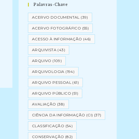
Palavras-Chave
ACERVO DOCUMENTAL
(39)
ACERVO FOTOGRÁFICO
(55)
ACESSO À INFORMAÇÃO
(46)
ARQUIVISTA
(43)
ARQUIVO
(109)
ARQUIVOLOGIA
(194)
ARQUIVO PESSOAL
(61)
ARQUIVO PÚBLICO
(51)
AVALIAÇÃO
(38)
CIÊNCIA DA INFORMAÇÃO (CI)
(37)
CLASSIFICAÇÃO
(54)
CONSERVAÇÃO
(82)