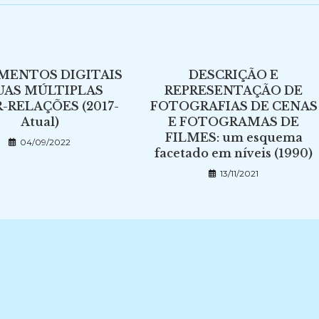
MENTOS DIGITAIS
DESCRIÇÃO E
SUAS MÚLTIPLAS
REPRESENTAÇÃO DE
-RELAÇÕES (2017-
FOTOGRAFIAS DE CENAS
Atual)
E FOTOGRAMAS DE
FILMES: um esquema
04/09/2022
facetado em níveis (1990)
13/11/2021