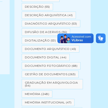
DESCRIÇÃO
(55)
DESCRIÇÃO ARQUIVÍSTICA
(41)
DIAGNÓSTICO ARQUIVÍSTICO
(53)
DIFUSÃO DE ACERVOS
(36)
DIGITALIZAÇÃO
(53)
DOCUMENTO ARQUIVÍSTICO
(45)
DOCUMENTO DIGITAL
(44)
DOCUMENTO FOTOGRÁFICO
(68)
GESTÃO DE DOCUMENTOS
(263)
GRADUAÇÃO EM ARQUIVOLOGIA
(54)
MEMÓRIA
(248)
MEMÓRIA INSTITUCIONAL
(47)