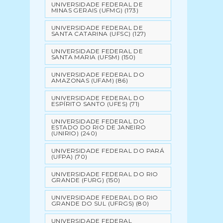
UNIVERSIDADE FEDERAL DE
MINAS GERAIS (UFMG)
(173)
UNIVERSIDADE FEDERAL DE
SANTA CATARINA (UFSC)
(127)
UNIVERSIDADE FEDERAL DE
SANTA MARIA (UFSM)
(150)
UNIVERSIDADE FEDERAL DO
AMAZONAS (UFAM)
(86)
UNIVERSIDADE FEDERAL DO
ESPÍRITO SANTO (UFES)
(71)
UNIVERSIDADE FEDERAL DO
ESTADO DO RIO DE JANEIRO
(UNIRIO)
(240)
UNIVERSIDADE FEDERAL DO PARÁ
(UFPA)
(70)
UNIVERSIDADE FEDERAL DO RIO
GRANDE (FURG)
(150)
UNIVERSIDADE FEDERAL DO RIO
GRANDE DO SUL (UFRGS)
(80)
UNIVERSIDADE FEDERAL