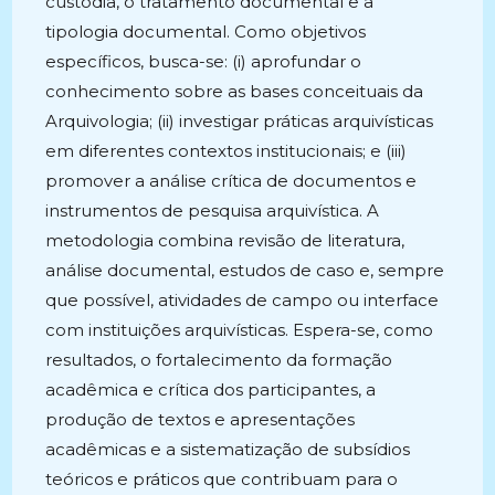
custódia, o tratamento documental e a
tipologia documental. Como objetivos
específicos, busca-se: (i) aprofundar o
conhecimento sobre as bases conceituais da
Arquivologia; (ii) investigar práticas arquivísticas
em diferentes contextos institucionais; e (iii)
promover a análise crítica de documentos e
instrumentos de pesquisa arquivística. A
metodologia combina revisão de literatura,
análise documental, estudos de caso e, sempre
que possível, atividades de campo ou interface
com instituições arquivísticas. Espera-se, como
resultados, o fortalecimento da formação
acadêmica e crítica dos participantes, a
produção de textos e apresentações
acadêmicas e a sistematização de subsídios
teóricos e práticos que contribuam para o