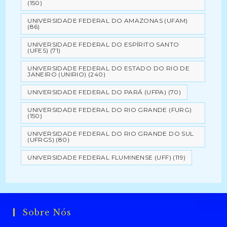
(150)
UNIVERSIDADE FEDERAL DO AMAZONAS (UFAM)
(86)
UNIVERSIDADE FEDERAL DO ESPÍRITO SANTO
(UFES)
(71)
UNIVERSIDADE FEDERAL DO ESTADO DO RIO DE
JANEIRO (UNIRIO)
(240)
UNIVERSIDADE FEDERAL DO PARÁ (UFPA)
(70)
UNIVERSIDADE FEDERAL DO RIO GRANDE (FURG)
(150)
UNIVERSIDADE FEDERAL DO RIO GRANDE DO SUL
(UFRGS)
(80)
UNIVERSIDADE FEDERAL FLUMINENSE (UFF)
(119)
Sobre Nós