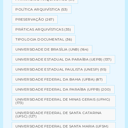
POLÍTICA ARQUIVÍSTICA
(53)
PRESERVAÇÃO
(267)
PRÁTICAS ARQUIVÍSTICAS
(35)
TIPOLOGIA DOCUMENTAL
(36)
UNIVERSIDADE DE BRASÍLIA (UNB)
(164)
UNIVERSIDADE ESTADUAL DA PARAÍBA (UEPB)
(137)
UNIVERSIDADE ESTADUAL PAULISTA (UNESP)
(95)
UNIVERSIDADE FEDERAL DA BAHIA (UFBA)
(87)
UNIVERSIDADE FEDERAL DA PARAÍBA (UFPB)
(200)
UNIVERSIDADE FEDERAL DE MINAS GERAIS (UFMG)
(173)
UNIVERSIDADE FEDERAL DE SANTA CATARINA
(UFSC)
(127)
UNIVERSIDADE FEDERAL DE SANTA MARIA (UFSM)