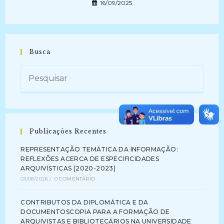
16/09/2025
Busca
Publicações Recentes
REPRESENTAÇÃO TEMÁTICA DA INFORMAÇÃO:
REFLEXÕES ACERCA DE ESPECIFICIDADES
ARQUIVÍSTICAS (2020-2023)
03/08/2026
/
0 COMENTÁRIO
CONTRIBUTOS DA DIPLOMÁTICA E DA
DOCUMENTOSCOPIA PARA A FORMAÇÃO DE
ARQUIVISTAS E BIBLIOTECÁRIOS NA UNIVERSIDADE