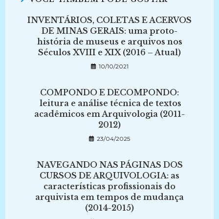
INVENTÁRIOS, COLETAS E ACERVOS
DE MINAS GERAIS: uma proto-
história de museus e arquivos nos
Séculos XVIII e XIX (2016 – Atual)
10/10/2021
COMPONDO E DECOMPONDO:
leitura e análise técnica de textos
acadêmicos em Arquivologia (2011-
2012)
23/04/2025
NAVEGANDO NAS PÁGINAS DOS
CURSOS DE ARQUIVOLOGIA: as
características profissionais do
arquivista em tempos de mudança
(2014-2015)