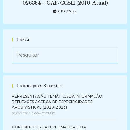
026384 – GAP/CCSH (2010-Atual)
01/10/2022
Busca
Publicações Recentes
REPRESENTAÇÃO TEMÁTICA DA INFORMAÇÃO:
REFLEXÕES ACERCA DE ESPECIFICIDADES
ARQUIVÍSTICAS (2020-2023)
03/08/2026
/
0 COMENTÁRIO
CONTRIBUTOS DA DIPLOMÁTICA E DA