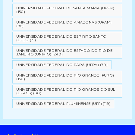
UNIVERSIDADE FEDERAL DE SANTA MARIA (UFSM)
(150)
UNIVERSIDADE FEDERAL DO AMAZONAS (UFAM)
(86)
UNIVERSIDADE FEDERAL DO ESPÍRITO SANTO
(UFES)
(71)
UNIVERSIDADE FEDERAL DO ESTADO DO RIO DE
JANEIRO (UNIRIO)
(240)
UNIVERSIDADE FEDERAL DO PARÁ (UFPA)
(70)
UNIVERSIDADE FEDERAL DO RIO GRANDE (FURG)
(150)
UNIVERSIDADE FEDERAL DO RIO GRANDE DO SUL
(UFRGS)
(80)
UNIVERSIDADE FEDERAL FLUMINENSE (UFF)
(119)