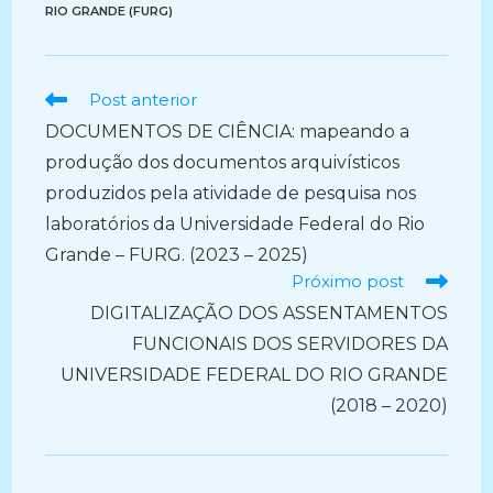
RIO GRANDE (FURG)
Ler
Post anterior
mais
DOCUMENTOS DE CIÊNCIA: mapeando a
artigos
produção dos documentos arquivísticos
produzidos pela atividade de pesquisa nos
laboratórios da Universidade Federal do Rio
Grande – FURG. (2023 – 2025)
Próximo post
DIGITALIZAÇÃO DOS ASSENTAMENTOS
FUNCIONAIS DOS SERVIDORES DA
UNIVERSIDADE FEDERAL DO RIO GRANDE
(2018 – 2020)