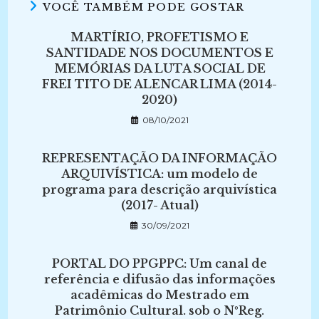
VOCÊ TAMBÉM PODE GOSTAR
MARTÍRIO, PROFETISMO E
SANTIDADE NOS DOCUMENTOS E
MEMÓRIAS DA LUTA SOCIAL DE
FREI TITO DE ALENCAR LIMA (2014-
2020)
08/10/2021
REPRESENTAÇÃO DA INFORMAÇÃO
ARQUIVÍSTICA: um modelo de
programa para descrição arquivística
(2017- Atual)
30/09/2021
PORTAL DO PPGPPC: Um canal de
referência e difusão das informações
acadêmicas do Mestrado em
Patrimônio Cultural. sob o NºReg.