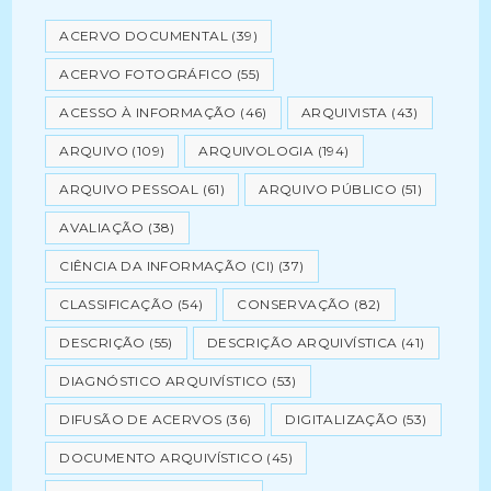
ACERVO DOCUMENTAL
(39)
ACERVO FOTOGRÁFICO
(55)
ACESSO À INFORMAÇÃO
(46)
ARQUIVISTA
(43)
ARQUIVO
(109)
ARQUIVOLOGIA
(194)
ARQUIVO PESSOAL
(61)
ARQUIVO PÚBLICO
(51)
AVALIAÇÃO
(38)
CIÊNCIA DA INFORMAÇÃO (CI)
(37)
CLASSIFICAÇÃO
(54)
CONSERVAÇÃO
(82)
DESCRIÇÃO
(55)
DESCRIÇÃO ARQUIVÍSTICA
(41)
DIAGNÓSTICO ARQUIVÍSTICO
(53)
DIFUSÃO DE ACERVOS
(36)
DIGITALIZAÇÃO
(53)
DOCUMENTO ARQUIVÍSTICO
(45)