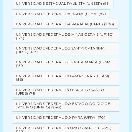
UNIVERSIDADE ESTADUAL PAULISTA (UNESP)
(95)
UNIVERSIDADE FEDERAL DA BAHIA (UFBA)
(87)
UNIVERSIDADE FEDERAL DA PARAÍBA (UFPB)
(200)
UNIVERSIDADE FEDERAL DE MINAS GERAIS (UFMG)
(173)
UNIVERSIDADE FEDERAL DE SANTA CATARINA
(UFSC)
(127)
UNIVERSIDADE FEDERAL DE SANTA MARIA (UFSM)
(150)
UNIVERSIDADE FEDERAL DO AMAZONAS (UFAM)
(86)
UNIVERSIDADE FEDERAL DO ESPÍRITO SANTO
(UFES)
(71)
UNIVERSIDADE FEDERAL DO ESTADO DO RIO DE
JANEIRO (UNIRIO)
(240)
UNIVERSIDADE FEDERAL DO PARÁ (UFPA)
(70)
UNIVERSIDADE FEDERAL DO RIO GRANDE (FURG)
(150)