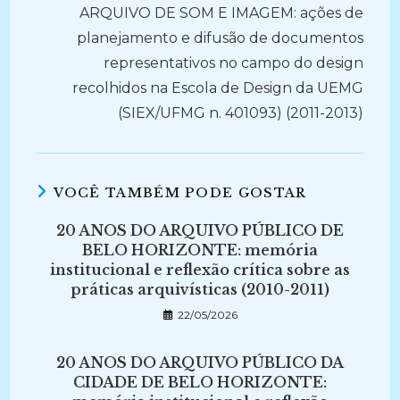
ARQUIVO DE SOM E IMAGEM: ações de
planejamento e difusão de documentos
representativos no campo do design
recolhidos na Escola de Design da UEMG
(SIEX/UFMG n. 401093) (2011-2013)
VOCÊ TAMBÉM PODE GOSTAR
20 ANOS DO ARQUIVO PÚBLICO DE
BELO HORIZONTE: memória
institucional e reflexão crítica sobre as
práticas arquivísticas (2010-2011)
22/05/2026
20 ANOS DO ARQUIVO PÚBLICO DA
CIDADE DE BELO HORIZONTE: