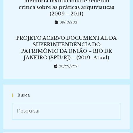
memória institucional e reflexão
crítica sobre as práticas arquivísticas
(2009 – 2011)
09/10/2021
PROJETO ACERVO DOCUMENTAL DA
SUPERINTENDÊNCIA DO
PATRIMÔNIO DA UNIÃO – RIO DE
JANEIRO (SPU/RJ) – (2019- Atual)
28/09/2021
Busca