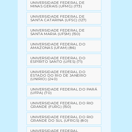
UNIVERSIDADE FEDERAL DE
MINAS GERAIS (UFMG)
(173)
UNIVERSIDADE FEDERAL DE
SANTA CATARINA (UFSC)
(127)
UNIVERSIDADE FEDERAL DE
SANTA MARIA (UFSM)
(150)
UNIVERSIDADE FEDERAL DO
AMAZONAS (UFAM)
(86)
UNIVERSIDADE FEDERAL DO
ESPÍRITO SANTO (UFES)
(71)
UNIVERSIDADE FEDERAL DO
ESTADO DO RIO DE JANEIRO
(UNIRIO)
(240)
UNIVERSIDADE FEDERAL DO PARÁ
(UFPA)
(70)
UNIVERSIDADE FEDERAL DO RIO
GRANDE (FURG)
(150)
UNIVERSIDADE FEDERAL DO RIO
GRANDE DO SUL (UFRGS)
(80)
UNIVERSIDADE FEDERAL