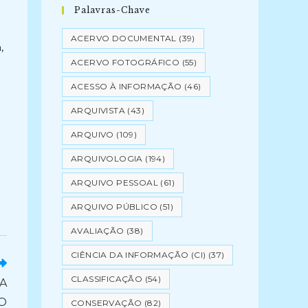
Palavras-Chave
ACERVO DOCUMENTAL
(39)
,
ACERVO FOTOGRÁFICO
(55)
ACESSO À INFORMAÇÃO
(46)
ARQUIVISTA
(43)
ARQUIVO
(109)
ARQUIVOLOGIA
(194)
ARQUIVO PESSOAL
(61)
ARQUIVO PÚBLICO
(51)
AVALIAÇÃO
(38)
CIÊNCIA DA INFORMAÇÃO (CI)
(37)
CLASSIFICAÇÃO
(54)
A
O
CONSERVAÇÃO
(82)