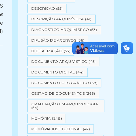
S
DESCRIÇÃO
(55)
as
DESCRIÇÃO ARQUIVÍSTICA
(41)
de
DIAGNÓSTICO ARQUIVÍSTICO
(53)
l)
DIFUSÃO DE ACERVOS
(36)
DIGITALIZAÇÃO
(53)
DOCUMENTO ARQUIVÍSTICO
(45)
DOCUMENTO DIGITAL
(44)
DOCUMENTO FOTOGRÁFICO
(68)
GESTÃO DE DOCUMENTOS
(263)
GRADUAÇÃO EM ARQUIVOLOGIA
(54)
MEMÓRIA
(248)
MEMÓRIA INSTITUCIONAL
(47)