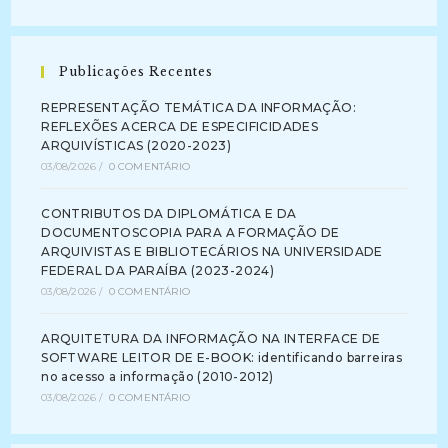
Publicações Recentes
REPRESENTAÇÃO TEMÁTICA DA INFORMAÇÃO:
REFLEXÕES ACERCA DE ESPECIFICIDADES
ARQUIVÍSTICAS (2020-2023)
03/08/2026
/
0 COMENTÁRIO
CONTRIBUTOS DA DIPLOMÁTICA E DA
DOCUMENTOSCOPIA PARA A FORMAÇÃO DE
ARQUIVISTAS E BIBLIOTECÁRIOS NA UNIVERSIDADE
FEDERAL DA PARAÍBA (2023-2024)
03/08/2026
/
0 COMENTÁRIO
ARQUITETURA DA INFORMAÇÃO NA INTERFACE DE
SOFTWARE LEITOR DE E-BOOK: identificando barreiras
no acesso a informação (2010-2012)
03/08/2026
/
0 COMENTÁRIO