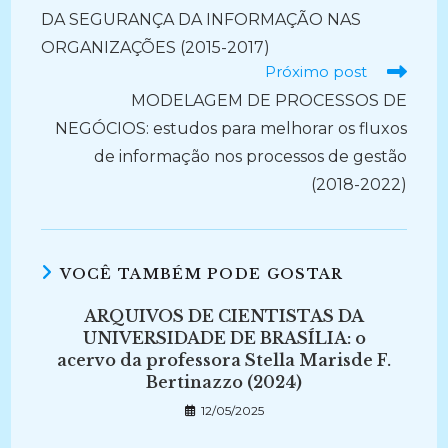
DA SEGURANÇA DA INFORMAÇÃO NAS
ORGANIZAÇÕES (2015-2017)
Próximo post
MODELAGEM DE PROCESSOS DE
NEGÓCIOS: estudos para melhorar os fluxos
de informação nos processos de gestão
(2018-2022)
VOCÊ TAMBÉM PODE GOSTAR
ARQUIVOS DE CIENTISTAS DA
UNIVERSIDADE DE BRASÍLIA: o
acervo da professora Stella Marisde F.
Bertinazzo (2024)
12/05/2025