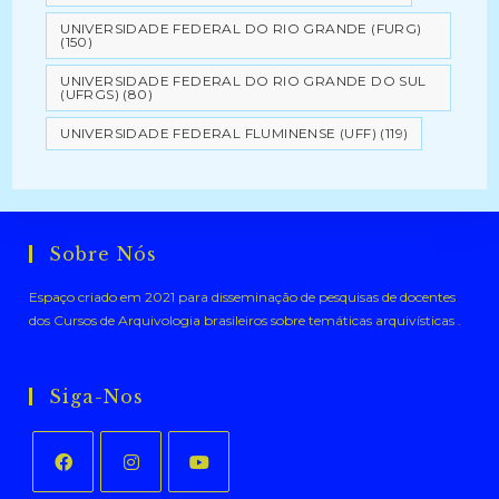
UNIVERSIDADE FEDERAL DO RIO GRANDE (FURG)
(150)
UNIVERSIDADE FEDERAL DO RIO GRANDE DO SUL
(UFRGS)
(80)
UNIVERSIDADE FEDERAL FLUMINENSE (UFF)
(119)
Sobre Nós
Espaço criado em 2021 para disseminação de pesquisas de docentes
dos Cursos de Arquivologia brasileiros sobre temáticas arquivísticas .
Siga-Nos