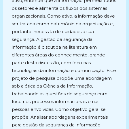
ativo, entende que a informação permeia todos
os setores e alimenta os fluxos dos sistemas
organizacionais. Como ativo, a informação deve
ser tratada como patrimônio da organização e,
portanto, necessita de cuidados a sua
segurança. A gestão da segurança da
informação é discutida na literatura em
diferentes áreas do conhecimento, grande
parte desta discussão, com foco nas
tecnologias da informação e comunicação. Este
projeto de pesquisa propõe uma abordagem
sob a ótica da Ciência da Informação,
trabalhando as questões de segurança com
foco nos processos informacionais e nas
pessoas envolvidas. Como objetivo geral se
propõe: Analisar abordagens experimentais
para gestão da segurança da informação