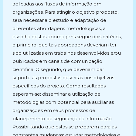
aplicadas aos fluxos de informação em
organizações. Para atingir o objetivo proposto,
será necessária o estudo e adaptação de
diferentes abordagens metodológicas, a
escolha destas abordagens segue dois critérios,
o primeiro, que tais abordagens deveriam ter
sido utilizadas em trabalhos desenvolvidos e/ou
publicados em canais de comunicação
científica. O segundo, que deveriam dar
suporte as propostas descritas nos objetivos
específicos do projeto. Como resultados
esperam-se; disseminar a utilização de
metodologias com potencial para auxiliar as
organizações em seus processos de
planejamento de segurança da informação.
Possibilitando que estas se preparem para as
constantes mudanças; estudar metodologias e