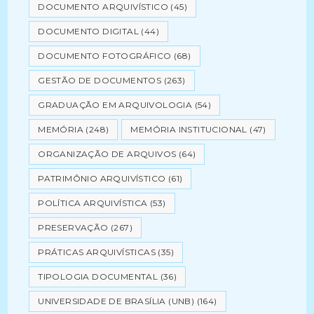
DOCUMENTO ARQUIVÍSTICO
(45)
DOCUMENTO DIGITAL
(44)
DOCUMENTO FOTOGRÁFICO
(68)
GESTÃO DE DOCUMENTOS
(263)
GRADUAÇÃO EM ARQUIVOLOGIA
(54)
MEMÓRIA
(248)
MEMÓRIA INSTITUCIONAL
(47)
ORGANIZAÇÃO DE ARQUIVOS
(64)
PATRIMÔNIO ARQUIVÍSTICO
(61)
POLÍTICA ARQUIVÍSTICA
(53)
PRESERVAÇÃO
(267)
PRÁTICAS ARQUIVÍSTICAS
(35)
TIPOLOGIA DOCUMENTAL
(36)
UNIVERSIDADE DE BRASÍLIA (UNB)
(164)