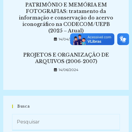
PATRIMÔNIO E MEMÓRIA EM
FOTOGRAFIAS: tratamento da
informação e conservação do acervo
iconográfico na CODECOM/UEPB
(2025 – Atual)
14/04/2026
PROJETOS E ORGANIZAÇÃO DE
ARQUIVOS (2006-2007)
14/06/2024
Busca