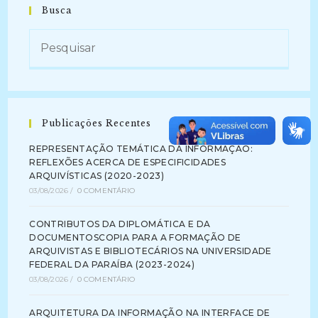
Busca
Publicações Recentes
REPRESENTAÇÃO TEMÁTICA DA INFORMAÇÃO:
REFLEXÕES ACERCA DE ESPECIFICIDADES
ARQUIVÍSTICAS (2020-2023)
03/08/2026
/
0 COMENTÁRIO
CONTRIBUTOS DA DIPLOMÁTICA E DA
DOCUMENTOSCOPIA PARA A FORMAÇÃO DE
ARQUIVISTAS E BIBLIOTECÁRIOS NA UNIVERSIDADE
FEDERAL DA PARAÍBA (2023-2024)
03/08/2026
/
0 COMENTÁRIO
ARQUITETURA DA INFORMAÇÃO NA INTERFACE DE