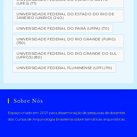
(UFES)
(71)
UNIVERSIDADE FEDERAL DO ESTADO DO RIO DE
JANEIRO (UNIRIO)
(240)
UNIVERSIDADE FEDERAL DO PARÁ (UFPA)
(70)
UNIVERSIDADE FEDERAL DO RIO GRANDE (FURG)
(150)
UNIVERSIDADE FEDERAL DO RIO GRANDE DO SUL
(UFRGS)
(80)
UNIVERSIDADE FEDERAL FLUMINENSE (UFF)
(119)
Sobre Nós
Espaço criado em 2021 para disseminação de pesquisas de docentes
dos Cursos de Arquivologia brasileiros sobre temáticas arquivísticas .