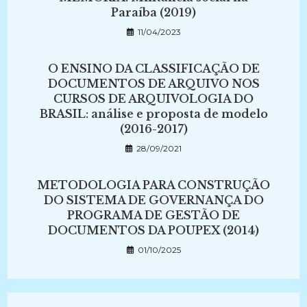
Paraíba (2019)
11/04/2023
O ENSINO DA CLASSIFICAÇÃO DE
DOCUMENTOS DE ARQUIVO NOS
CURSOS DE ARQUIVOLOGIA DO
BRASIL: análise e proposta de modelo
(2016-2017)
28/09/2021
METODOLOGIA PARA CONSTRUÇÃO
DO SISTEMA DE GOVERNANÇA DO
PROGRAMA DE GESTÃO DE
DOCUMENTOS DA POUPEX (2014)
01/10/2025