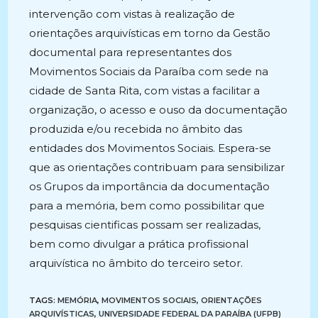
intervenção com vistas à realização de
orientações arquivísticas em torno da Gestão
documental para representantes dos
Movimentos Sociais da Paraíba com sede na
cidade de Santa Rita, com vistas a facilitar a
organização, o acesso e ouso da documentação
produzida e/ou recebida no âmbito das
entidades dos Movimentos Sociais. Espera-se
que as orientações contribuam para sensibilizar
os Grupos da importância da documentação
para a memória, bem como possibilitar que
pesquisas cientificas possam ser realizadas,
bem como divulgar a prática profissional
arquivística no âmbito do terceiro setor.
TAGS:
MEMÓRIA
,
MOVIMENTOS SOCIAIS
,
ORIENTAÇÕES
ARQUIVÍSTICAS
,
UNIVERSIDADE FEDERAL DA PARAÍBA (UFPB)