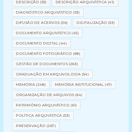
DESCRIÇÃO
(55)
DESCRIÇÃO ARQUIVÍSTICA
(41)
DIAGNÓSTICO ARQUIVÍSTICO
(53)
DIFUSÃO DE ACERVOS
(36)
DIGITALIZAÇÃO
(53)
DOCUMENTO ARQUIVÍSTICO
(45)
DOCUMENTO DIGITAL
(44)
DOCUMENTO FOTOGRÁFICO
(68)
GESTÃO DE DOCUMENTOS
(263)
GRADUAÇÃO EM ARQUIVOLOGIA
(54)
MEMÓRIA
(248)
MEMÓRIA INSTITUCIONAL
(47)
ORGANIZAÇÃO DE ARQUIVOS
(64)
PATRIMÔNIO ARQUIVÍSTICO
(61)
POLÍTICA ARQUIVÍSTICA
(53)
PRESERVAÇÃO
(267)