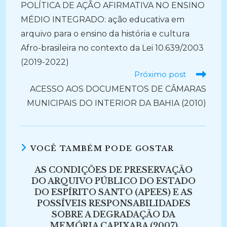
POLÍTICA DE AÇÃO AFIRMATIVA NO ENSINO
artigos
MÉDIO INTEGRADO: ação educativa em
arquivo para o ensino da história e cultura
Afro-brasileira no contexto da Lei 10.639/2003
(2019-2022)
Próximo post
ACESSO AOS DOCUMENTOS DE CÂMARAS
MUNICIPAIS DO INTERIOR DA BAHIA (2010)
VOCÊ TAMBÉM PODE GOSTAR
AS CONDIÇÕES DE PRESERVAÇÃO
DO ARQUIVO PÚBLICO DO ESTADO
DO ESPÍRITO SANTO (APEES) E AS
POSSÍVEIS RESPONSABILIDADES
SOBRE A DEGRADAÇÃO DA
MEMÓRIA CAPIXABA (2007)