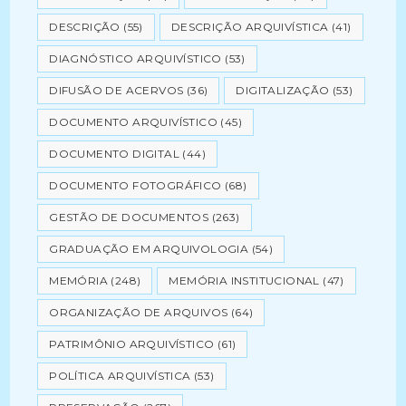
DESCRIÇÃO
(55)
DESCRIÇÃO ARQUIVÍSTICA
(41)
DIAGNÓSTICO ARQUIVÍSTICO
(53)
DIFUSÃO DE ACERVOS
(36)
DIGITALIZAÇÃO
(53)
DOCUMENTO ARQUIVÍSTICO
(45)
DOCUMENTO DIGITAL
(44)
DOCUMENTO FOTOGRÁFICO
(68)
GESTÃO DE DOCUMENTOS
(263)
GRADUAÇÃO EM ARQUIVOLOGIA
(54)
MEMÓRIA
(248)
MEMÓRIA INSTITUCIONAL
(47)
ORGANIZAÇÃO DE ARQUIVOS
(64)
PATRIMÔNIO ARQUIVÍSTICO
(61)
POLÍTICA ARQUIVÍSTICA
(53)