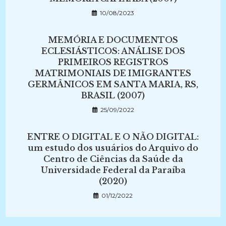
10/08/2023
MEMÓRIA E DOCUMENTOS
ECLESIÁSTICOS: ANÁLISE DOS
PRIMEIROS REGISTROS
MATRIMONIAIS DE IMIGRANTES
GERMÂNICOS EM SANTA MARIA, RS,
BRASIL (2007)
25/09/2022
ENTRE O DIGITAL E O NÃO DIGITAL:
um estudo dos usuários do Arquivo do
Centro de Ciências da Saúde da
Universidade Federal da Paraíba
(2020)
01/12/2022