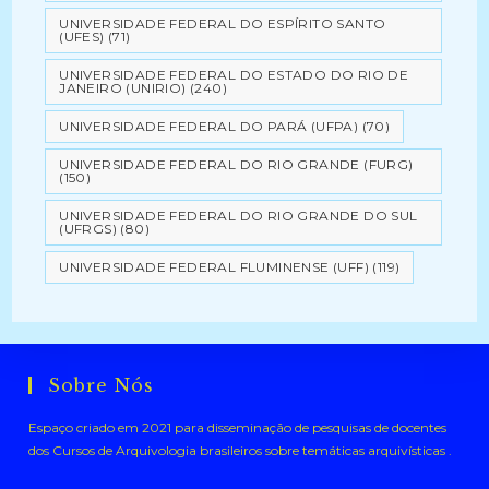
UNIVERSIDADE FEDERAL DO ESPÍRITO SANTO
(UFES)
(71)
UNIVERSIDADE FEDERAL DO ESTADO DO RIO DE
JANEIRO (UNIRIO)
(240)
UNIVERSIDADE FEDERAL DO PARÁ (UFPA)
(70)
UNIVERSIDADE FEDERAL DO RIO GRANDE (FURG)
(150)
UNIVERSIDADE FEDERAL DO RIO GRANDE DO SUL
(UFRGS)
(80)
UNIVERSIDADE FEDERAL FLUMINENSE (UFF)
(119)
Sobre Nós
Espaço criado em 2021 para disseminação de pesquisas de docentes
dos Cursos de Arquivologia brasileiros sobre temáticas arquivísticas .