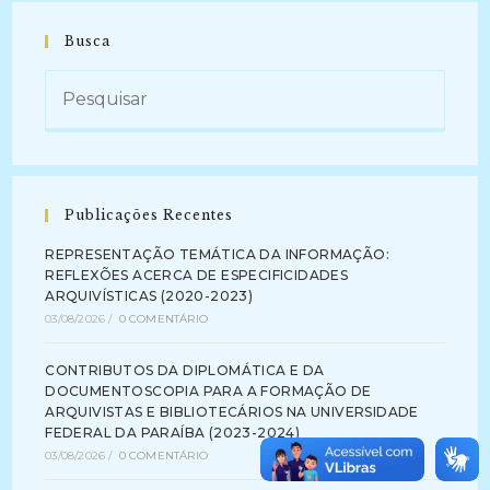
Busca
Publicações Recentes
REPRESENTAÇÃO TEMÁTICA DA INFORMAÇÃO:
REFLEXÕES ACERCA DE ESPECIFICIDADES
ARQUIVÍSTICAS (2020-2023)
03/08/2026
/
0 COMENTÁRIO
CONTRIBUTOS DA DIPLOMÁTICA E DA
DOCUMENTOSCOPIA PARA A FORMAÇÃO DE
ARQUIVISTAS E BIBLIOTECÁRIOS NA UNIVERSIDADE
FEDERAL DA PARAÍBA (2023-2024)
03/08/2026
/
0 COMENTÁRIO