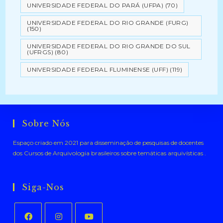
UNIVERSIDADE FEDERAL DO PARÁ (UFPA)
(70)
UNIVERSIDADE FEDERAL DO RIO GRANDE (FURG)
(150)
UNIVERSIDADE FEDERAL DO RIO GRANDE DO SUL
(UFRGS)
(80)
UNIVERSIDADE FEDERAL FLUMINENSE (UFF)
(119)
Sobre Nós
Espaço criado em 2021 para disseminação de pesquisas de docentes
dos Cursos de Arquivologia brasileiros sobre temáticas arquivísticas .
Siga-Nos