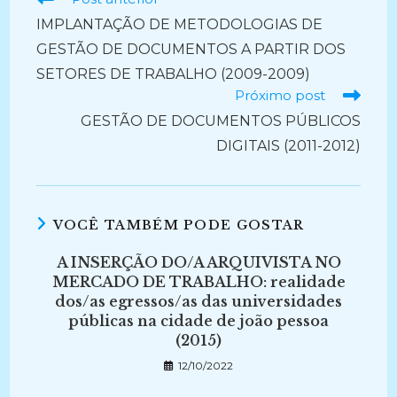
mais
IMPLANTAÇÃO DE METODOLOGIAS DE
artigos
GESTÃO DE DOCUMENTOS A PARTIR DOS
SETORES DE TRABALHO (2009-2009)
Próximo post
GESTÃO DE DOCUMENTOS PÚBLICOS
DIGITAIS (2011-2012)
VOCÊ TAMBÉM PODE GOSTAR
A INSERÇÃO DO/A ARQUIVISTA NO
MERCADO DE TRABALHO: realidade
dos/as egressos/as das universidades
públicas na cidade de joão pessoa
(2015)
12/10/2022