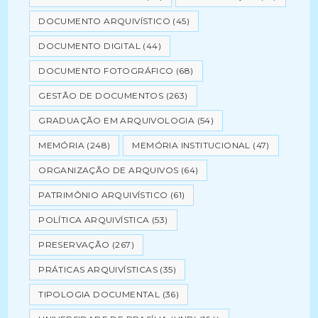
DOCUMENTO ARQUIVÍSTICO
(45)
DOCUMENTO DIGITAL
(44)
DOCUMENTO FOTOGRÁFICO
(68)
GESTÃO DE DOCUMENTOS
(263)
GRADUAÇÃO EM ARQUIVOLOGIA
(54)
MEMÓRIA
(248)
MEMÓRIA INSTITUCIONAL
(47)
ORGANIZAÇÃO DE ARQUIVOS
(64)
PATRIMÔNIO ARQUIVÍSTICO
(61)
POLÍTICA ARQUIVÍSTICA
(53)
PRESERVAÇÃO
(267)
PRÁTICAS ARQUIVÍSTICAS
(35)
TIPOLOGIA DOCUMENTAL
(36)