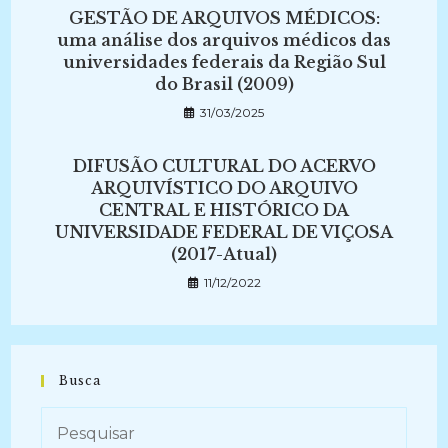
GESTÃO DE ARQUIVOS MÉDICOS:
uma análise dos arquivos médicos das
universidades federais da Região Sul
do Brasil (2009)
31/03/2025
DIFUSÃO CULTURAL DO ACERVO
ARQUIVÍSTICO DO ARQUIVO
CENTRAL E HISTÓRICO DA
UNIVERSIDADE FEDERAL DE VIÇOSA
(2017-Atual)
11/12/2022
Busca