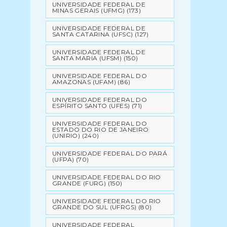
UNIVERSIDADE FEDERAL DE
MINAS GERAIS (UFMG)
(173)
UNIVERSIDADE FEDERAL DE
SANTA CATARINA (UFSC)
(127)
UNIVERSIDADE FEDERAL DE
SANTA MARIA (UFSM)
(150)
UNIVERSIDADE FEDERAL DO
AMAZONAS (UFAM)
(86)
UNIVERSIDADE FEDERAL DO
ESPÍRITO SANTO (UFES)
(71)
UNIVERSIDADE FEDERAL DO
ESTADO DO RIO DE JANEIRO
(UNIRIO)
(240)
UNIVERSIDADE FEDERAL DO PARÁ
(UFPA)
(70)
UNIVERSIDADE FEDERAL DO RIO
GRANDE (FURG)
(150)
UNIVERSIDADE FEDERAL DO RIO
GRANDE DO SUL (UFRGS)
(80)
UNIVERSIDADE FEDERAL