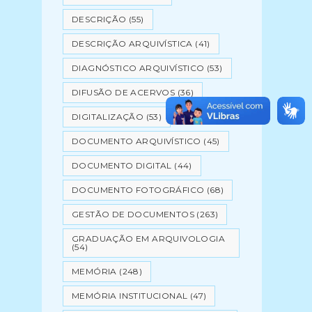
DESCRIÇÃO
(55)
DESCRIÇÃO ARQUIVÍSTICA
(41)
DIAGNÓSTICO ARQUIVÍSTICO
(53)
DIFUSÃO DE ACERVOS
(36)
DIGITALIZAÇÃO
(53)
DOCUMENTO ARQUIVÍSTICO
(45)
DOCUMENTO DIGITAL
(44)
DOCUMENTO FOTOGRÁFICO
(68)
GESTÃO DE DOCUMENTOS
(263)
GRADUAÇÃO EM ARQUIVOLOGIA
(54)
MEMÓRIA
(248)
MEMÓRIA INSTITUCIONAL
(47)