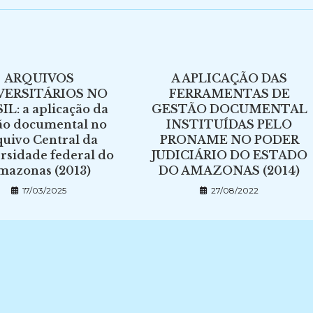
ARQUIVOS
A APLICAÇÃO DAS
VERSITÁRIOS NO
FERRAMENTAS DE
IL: a aplicação da
GESTÃO DOCUMENTAL
ão documental no
INSTITUÍDAS PELO
uivo Central da
PRONAME NO PODER
rsidade federal do
JUDICIÁRIO DO ESTADO
mazonas (2013)
DO AMAZONAS (2014)
17/03/2025
27/08/2022