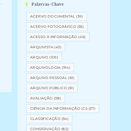
Palavras-Chave
ACERVO DOCUMENTAL
(39)
ACERVO FOTOGRÁFICO
(55)
ACESSO À INFORMAÇÃO
(46)
ARQUIVISTA
(43)
ARQUIVO
(109)
ARQUIVOLOGIA
(194)
ARQUIVO PESSOAL
(61)
ARQUIVO PÚBLICO
(51)
AVALIAÇÃO
(38)
CIÊNCIA DA INFORMAÇÃO (CI)
(37)
CLASSIFICAÇÃO
(54)
CONSERVAÇÃO
(82)