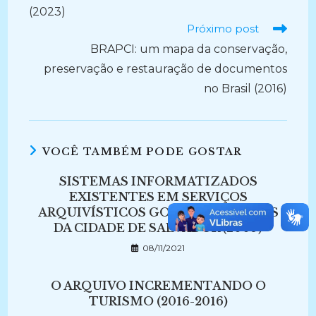
(2023)
Próximo post
BRAPCI: um mapa da conservação,
preservação e restauração de documentos
no Brasil (2016)
VOCÊ TAMBÉM PODE GOSTAR
SISTEMAS INFORMATIZADOS
EXISTENTES EM SERVIÇOS
ARQUIVÍSTICOS GOVERNEMENTAIS
DA CIDADE DE SALVADOR (2009)
08/11/2021
O ARQUIVO INCREMENTANDO O
TURISMO (2016-2016)