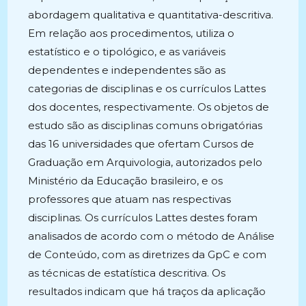
abordagem qualitativa e quantitativa-descritiva.
Em relação aos procedimentos, utiliza o
estatístico e o tipológico, e as variáveis
dependentes e independentes são as
categorias de disciplinas e os currículos Lattes
dos docentes, respectivamente. Os objetos de
estudo são as disciplinas comuns obrigatórias
das 16 universidades que ofertam Cursos de
Graduação em Arquivologia, autorizados pelo
Ministério da Educação brasileiro, e os
professores que atuam nas respectivas
disciplinas. Os currículos Lattes destes foram
analisados de acordo com o método de Análise
de Conteúdo, com as diretrizes da GpC e com
as técnicas de estatística descritiva. Os
resultados indicam que há traços da aplicação