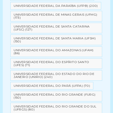
UNIVERSIDADE FEDERAL DA PARAÍBA (UFPB)
(200)
UNIVERSIDADE FEDERAL DE MINAS GERAIS (UFMG)
(173)
UNIVERSIDADE FEDERAL DE SANTA CATARINA
(UFSC)
(127)
UNIVERSIDADE FEDERAL DE SANTA MARIA (UFSM)
(150)
UNIVERSIDADE FEDERAL DO AMAZONAS (UFAM)
(86)
UNIVERSIDADE FEDERAL DO ESPÍRITO SANTO
(UFES)
(71)
UNIVERSIDADE FEDERAL DO ESTADO DO RIO DE
JANEIRO (UNIRIO)
(240)
UNIVERSIDADE FEDERAL DO PARÁ (UFPA)
(70)
UNIVERSIDADE FEDERAL DO RIO GRANDE (FURG)
(150)
UNIVERSIDADE FEDERAL DO RIO GRANDE DO SUL
(UFRGS)
(80)