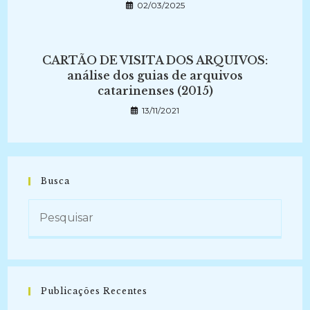
02/03/2025
CARTÃO DE VISITA DOS ARQUIVOS:
análise dos guias de arquivos
catarinenses (2015)
13/11/2021
Busca
Publicações Recentes