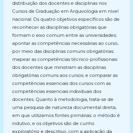
distribuição dos docentes e disciplinas nos
Cursos de Graduação em Arquivologia em nível
nacional. Os quatro objetivos específicos são de
reconhecer as disciplinas obrigatórias que
formam o eixo comum entre as universidades;
apontar as competências necessárias ao curso,
por meio das disciplinas comuns obrigatórias;
mapear as competências técnico-profissionais
dos docentes que ministram as disciplinas
obrigatórias comuns aos cursos; e comparar as
competências essenciais dos cursos com as
competências essenciais individuais dos
docentes. Quanto à metodologia, trata-se de
uma pesquisa de natureza documental direta,
em que utilizamos fontes primárias; o método é
indutivo, e os objetivos são de cunho
exploratório e descritivo, com a aplicação da