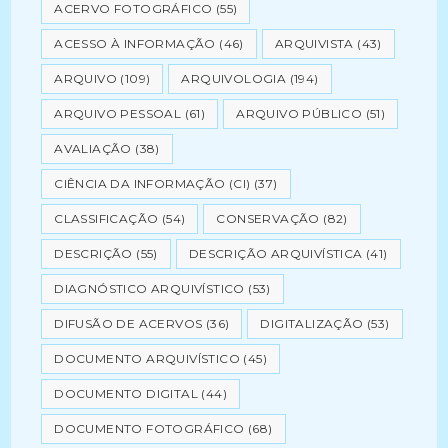
ACERVO FOTOGRÁFICO
(55)
ACESSO À INFORMAÇÃO
(46)
ARQUIVISTA
(43)
ARQUIVO
(109)
ARQUIVOLOGIA
(194)
ARQUIVO PESSOAL
(61)
ARQUIVO PÚBLICO
(51)
AVALIAÇÃO
(38)
CIÊNCIA DA INFORMAÇÃO (CI)
(37)
CLASSIFICAÇÃO
(54)
CONSERVAÇÃO
(82)
DESCRIÇÃO
(55)
DESCRIÇÃO ARQUIVÍSTICA
(41)
DIAGNÓSTICO ARQUIVÍSTICO
(53)
DIFUSÃO DE ACERVOS
(36)
DIGITALIZAÇÃO
(53)
DOCUMENTO ARQUIVÍSTICO
(45)
DOCUMENTO DIGITAL
(44)
DOCUMENTO FOTOGRÁFICO
(68)