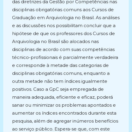
das diretrizes da Gestão por Competências nas
disciplinas obrigatórias comuns aos Cursos de
Graduação em Arquivologia no Brasil. As análises
e as discussões nos possibilitam concluir que a
hipótese de que os professores dos Cursos de
Arquivologia no Brasil são alocados nas
disciplinas de acordo com suas competências
técnico-profissionais é parcialmente verdadeira
e corresponde à metade das categorias de
disciplinas obrigatórias comuns, enquanto a
outra metade não tem índices igualmente
positivos. Caso a GpC seja empregada de
maneira adequada, eficiente e eficaz, poderá
sanar ou minimizar os problemas apontados e
aumentar os índices encontrados durante esta
pesquisa, além de agregar inúmeros benefícios
ao serviço público. Espera-se que, com este