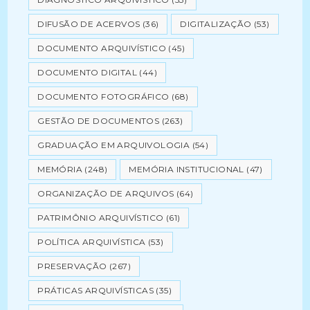
DIFUSÃO DE ACERVOS
(36)
DIGITALIZAÇÃO
(53)
DOCUMENTO ARQUIVÍSTICO
(45)
DOCUMENTO DIGITAL
(44)
DOCUMENTO FOTOGRÁFICO
(68)
GESTÃO DE DOCUMENTOS
(263)
GRADUAÇÃO EM ARQUIVOLOGIA
(54)
MEMÓRIA
(248)
MEMÓRIA INSTITUCIONAL
(47)
ORGANIZAÇÃO DE ARQUIVOS
(64)
PATRIMÔNIO ARQUIVÍSTICO
(61)
POLÍTICA ARQUIVÍSTICA
(53)
PRESERVAÇÃO
(267)
PRÁTICAS ARQUIVÍSTICAS
(35)