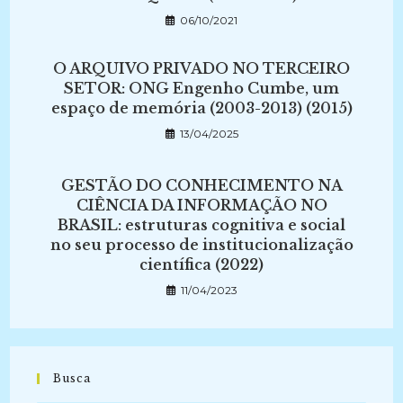
06/10/2021
O ARQUIVO PRIVADO NO TERCEIRO
SETOR: ONG Engenho Cumbe, um
espaço de memória (2003-2013) (2015)
13/04/2025
GESTÃO DO CONHECIMENTO NA
CIÊNCIA DA INFORMAÇÃO NO
BRASIL: estruturas cognitiva e social
no seu processo de institucionalização
científica (2022)
11/04/2023
Busca