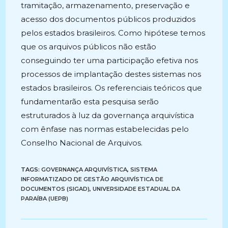
tramitação, armazenamento, preservação e
acesso dos documentos públicos produzidos
pelos estados brasileiros. Como hipótese temos
que os arquivos públicos não estão
conseguindo ter uma participação efetiva nos
processos de implantação destes sistemas nos
estados brasileiros. Os referenciais teóricos que
fundamentarão esta pesquisa serão
estruturados à luz da governança arquivística
com ênfase nas normas estabelecidas pelo
Conselho Nacional de Arquivos.
TAGS:
GOVERNANÇA ARQUIVÍSTICA
,
SISTEMA
INFORMATIZADO DE GESTÃO ARQUIVÍSTICA DE
DOCUMENTOS (SIGAD)
,
UNIVERSIDADE ESTADUAL DA
PARAÍBA (UEPB)