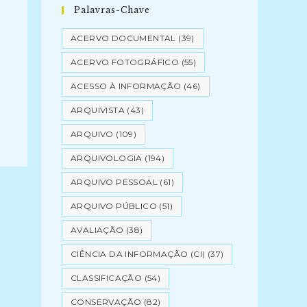
Palavras-Chave
ACERVO DOCUMENTAL
(39)
ACERVO FOTOGRÁFICO
(55)
ACESSO À INFORMAÇÃO
(46)
ARQUIVISTA
(43)
ARQUIVO
(109)
ARQUIVOLOGIA
(194)
ARQUIVO PESSOAL
(61)
ARQUIVO PÚBLICO
(51)
AVALIAÇÃO
(38)
CIÊNCIA DA INFORMAÇÃO (CI)
(37)
CLASSIFICAÇÃO
(54)
CONSERVAÇÃO
(82)