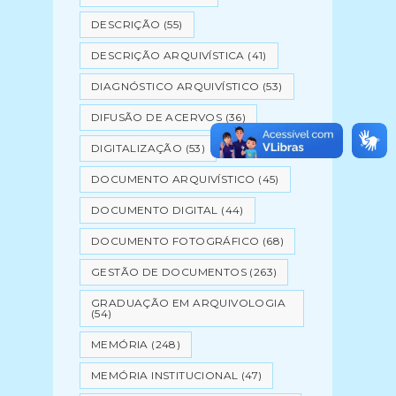
DESCRIÇÃO
(55)
DESCRIÇÃO ARQUIVÍSTICA
(41)
DIAGNÓSTICO ARQUIVÍSTICO
(53)
DIFUSÃO DE ACERVOS
(36)
DIGITALIZAÇÃO
(53)
DOCUMENTO ARQUIVÍSTICO
(45)
DOCUMENTO DIGITAL
(44)
DOCUMENTO FOTOGRÁFICO
(68)
GESTÃO DE DOCUMENTOS
(263)
GRADUAÇÃO EM ARQUIVOLOGIA
(54)
MEMÓRIA
(248)
MEMÓRIA INSTITUCIONAL
(47)