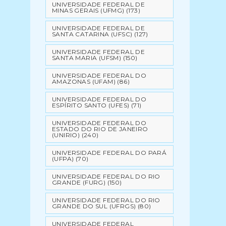
UNIVERSIDADE FEDERAL DE
MINAS GERAIS (UFMG)
(173)
UNIVERSIDADE FEDERAL DE
SANTA CATARINA (UFSC)
(127)
UNIVERSIDADE FEDERAL DE
SANTA MARIA (UFSM)
(150)
UNIVERSIDADE FEDERAL DO
AMAZONAS (UFAM)
(86)
UNIVERSIDADE FEDERAL DO
ESPÍRITO SANTO (UFES)
(71)
UNIVERSIDADE FEDERAL DO
ESTADO DO RIO DE JANEIRO
(UNIRIO)
(240)
UNIVERSIDADE FEDERAL DO PARÁ
(UFPA)
(70)
UNIVERSIDADE FEDERAL DO RIO
GRANDE (FURG)
(150)
UNIVERSIDADE FEDERAL DO RIO
GRANDE DO SUL (UFRGS)
(80)
UNIVERSIDADE FEDERAL