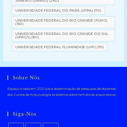
JANEIRO (UNIRIO)
(240)
UNIVERSIDADE FEDERAL DO PARÁ (UFPA)
(70)
UNIVERSIDADE FEDERAL DO RIO GRANDE (FURG)
(150)
UNIVERSIDADE FEDERAL DO RIO GRANDE DO SUL
(UFRGS)
(80)
UNIVERSIDADE FEDERAL FLUMINENSE (UFF)
(119)
Sobre Nós
Espaço criado em 2021 para disseminação de pesquisas de docentes
dos Cursos de Arquivologia brasileiros sobre temáticas arquivísticas .
Siga-Nos