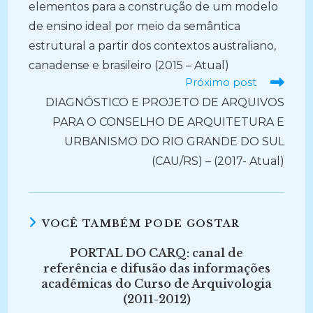
elementos para a construção de um modelo
de ensino ideal por meio da semântica
estrutural a partir dos contextos australiano,
canadense e brasileiro (2015 – Atual)
Próximo post
DIAGNÓSTICO E PROJETO DE ARQUIVOS
PARA O CONSELHO DE ARQUITETURA E
URBANISMO DO RIO GRANDE DO SUL
(CAU/RS) – (2017- Atual)
VOCÊ TAMBÉM PODE GOSTAR
PORTAL DO CARQ: canal de
referência e difusão das informações
acadêmicas do Curso de Arquivologia
(2011-2012)