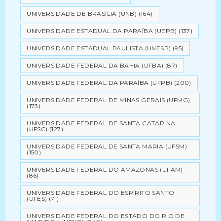
UNIVERSIDADE DE BRASÍLIA (UNB)
(164)
UNIVERSIDADE ESTADUAL DA PARAÍBA (UEPB)
(137)
UNIVERSIDADE ESTADUAL PAULISTA (UNESP)
(95)
UNIVERSIDADE FEDERAL DA BAHIA (UFBA)
(87)
UNIVERSIDADE FEDERAL DA PARAÍBA (UFPB)
(200)
UNIVERSIDADE FEDERAL DE MINAS GERAIS (UFMG)
(173)
UNIVERSIDADE FEDERAL DE SANTA CATARINA
(UFSC)
(127)
UNIVERSIDADE FEDERAL DE SANTA MARIA (UFSM)
(150)
UNIVERSIDADE FEDERAL DO AMAZONAS (UFAM)
(86)
UNIVERSIDADE FEDERAL DO ESPÍRITO SANTO
(UFES)
(71)
UNIVERSIDADE FEDERAL DO ESTADO DO RIO DE