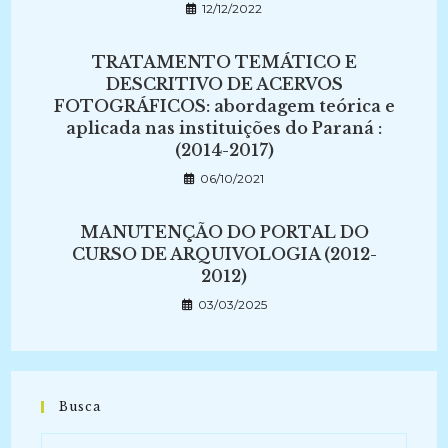
12/12/2022
TRATAMENTO TEMÁTICO E
DESCRITIVO DE ACERVOS
FOTOGRÁFICOS: abordagem teórica e
aplicada nas instituições do Paraná :
(2014-2017)
06/10/2021
MANUTENÇÃO DO PORTAL DO
CURSO DE ARQUIVOLOGIA (2012-
2012)
03/03/2025
Busca