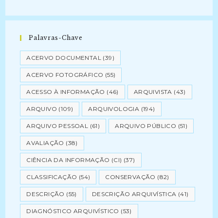
Palavras-Chave
ACERVO DOCUMENTAL
(39)
ACERVO FOTOGRÁFICO
(55)
ACESSO À INFORMAÇÃO
(46)
ARQUIVISTA
(43)
ARQUIVO
(109)
ARQUIVOLOGIA
(194)
ARQUIVO PESSOAL
(61)
ARQUIVO PÚBLICO
(51)
AVALIAÇÃO
(38)
CIÊNCIA DA INFORMAÇÃO (CI)
(37)
CLASSIFICAÇÃO
(54)
CONSERVAÇÃO
(82)
DESCRIÇÃO
(55)
DESCRIÇÃO ARQUIVÍSTICA
(41)
DIAGNÓSTICO ARQUIVÍSTICO
(53)