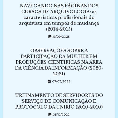
NAVEGANDO NAS PÁGINAS DOS
CURSOS DE ARQUIVOLOGIA: as
características profissionais do
arquivista em tempos de mudança
(2014-2015)
16/09/2025
OBSERVAÇÕES SOBRE A
PARTICIPAÇÃO DA MULHER EM
PRODUÇÕES CIENTIFICAS NA ÁREA
DA CIÊNCIA DA INFORMAÇÃO (2020-
2021)
07/03/2025
TREINAMENTO DE SERVIDORES DO
SERVIÇO DE COMUNICAÇÃO E
PROTOCOLO DA UNIRIO (2010-2010)
05/12/2022