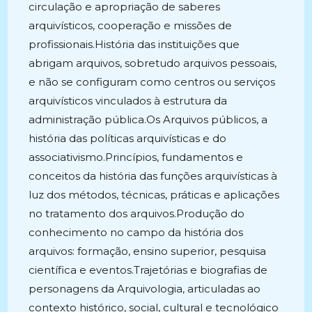
circulação e apropriação de saberes
arquivísticos, cooperação e missões de
profissionais.História das instituições que
abrigam arquivos, sobretudo arquivos pessoais,
e não se configuram como centros ou serviços
arquivísticos vinculados à estrutura da
administração pública.Os Arquivos públicos, a
história das políticas arquivísticas e do
associativismo.Princípios, fundamentos e
conceitos da história das funções arquivísticas à
luz dos métodos, técnicas, práticas e aplicações
no tratamento dos arquivos.Produção do
conhecimento no campo da história dos
arquivos: formação, ensino superior, pesquisa
científica e eventos.Trajetórias e biografias de
personagens da Arquivologia, articuladas ao
contexto histórico, social, cultural e tecnológico