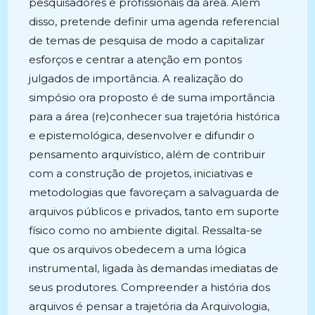
pesquisadores e profissionais da área. Além
disso, pretende definir uma agenda referencial
de temas de pesquisa de modo a capitalizar
esforços e centrar a atenção em pontos
julgados de importância. A realização do
simpósio ora proposto é de suma importância
para a área (re)conhecer sua trajetória histórica
e epistemológica, desenvolver e difundir o
pensamento arquivístico, além de contribuir
com a construção de projetos, iniciativas e
metodologias que favoreçam a salvaguarda de
arquivos públicos e privados, tanto em suporte
físico como no ambiente digital. Ressalta-se
que os arquivos obedecem a uma lógica
instrumental, ligada às demandas imediatas de
seus produtores. Compreender a história dos
arquivos é pensar a trajetória da Arquivologia,