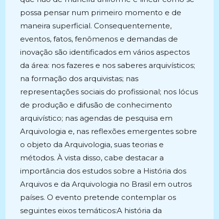
possa pensar num primeiro momento e de
maneira superficial. Consequentemente,
eventos, fatos, fenômenos e demandas de
inovação são identificados em vários aspectos
da área: nos fazeres e nos saberes arquivísticos;
na formação dos arquivistas; nas
representações sociais do profissional; nos lócus
de produção e difusão de conhecimento
arquivístico; nas agendas de pesquisa em
Arquivologia e, nas reflexões emergentes sobre
o objeto da Arquivologia, suas teorias e
métodos. À vista disso, cabe destacar a
importância dos estudos sobre a História dos
Arquivos e da Arquivologia no Brasil em outros
países. O evento pretende contemplar os
seguintes eixos temáticos:A história da