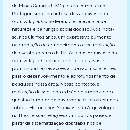
de Minas Gerais (UFMG) e terá como tema:
Protagonismos na história dos arquivos e da
Arquivologia. Considerando a relevância da
natureza e da função social dos arquivos, nota-
se, nos últimos anos, um expressivo aumento
na produção de conhecimento e na realização
de eventos acerca da História dos Arquivos e da
Arquivologia. Contudo, embora positivas e
promissoras, essas ações ainda são insuficientes
para o desenvolvimento e aprofundamento de
pesquisas nessa área. Nesse contexto, a
realização da segunda edição do simpósio em
questão tem por objetivo verticalizar os estudos
sobre a História dos Arquivos e da Arquivologia
no Brasil e suas relações com outros países, a
partir da sistematização dos trabalhos de