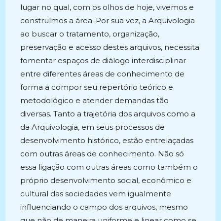
lugar no qual, com os olhos de hoje, vivemos e
construímos a área. Por sua vez, a Arquivologia
ao buscar o tratamento, organização,
preservação e acesso destes arquivos, necessita
fomentar espaços de diálogo interdisciplinar
entre diferentes áreas de conhecimento de
forma a compor seu repertório teórico e
metodológico e atender demandas tão
diversas. Tanto a trajetória dos arquivos como a
da Arquivologia, em seus processos de
desenvolvimento histórico, estão entrelaçadas
com outras áreas de conhecimento. Não só
essa ligação com outras áreas como também o
próprio desenvolvimento social, econômico e
cultural das sociedades vem igualmente
influenciando o campo dos arquivos, mesmo
que não de maneira uniforme e linear como se