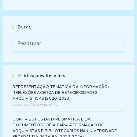
Busca
Publicações Recentes
REPRESENTAÇÃO TEMÁTICA DA INFORMAÇÃO:
REFLEXÕES ACERCA DE ESPECIFICIDADES
ARQUIVÍSTICAS (2020-2023)
03/08/2026
/
0 COMENTÁRIO
CONTRIBUTOS DA DIPLOMÁTICA E DA
DOCUMENTOSCOPIA PARA A FORMAÇÃO DE
ARQUIVISTAS E BIBLIOTECÁRIOS NA UNIVERSIDADE
FEDERAL DA PARAÍBA (2023-2024)