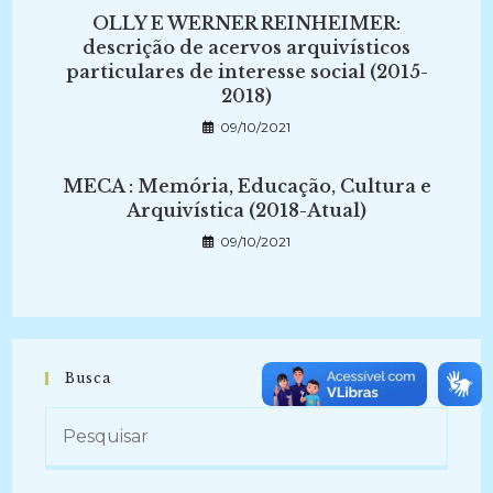
OLLY E WERNER REINHEIMER:
descrição de acervos arquivísticos
particulares de interesse social (2015-
2018)
09/10/2021
MECA : Memória, Educação, Cultura e
Arquivística (2018-Atual)
09/10/2021
Busca