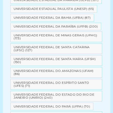
UNIVERSIDADE ESTADUAL PAULISTA (UNESP)
(95)
UNIVERSIDADE FEDERAL DA BAHIA (UFBA)
(87)
UNIVERSIDADE FEDERAL DA PARAÍBA (UFPB)
(200)
UNIVERSIDADE FEDERAL DE MINAS GERAIS (UFMG)
(173)
UNIVERSIDADE FEDERAL DE SANTA CATARINA
(UFSC)
(127)
UNIVERSIDADE FEDERAL DE SANTA MARIA (UFSM)
(150)
UNIVERSIDADE FEDERAL DO AMAZONAS (UFAM)
(86)
UNIVERSIDADE FEDERAL DO ESPÍRITO SANTO
(UFES)
(71)
UNIVERSIDADE FEDERAL DO ESTADO DO RIO DE
JANEIRO (UNIRIO)
(240)
UNIVERSIDADE FEDERAL DO PARÁ (UFPA)
(70)