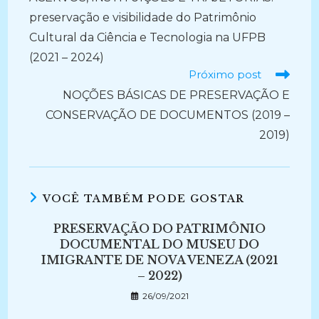
artigos
preservação e visibilidade do Patrimônio
Cultural da Ciência e Tecnologia na UFPB
(2021 – 2024)
Próximo post
NOÇÕES BÁSICAS DE PRESERVAÇÃO E
CONSERVAÇÃO DE DOCUMENTOS (2019 –
2019)
VOCÊ TAMBÉM PODE GOSTAR
PRESERVAÇÃO DO PATRIMÔNIO
DOCUMENTAL DO MUSEU DO
IMIGRANTE DE NOVA VENEZA (2021
– 2022)
26/09/2021