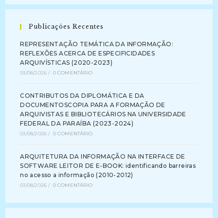
Publicações Recentes
REPRESENTAÇÃO TEMÁTICA DA INFORMAÇÃO:
REFLEXÕES ACERCA DE ESPECIFICIDADES
ARQUIVÍSTICAS (2020-2023)
03/08/2026
/
0 COMENTÁRIO
CONTRIBUTOS DA DIPLOMÁTICA E DA
DOCUMENTOSCOPIA PARA A FORMAÇÃO DE
ARQUIVISTAS E BIBLIOTECÁRIOS NA UNIVERSIDADE
FEDERAL DA PARAÍBA (2023-2024)
03/08/2026
/
0 COMENTÁRIO
ARQUITETURA DA INFORMAÇÃO NA INTERFACE DE
SOFTWARE LEITOR DE E-BOOK: identificando barreiras
no acesso a informação (2010-2012)
03/08/2026
/
0 COMENTÁRIO