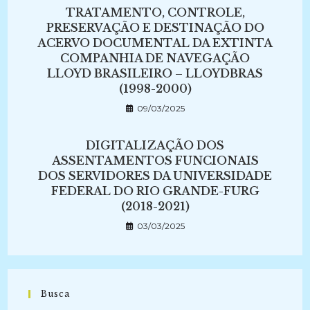
TRATAMENTO, CONTROLE,
PRESERVAÇÃO E DESTINAÇÃO DO
ACERVO DOCUMENTAL DA EXTINTA
COMPANHIA DE NAVEGAÇÃO
LLOYD BRASILEIRO – LLOYDBRAS
(1998-2000)
09/03/2025
DIGITALIZAÇÃO DOS
ASSENTAMENTOS FUNCIONAIS
DOS SERVIDORES DA UNIVERSIDADE
FEDERAL DO RIO GRANDE-FURG
(2018-2021)
03/03/2025
Busca