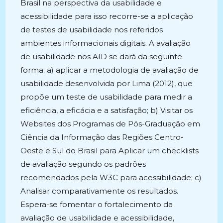
Brasil na perspectiva da usabilidade e
acessibilidade para isso recorre-se a aplicação
de testes de usabilidade nos referidos
ambientes informacionais digitais. A avaliação
de usabilidade nos AID se dará da seguinte
forma: a) aplicar a metodologia de avaliação de
usabilidade desenvolvida por Lima (2012), que
propõe um teste de usabilidade para medir a
eficiência, a eficácia e a satisfação; b) Visitar os
Websites dos Programas de Pós-Graduação em
Ciência da Informação das Regiões Centro-
Oeste e Sul do Brasil para Aplicar um checklists
de avaliação segundo os padrões
recomendados pela W3C para acessibilidade; c)
Analisar comparativamente os resultados.
Espera-se fomentar o fortalecimento da
avaliação de usabilidade e acessibilidade,