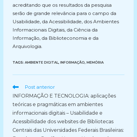
acreditando que os resultados da pesquisa
serão de grande relevância para o campo da
Usabilidade, da Acessibilidade, dos Ambientes
Informacionais Digitais, da Ciência da
Informação, da Biblioteconomia e da
Arquivologia.
TAGS:
AMBIENTE DIGITAL
,
INFORMAÇÃO
,
MEMÓRIA
Ler
Post anterior
mais
INFORMAÇÃO E TECNOLOGIA: aplicações
artigos
teóricas e pragmáticas em ambientes
informacionais digitais – Usabilidade e
Acessibilidade dos websites de Bibliotecas
Centrais das Universidades Federais Brasileiras: