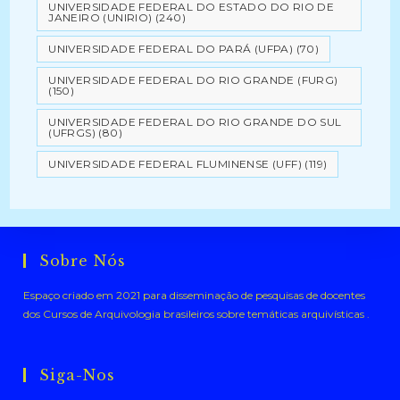
UNIVERSIDADE FEDERAL DO ESTADO DO RIO DE
JANEIRO (UNIRIO)
(240)
UNIVERSIDADE FEDERAL DO PARÁ (UFPA)
(70)
UNIVERSIDADE FEDERAL DO RIO GRANDE (FURG)
(150)
UNIVERSIDADE FEDERAL DO RIO GRANDE DO SUL
(UFRGS)
(80)
UNIVERSIDADE FEDERAL FLUMINENSE (UFF)
(119)
Sobre Nós
Espaço criado em 2021 para disseminação de pesquisas de docentes
dos Cursos de Arquivologia brasileiros sobre temáticas arquivísticas .
Siga-Nos