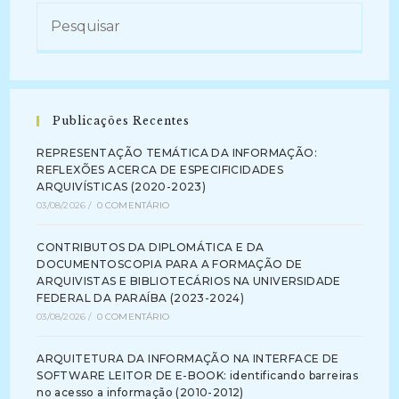
Publicações Recentes
REPRESENTAÇÃO TEMÁTICA DA INFORMAÇÃO:
REFLEXÕES ACERCA DE ESPECIFICIDADES
ARQUIVÍSTICAS (2020-2023)
03/08/2026
/
0 COMENTÁRIO
CONTRIBUTOS DA DIPLOMÁTICA E DA
DOCUMENTOSCOPIA PARA A FORMAÇÃO DE
ARQUIVISTAS E BIBLIOTECÁRIOS NA UNIVERSIDADE
FEDERAL DA PARAÍBA (2023-2024)
03/08/2026
/
0 COMENTÁRIO
ARQUITETURA DA INFORMAÇÃO NA INTERFACE DE
SOFTWARE LEITOR DE E-BOOK: identificando barreiras
no acesso a informação (2010-2012)