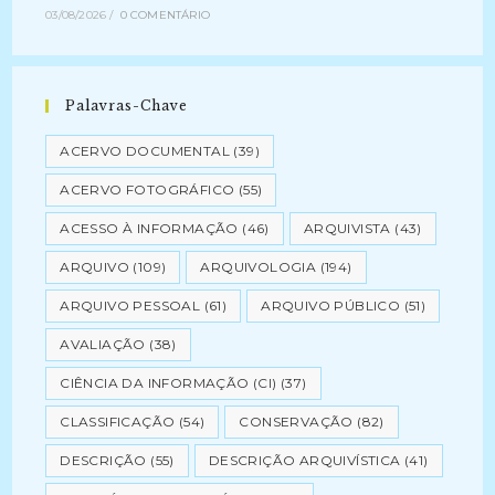
03/08/2026
/
0 COMENTÁRIO
Palavras-Chave
ACERVO DOCUMENTAL
(39)
ACERVO FOTOGRÁFICO
(55)
ACESSO À INFORMAÇÃO
(46)
ARQUIVISTA
(43)
ARQUIVO
(109)
ARQUIVOLOGIA
(194)
ARQUIVO PESSOAL
(61)
ARQUIVO PÚBLICO
(51)
AVALIAÇÃO
(38)
CIÊNCIA DA INFORMAÇÃO (CI)
(37)
CLASSIFICAÇÃO
(54)
CONSERVAÇÃO
(82)
DESCRIÇÃO
(55)
DESCRIÇÃO ARQUIVÍSTICA
(41)