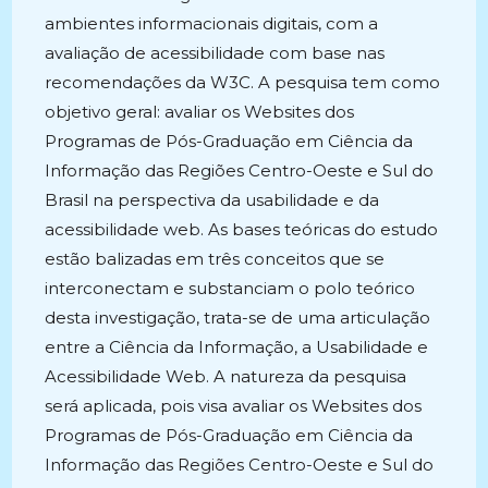
ambientes informacionais digitais, com a
avaliação de acessibilidade com base nas
recomendações da W3C. A pesquisa tem como
objetivo geral: avaliar os Websites dos
Programas de Pós-Graduação em Ciência da
Informação das Regiões Centro-Oeste e Sul do
Brasil na perspectiva da usabilidade e da
acessibilidade web. As bases teóricas do estudo
estão balizadas em três conceitos que se
interconectam e substanciam o polo teórico
desta investigação, trata-se de uma articulação
entre a Ciência da Informação, a Usabilidade e
Acessibilidade Web. A natureza da pesquisa
será aplicada, pois visa avaliar os Websites dos
Programas de Pós-Graduação em Ciência da
Informação das Regiões Centro-Oeste e Sul do