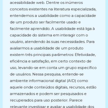
acessibilidade web. Dentre os inúmeros
conceitos existentes na literatura especializada,
entendemos a usabilidade como a capacidade
de um produto ser facilmente usado e
facilmente aprendido. A usabilidade está liga à
capacidade do sistema em interagir com o
usuário, atendendo às suas necessidades. Para
avaliarmos a usabilidade de um produto
existem três principais parâmetros: Efetividade,
eficiência e satisfação, em certo contexto de
uso, levando-se em conta um grupo específico
de usuários. Nessa pesquisa, entende-se
ambiente informacional digital (AID) como
aquele onde conteúdos digitais, recursos, estão
armazenados e podem ser pesquisados e
recuperados para uso posterior. Parece
relevante investigar e avaliar a usabilidade dos