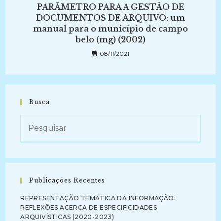
PARÂMETRO PARA A GESTÃO DE
DOCUMENTOS DE ARQUIVO: um
manual para o município de campo
belo (mg) (2002)
08/11/2021
Busca
Publicações Recentes
REPRESENTAÇÃO TEMÁTICA DA INFORMAÇÃO:
REFLEXÕES ACERCA DE ESPECIFICIDADES
ARQUIVÍSTICAS (2020-2023)