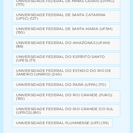
UNIVERSIDADE FEDERAL DE MINAS GERAIS (UFMG)
(173)
UNIVERSIDADE FEDERAL DE SANTA CATARINA
(UFSC)
(127)
UNIVERSIDADE FEDERAL DE SANTA MARIA (UFSM)
(150)
UNIVERSIDADE FEDERAL DO AMAZONAS (UFAM)
(86)
UNIVERSIDADE FEDERAL DO ESPÍRITO SANTO
(UFES)
(71)
UNIVERSIDADE FEDERAL DO ESTADO DO RIO DE
JANEIRO (UNIRIO)
(240)
UNIVERSIDADE FEDERAL DO PARÁ (UFPA)
(70)
UNIVERSIDADE FEDERAL DO RIO GRANDE (FURG)
(150)
UNIVERSIDADE FEDERAL DO RIO GRANDE DO SUL
(UFRGS)
(80)
UNIVERSIDADE FEDERAL FLUMINENSE (UFF)
(119)