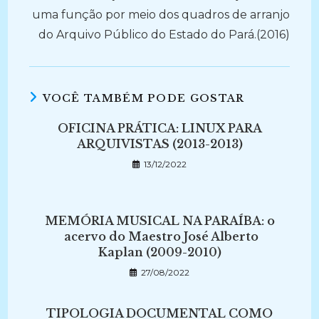
uma função por meio dos quadros de arranjo
do Arquivo Público do Estado do Pará.(2016)
VOCÊ TAMBÉM PODE GOSTAR
OFICINA PRÁTICA: LINUX PARA
ARQUIVISTAS (2013-2013)
13/12/2022
MEMÓRIA MUSICAL NA PARAÍBA: o
acervo do Maestro José Alberto
Kaplan (2009-2010)
27/08/2022
TIPOLOGIA DOCUMENTAL COMO