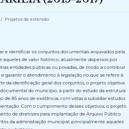
/
Projetos de extensão
ar e identificar os conjuntos documentais arquivados pela
e aqueles de valor histórico, atualmente dispersos por
tras entidades públicas ou privadas, de modo a contribuir
 garantir o atendimento à legislação no que se refere à
 da identificação geral dos conjuntos, o projeto objetiva
ocumental do município, a partir do estudo da estrutura
o de 85 anos de existência, com vistas a subsidiar estudos
entação. Com o cumprimento desses objetivos, o projeto
ento de diretrizes para implantação de Arquivo Público
tos da administração municipal, principalmente aqueles