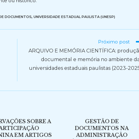
e ou histórico.
DE DOCUMENTOS
,
UNIVERSIDADE ESTADUAL PAULISTA (UNESP)
Próximo post
ARQUIVO E MEMÓRIA CIENTÍFICA: produç
documental e memória no ambiente d
universidades estaduais paulistas (2023-202
RVAÇÕES SOBRE A
GESTÃO DE
ARTICIPAÇÃO
DOCUMENTOS NA
NINA EM ARTIGOS
ADMINISTRAÇÃO