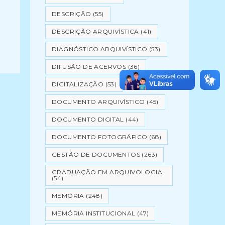
DESCRIÇÃO
(55)
DESCRIÇÃO ARQUIVÍSTICA
(41)
DIAGNÓSTICO ARQUIVÍSTICO
(53)
DIFUSÃO DE ACERVOS
(36)
DIGITALIZAÇÃO
(53)
DOCUMENTO ARQUIVÍSTICO
(45)
DOCUMENTO DIGITAL
(44)
DOCUMENTO FOTOGRÁFICO
(68)
GESTÃO DE DOCUMENTOS
(263)
GRADUAÇÃO EM ARQUIVOLOGIA
(54)
MEMÓRIA
(248)
MEMÓRIA INSTITUCIONAL
(47)