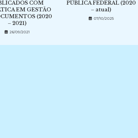
BLICADOS COM
PÚBLICA FEDERAL (2020
TICA EM GESTÃO
– atual)
OCUMENTOS (2020
07/10/2025
– 2021)
26/09/2021