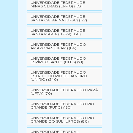
UNIVERSIDADE FEDERAL DE
MINAS GERAIS (UFMG)
(173)
UNIVERSIDADE FEDERAL DE
SANTA CATARINA (UFSC)
(127)
UNIVERSIDADE FEDERAL DE
SANTA MARIA (UFSM)
(150)
UNIVERSIDADE FEDERAL DO
AMAZONAS (UFAM)
(86)
UNIVERSIDADE FEDERAL DO
ESPÍRITO SANTO (UFES)
(71)
UNIVERSIDADE FEDERAL DO
ESTADO DO RIO DE JANEIRO
(UNIRIO)
(240)
UNIVERSIDADE FEDERAL DO PARÁ
(UFPA)
(70)
UNIVERSIDADE FEDERAL DO RIO
GRANDE (FURG)
(150)
UNIVERSIDADE FEDERAL DO RIO
GRANDE DO SUL (UFRGS)
(80)
UNIVERSIDADE FEDERAL