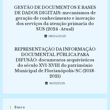
GESTÃO DE DOCUMENTOS E BASES
DE DADOS DIGITAIS: mecanismos de
geração de conhecimento e inovação
dos serviços da atenção primaria do
SUS (2024 -Atual)
08/04/2025
REPRESENTAÇÃO DA INFORMAÇÃO
DOCUMENTAL PÚBLICA PARA
DIFUSÃO: documentos arquivísticos
do século XVI-XVIII do patrimônio
Municipal de Florianópolis/SC (2018-
2021)
16/03/2025
Busca