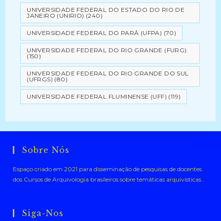
UNIVERSIDADE FEDERAL DO ESTADO DO RIO DE
JANEIRO (UNIRIO)
(240)
UNIVERSIDADE FEDERAL DO PARÁ (UFPA)
(70)
UNIVERSIDADE FEDERAL DO RIO GRANDE (FURG)
(150)
UNIVERSIDADE FEDERAL DO RIO GRANDE DO SUL
(UFRGS)
(80)
UNIVERSIDADE FEDERAL FLUMINENSE (UFF)
(119)
Sobre Nós
Espaço criado em 2021 para disseminação de pesquisas de docentes
dos Cursos de Arquivologia brasileiros sobre temáticas arquivísticas .
Siga-Nos