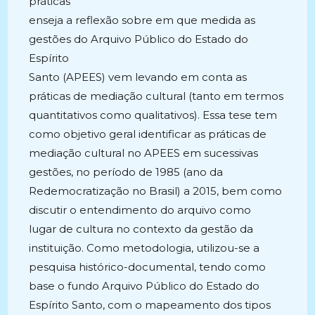
práticas
enseja a reflexão sobre em que medida as
gestões do Arquivo Público do Estado do
Espírito
Santo (APEES) vem levando em conta as
práticas de mediação cultural (tanto em termos
quantitativos como qualitativos). Essa tese tem
como objetivo geral identificar as práticas de
mediação cultural no APEES em sucessivas
gestões, no período de 1985 (ano da
Redemocratização no Brasil) a 2015, bem como
discutir o entendimento do arquivo como
lugar de cultura no contexto da gestão da
instituição. Como metodologia, utilizou-se a
pesquisa histórico-documental, tendo como
base o fundo Arquivo Público do Estado do
Espírito Santo, com o mapeamento dos tipos