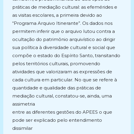
práticas de mediação cultural: as efemérides e
as visitas escolares, a primeira devido ao
“Programa Arquivo Itinerante”. Os dados nos
permitem inferir que o arquivo lutou contra a
ocultação do patrimônio arquivístico ao dirigir
sua política à diversidade cultural e social que
compõe o estado do Espírito Santo, transitando
pelos territórios culturais, promovendo
atividades que valorizaram as expressões de
cada cultura em particular. No que se refere à
quantidade e qualidade das práticas de
mediação cultural, constatou-se, ainda, uma
assimetria
entre as diferentes gestões do APEES o que
pode ser explicado pelo entendimento
dissimilar