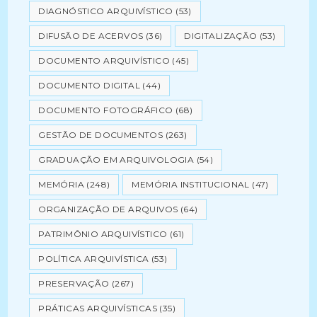
DIAGNÓSTICO ARQUIVÍSTICO
(53)
DIFUSÃO DE ACERVOS
(36)
DIGITALIZAÇÃO
(53)
DOCUMENTO ARQUIVÍSTICO
(45)
DOCUMENTO DIGITAL
(44)
DOCUMENTO FOTOGRÁFICO
(68)
GESTÃO DE DOCUMENTOS
(263)
GRADUAÇÃO EM ARQUIVOLOGIA
(54)
MEMÓRIA
(248)
MEMÓRIA INSTITUCIONAL
(47)
ORGANIZAÇÃO DE ARQUIVOS
(64)
PATRIMÔNIO ARQUIVÍSTICO
(61)
POLÍTICA ARQUIVÍSTICA
(53)
PRESERVAÇÃO
(267)
PRÁTICAS ARQUIVÍSTICAS
(35)