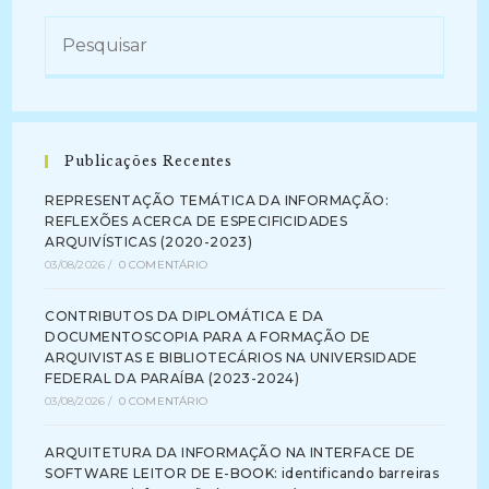
Publicações Recentes
REPRESENTAÇÃO TEMÁTICA DA INFORMAÇÃO:
REFLEXÕES ACERCA DE ESPECIFICIDADES
ARQUIVÍSTICAS (2020-2023)
03/08/2026
/
0 COMENTÁRIO
CONTRIBUTOS DA DIPLOMÁTICA E DA
DOCUMENTOSCOPIA PARA A FORMAÇÃO DE
ARQUIVISTAS E BIBLIOTECÁRIOS NA UNIVERSIDADE
FEDERAL DA PARAÍBA (2023-2024)
03/08/2026
/
0 COMENTÁRIO
ARQUITETURA DA INFORMAÇÃO NA INTERFACE DE
SOFTWARE LEITOR DE E-BOOK: identificando barreiras