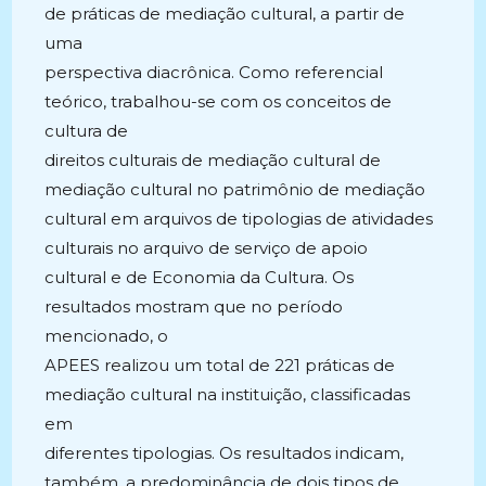
de práticas de mediação cultural, a partir de
uma
perspectiva diacrônica. Como referencial
teórico, trabalhou-se com os conceitos de
cultura de
direitos culturais de mediação cultural de
mediação cultural no patrimônio de mediação
cultural em arquivos de tipologias de atividades
culturais no arquivo de serviço de apoio
cultural e de Economia da Cultura. Os
resultados mostram que no período
mencionado, o
APEES realizou um total de 221 práticas de
mediação cultural na instituição, classificadas
em
diferentes tipologias. Os resultados indicam,
também, a predominância de dois tipos de